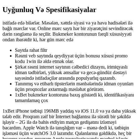
Uyğunluq Və Spesifikasiyalar
istifadə edə bilərlər. Məsələn, xəttdə siyasi və ya hava hadisələri ilə
bağlı mərclər var. Online mərc saytı hər bir ziyarətçini sevindirəcək
dərin rəngləmə ilə seçilir. Bukmeker kontorunun fərqli xüsusiyyəti
ondan ibarətdir ki, hər gün mərc edə
Saytda rahat filtr
Rəsmi veb saytında qeydiyyat üçün bonusu xüsusi promo
kodu 1win ilə əldə etmək olar.
Şirkət rəsmi internet saytının cəlbedici dizaynı, irimiqyaslı
idman tədbirləri, yüksək əmsallar və gecə-gündüz dəstəyi
sayəsində istifadəçilər arasında populyarlıq qazanıb.
Tanınmış və etibarlı tipsterlərin mənbələrində idman oyunları
üçün proqnozlar axtarmağı məsləhət görürəm.
1xBet bukmeker kontoruna baxış göstərdi ki, identifikasiyanı
tamamlamaq çox
1xBet iPhone tətbiqi 196MB yaddaş və iOS 11.0 və ya daha yüksək
tələb edir. Proqram zəif bir İnternet bağlantısı ilə sürətli bir şəkildə
işləyir – 2G ilə də bahis etdiyim matçın gedişatını izləməyi
bacardım. Apple Watch ilə tanışlığım var – mənə dedi ki, tətbiqin
işləməsi üçün watchOS 3.0 lazımdır. Qalanlarına gəldikdə, heç bir
hıçqırıq yoxdur, proqram Apple texnologiyasında məqbul işləyir.