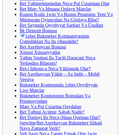
Bet Tətbiqetməsindən Necə Pul Çıxarmaq Olar
Bet Mərc Və İdmana Onlayn Mərclər
Kupon Kodu 1win Və Bonus Proqramı: Yeni Və
Müntəzəm Oyunçuları Nə Gözləyə Bilər?
Bet Saytında Qeydiyyat Şərtləri Və Üsulları
İlk Depozit Bonusu
1xbet Bukmeker Kompaniyasinin
Üstünlükləri Nə Ilə Əlaqəlidir?
Bet Azerbaycan Bonusu
Xüsusi Xüsusiyyətlər
Tətbiq Vasitəsi Ilə Təcili Dərəcəni Necə
Yerləşdirə Bilərəm?
Bet-i Iphone-a Necə Yükləmək Olar?
Bet Azerbaycan Yükle – Az Indir – Mobil
Versiya
Bukmeker Kontorunda 1xbet Qeydiyyatı
Live Mərclər
Bukmeker Kontorunun Bonusları Və
Promosyonları
Mərc Və Pul Çıxarma Qaydaları
Bet Tətbiqi Açılmır, Səbəb Nədir?
Bet Dəstəyi Ilə Necə Əlaqə Qurmaq Olar?
[newline]bet Azerbaycan Bukmeker Şi̇rkəti̇
Nəyə Zəmanət Veri̇r?
Veb Saytı Necə Təmin Etmək Olar 1win