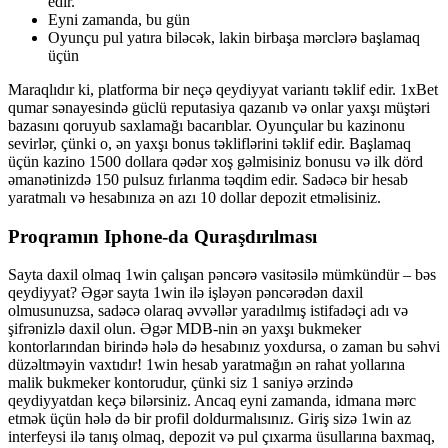
edir.
Eyni zamanda, bu gün
Oyunçu pul yatıra biləcək, lakin birbaşa mərclərə başlamaq
üçün
Maraqlıdır ki, platforma bir neçə qeydiyyat variantı təklif edir. 1xBet
qumar sənayesində güclü reputasiya qazanıb və onlar yaxşı müştəri
bazasını qoruyub saxlamağı bacarıblar. Oyunçular bu kazinonu
sevirlər, çünki o, ən yaxşı bonus təkliflərini təklif edir. Başlamaq
üçün kazino 1500 dollara qədər xoş gəlmisiniz bonusu və ilk dörd
əmanətinizdə 150 ​​pulsuz fırlanma təqdim edir. Sadəcə bir hesab
yaratmalı və hesabınıza ən azı 10 dollar depozit etməlisiniz.
Proqramın Iphone-da Quraşdırılması
Sayta daxil olmaq 1win çalışan pəncərə vasitəsilə mümkündür – bəs
qeydiyyat? Əgər sayta 1win ilə işləyən pəncərədən daxil
olmusunuzsa, sadəcə olaraq əvvəllər yaradılmış istifadəçi adı və
şifrənizlə daxil olun. Əgər MDB-nin ən yaxşı bukmeker
kontorlarından birində hələ də hesabınız yoxdursa, o zaman bu səhvi
düzəltməyin vaxtıdır! 1win hesab yaratmağın ən rahat yollarına
malik bukmeker kontorudur, çünki siz 1 saniyə ərzində
qeydiyyatdan keçə bilərsiniz. Ancaq eyni zamanda, idmana mərc
etmək üçün hələ də bir profil doldurmalısınız. Giriş sizə 1win az
interfeysi ilə tanış olmaq, depozit və pul çıxarma üsullarına baxmaq,