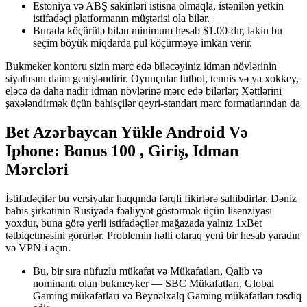
Estoniya və ABŞ sakinləri istisna olmaqla, istənilən yetkin
istifadəçi platformanın müştərisi ola bilər.
Burada köçürülə bilən minimum hesab $1.00-dır, lakin bu
seçim böyük miqdarda pul köçürməyə imkan verir.
Bukmeker kontoru sizin mərc edə biləcəyiniz idman növlərinin
siyahısını daim genişləndirir. Oyunçular futbol, ​​tennis və ya xokkey,
eləcə də daha nadir idman növlərinə mərc edə bilərlər; Xəttlərini
şaxələndirmək üçün bahisçilər qeyri-standart mərc formatlarından da
Bet Azərbaycan Yükle Android Və
Iphone: Bonus 100 , Giriş, Idman
Mərcləri
İstifadəçilər bu versiyalar haqqında fərqli fikirlərə sahibdirlər. Dəniz
bahis şirkətinin Rusiyada fəaliyyət göstərmək üçün lisenziyası
yoxdur, buna görə yerli istifadəçilər mağazada yalnız 1xBet
tətbiqetməsini görürlər. Problemin həlli olaraq yeni bir hesab yaradın
və VPN-i açın.
Bu, bir sıra nüfuzlu mükafat və Mükafatları, Qalib və
nominantı olan bukmеykеr — SBC Mükafatları, Global
Gaming mükafatları və Beynəlxalq Gaming mükafatları təsdiq