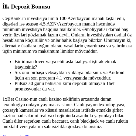
İlk Depozit Bonusu
CepBank-ın investisiya limiti 100 Azerbaycan manatı təşkil edir,
digərləri isə əsasən 4,5 AZN/Azerbaycan manatı həcmində
minimum investisiya haqqına malikdirlər. Əməliyyatlar dərhal baş
verir; üzvləri gözləmək lazım deyil. Onların investisiyaları dərhal öz
hesablarına köçürülür və onlar bahis başlaya bilərlər. Unutmayın ki,
alternativ üsullara uyğun olaraq vəsaitlərin çıxarılması və yatırılması
üçün minimum və maksimum limitlər mövcuddur.
Bir idman lover və ya ehtirasla fəaliyyət iştirak etmək
istəyirsiniz?
Siz onu birbaşa vebsaytdan yükləyə bilərsiniz və Android
üçün ən son proqram 4.1 versiyasında mövcuddur.
Pulsuz ad günü bahisləri kimi depoziti olmayan 1bet
promosyonlar da var.
1xBet Casino-nun canlı kazino təklifinin arxasında duran
texnologiya onlayn yayıma əsaslanır. Canlı yayım texnologiyası,
çoxsaylı kameralar və xüsusi masalardan istifadə etməklə şirkət
kazino hadisələrini real vaxt rejimində asanlıqla yayımlaya bilər.
Canlı diler seçərkən canlı baccarat, canlı blackjack və canlı ruletin
müxtəlif versiyalarını səbirsizliklə gözləyə bilərsiniz.