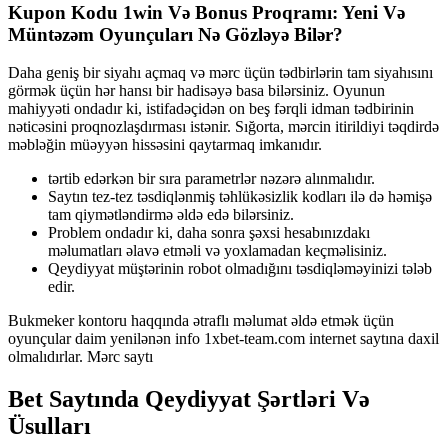
Kupon Kodu 1win Və Bonus Proqramı: Yeni Və
Müntəzəm Oyunçuları Nə Gözləyə Bilər?
Daha geniş bir siyahı açmaq və mərc üçün tədbirlərin tam siyahısını
görmək üçün hər hansı bir hadisəyə basa bilərsiniz. Oyunun
mahiyyəti ondadır ki, istifadəçidən on beş fərqli idman tədbirinin
nəticəsini proqnozlaşdırması istənir. Sığorta, mərcin itirildiyi təqdirdə
məbləğin müəyyən hissəsini qaytarmaq imkanıdır.
tərtib edərkən bir sıra parametrlər nəzərə alınmalıdır.
Saytın tez-tez təsdiqlənmiş təhlükəsizlik kodları ilə də həmişə
tam qiymətləndirmə əldə edə bilərsiniz.
Problem ondadır ki, daha sonra şəxsi hesabınızdakı
məlumatları əlavə etməli və yoxlamadan keçməlisiniz.
Qeydiyyat müştərinin robot olmadığını təsdiqləməyinizi tələb
edir.
Bukmeker kontoru haqqında ətraflı məlumat əldə etmək üçün
oyunçular daim yenilənən info 1xbet-team.com internet saytına daxil
olmalıdırlar. Mərc saytı
Bet Saytında Qeydiyyat Şərtləri Və
Üsulları