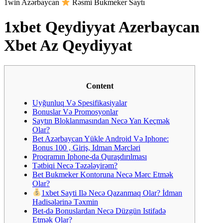
1win Azərbaycan
Rəsmi Bukmeker Saytı
1xbet Qeydiyyat Azerbaycan
Xbet Az Qeydiyyat
Content
Uyğunluq Və Spesifikasiyalar
Bonuslar Və Promosyonlar
Saytın Bloklanmasından Necə Yan Keçmək
Olar?
Bet Azərbaycan Yükle Android Və Iphone:
Bonus 100 , Giriş, Idman Mərcləri
Proqramın Iphone-da Quraşdırılması
Tətbiqi Necə Təzələyirəm?
Bet Bukmeker Kontoruna Necə Mərc Etmək
Olar?
1xbet Sayti Ilə Necə Qazanmaq Olar? İdman
Hadisələrinə Təxmin
Bet-də Bonuslardan Necə Düzgün Istifadə
Etmək Olar?