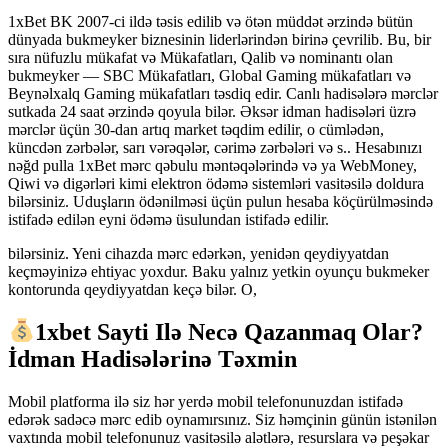
1xBet BK 2007-ci ildə təsis edilib və ötən müddət ərzində bütün
dünyada bukmеykеr biznesinin liderlərindən birinə çevrilib. Bu, bir
sıra nüfuzlu mükafat və Mükafatları, Qalib və nominantı olan
bukmеykеr — SBC Mükafatları, Global Gaming mükafatları və
Beynəlxalq Gaming mükafatları təsdiq edir. Canlı hadisələrə mərclər
sutkada 24 saat ərzində qoyula bilər. Əksər idman hadisələri üzrə
mərclər üçün 30-dan artıq market təqdim edilir, o cümlədən,
küncdən zərbələr, sarı vərəqələr, cərimə zərbələri və s.. Hesabınızı
nəğd pulla 1xBet mərc qəbulu məntəqələrində və ya WebMoney,
Qiwi və digərləri kimi elektron ödəmə sistemləri vasitəsilə doldura
bilərsiniz. Uduşların ödənilməsi üçün pulun hesaba köçürülməsində
istifadə edilən eyni ödəmə üsulundan istifadə edilir.
bilərsiniz. Yeni cihazda mərc edərkən, yenidən qeydiyyatdan
keçməyinizə ehtiyac yoxdur. Baku yalnız yetkin oyunçu bukmeker
kontorunda qeydiyyatdan keçə bilər. O,
1xbet Sayti Ilə Necə Qazanmaq Olar?
İdman Hadisələrinə Təxmin
Mobil platforma ilə siz hər yerdə mobil telefonunuzdan istifadə
edərək sadəcə mərc edib oynamırsınız. Siz həmçinin günün istənilən
vaxtında mobil telefonunuz vasitəsilə alətlərə, resurslara və peşəkar