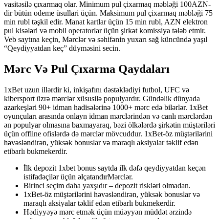
vasitəsilə çıxarmaq olar. Minimum pul çixarmaq məbləği 100AZN-
dir bütün odeme üsullari üçün. Maksimum pul çixarmaq məbləği 75
min rubl təşkil edir. Manat kartlar üçün 15 min rubl, AZN elektron
pul kisələri və mobil operatorlar üçün şirkət komissiya tələb etmir.
Veb saytına keçin, Mərclər və səhifənin yuxarı sağ küncündə yaşıl
“Qeydiyyatdan keç” düyməsini secin.
Mərc Və Pul Çıxarma Qaydaları
1xBet uzun illərdir ki, inkişafını dəstəklədiyi futbol, UFC və
kibersport üzrə mərclər xüsusilə populyardır. Gündəlik dünyada
azarkeşləri 90+ idman hadisələrinə 1000+ mərc edə bilərlər. 1xBet
oyunçuları arasında onlayn idman mərclərindən və canlı mərclərdən
ən populyar olmasına baxmayaraq, bəzi ölkələrdə şirkətin müştəriləri
üçün offline ofislərdə də mərclər mövcuddur. 1xBet-öz müştərilərini
həvəsləndirən, yüksək bonuslar və maraqlı aksiyalar təklif edən
etibarlı bukmekerdir.
İlk depozit 1xbet bonus saytda ilk dəfə qeydiyyatdan keçən
istifadəçilər üçün əlçatandırMərclər.
Birinci seçim daha yaxşıdır – depozit riskləri olmadan.
1xBet-öz müştərilərini həvəsləndirən, yüksək bonuslar və
maraqlı aksiyalar təklif edən etibarlı bukmekerdir.
Hədiyyəyə mərc etmək üçün müəyyən müddət ərzində