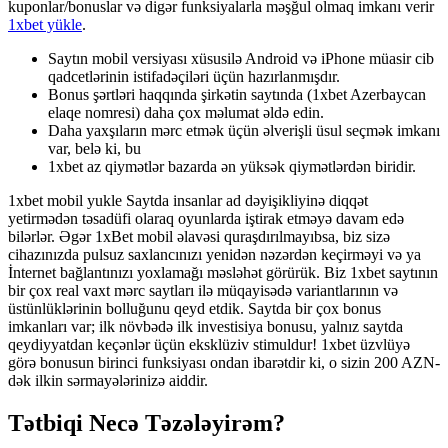
kuponlar/bonuslar və digər funksiyalarla məşğul olmaq imkanı verir
1xbet yükle
.
Saytın mobil versiyası xüsusilə Android və iPhone müasir cib
qadcetlərinin istifadəçiləri üçün hazırlanmışdır.
Bonus şərtləri haqqında şirkətin saytında (1xbet Azerbaycan
elaqe nomresi) daha çox məlumat əldə edin.
Daha yaxşıların mərc etmək üçün əlverişli üsul seçmək imkanı
var, belə ki, bu
1xbet az qiymətlər bazarda ən yüksək qiymətlərdən biridir.
1xbet mobil yukle Saytda insanlar ad dəyişikliyinə diqqət
yetirmədən təsadüfi olaraq oyunlarda iştirak etməyə davam edə
bilərlər. Əgər 1xBet mobil əlavəsi quraşdırılmayıbsa, biz sizə
cihazınızda pulsuz saxlancınızı yenidən nəzərdən keçirməyi və ya
İnternet bağlantınızı yoxlamağı məsləhət görürük. Biz 1xbet saytının
bir çox real vaxt mərc saytları ilə müqayisədə variantlarının və
üstünlüklərinin bolluğunu qeyd etdik. Saytda bir çox bonus
imkanları var; ilk növbədə ilk investisiya bonusu, yalnız saytda
qeydiyyatdan keçənlər üçün eksklüziv stimuldur! 1xbet üzvlüyə
görə bonusun birinci funksiyası ondan ibarətdir ki, o sizin 200 AZN-
dək ilkin sərmayələrinizə aiddir.
Tətbiqi Necə Təzələyirəm?