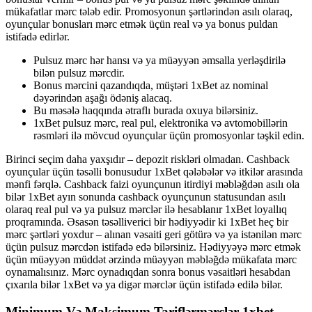
mükafatlar mərc tələb edir. Promosyonun şərtlərindən asılı olaraq,
oyunçular bonusları mərc etmək üçün real və ya bonus puldan
istifadə edirlər.
Pulsuz mərc hər hansı və ya müəyyən əmsalla yerləşdirilə
bilən pulsuz mərcdir.
Bonus mərcini qazandıqda, müştəri 1xBet az nominal
dəyərindən aşağı ödəniş alacaq.
Bu məsələ haqqında ətraflı burada oxuya bilərsiniz.
1xBet pulsuz mərc, real pul, elektronika və avtomobillərin
rəsmləri ilə mövcud oyunçular üçün promosyonlar təşkil edin.
Birinci seçim daha yaxşıdır – depozit riskləri olmadan. Cashback
oyunçular üçün təsəlli bonusudur 1xBet qələbələr və itkilər arasında
mənfi fərqlə. Cashback faizi oyunçunun itirdiyi məbləğdən asılı ola
bilər 1xBet ayın sonunda cashback oyunçunun statusundan asılı
olaraq real pul və ya pulsuz mərclər ilə hesablanır 1xBet loyallıq
proqramında. Əsasən təsəlliverici bir hədiyyədir ki 1xBet heç bir
mərc şərtləri yoxdur – alınan vəsaiti geri götürə və ya istənilən mərc
üçün pulsuz mərcdən istifadə edə bilərsiniz. Hədiyyəyə mərc etmək
üçün müəyyən müddət ərzində müəyyən məbləğdə mükafata mərc
oynamalısınız. Mərc oynadıqdan sonra bonus vəsaitləri hesabdan
çıxarıla bilər 1xBet və ya digər mərclər üçün istifadə edilə bilər.
Minimum Və Maksimum Tariflərmərclər 1xbet