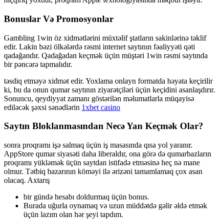
Bonuslar Və Promosyonlar
Gambling 1win öz xidmətlərini müxtəlif ştatların sakinlərinə təklif
edir. Lakin bəzi ölkələrdə rəsmi internet saytının fəaliyyəti qəti
qadağandır. Qadağadan keçmək üçün müştəri 1win rəsmi saytında
bir pəncərə tapmalıdır.
təsdiq etməyə xidmət edir. Yoxlama onlayn formatda həyata keçirilir
ki, bu da onun qumar saytının ziyarətçiləri üçün keçidini asanlaşdırır.
Sonuncu, qeydiyyat zamanı göstərilən məlumatlarla müqayisə
ediləcək şəxsi sənədlərin
1xbet casino
Saytın Bloklanmasından Necə Yan Keçmək Olar?
sonra proqramı işə salmaq üçün iş masasında qısa yol yaranır.
AppStore qumar siyasəti daha liberaldır, ona görə də qumarbazların
proqramı yükləmək üçün saytdan istifadə etməsinə heç nə mane
olmur. Tətbiq bazarının köməyi ilə ərizəni tamamlamaq çox asan
olacaq. Axtarış
bir gündə hesabı doldurmaq üçün bonus.
Burada uğurla oynamaq və uzun müddətdə gəlir əldə etmək
üçün lazım olan hər şeyi tapdım.