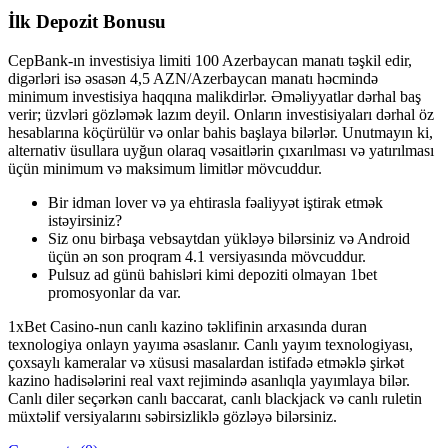
İlk Depozit Bonusu
CepBank-ın investisiya limiti 100 Azerbaycan manatı təşkil edir,
digərləri isə əsasən 4,5 AZN/Azerbaycan manatı həcmində
minimum investisiya haqqına malikdirlər. Əməliyyatlar dərhal baş
verir; üzvləri gözləmək lazım deyil. Onların investisiyaları dərhal öz
hesablarına köçürülür və onlar bahis başlaya bilərlər. Unutmayın ki,
alternativ üsullara uyğun olaraq vəsaitlərin çıxarılması və yatırılması
üçün minimum və maksimum limitlər mövcuddur.
Bir idman lover və ya ehtirasla fəaliyyət iştirak etmək
istəyirsiniz?
Siz onu birbaşa vebsaytdan yükləyə bilərsiniz və Android
üçün ən son proqram 4.1 versiyasında mövcuddur.
Pulsuz ad günü bahisləri kimi depoziti olmayan 1bet
promosyonlar da var.
1xBet Casino-nun canlı kazino təklifinin arxasında duran
texnologiya onlayn yayıma əsaslanır. Canlı yayım texnologiyası,
çoxsaylı kameralar və xüsusi masalardan istifadə etməklə şirkət
kazino hadisələrini real vaxt rejimində asanlıqla yayımlaya bilər.
Canlı diler seçərkən canlı baccarat, canlı blackjack və canlı ruletin
müxtəlif versiyalarını səbirsizliklə gözləyə bilərsiniz.