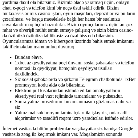
yardıma daxil ola bilərsiniz. Bizimlə əlaqə yaratmaq üçün, onlayn
chat, e-poçt və telefon kimi bir neçə üsul təklif edirik. Bizim
mütəxəssislərimiz casino işləri, oyun maşınları, depozitlər və pulların
çıxarılması, və başqa məsələlərlə bağlı hər hansı bir sualınıza
cavablandırmaq üçün hazırdırlar. Bizim oyunçularımız üçün ən çox
rahat və əlverişli mühit təmin etməyə çalışırıq və sizin bizim casino-
da özünüzü özünüzə təhlükəsiz və özəl hiss edə bilərsiniz.
Oyuncularımıza idman və kibersport üzərində bahis etmək imkanını
təklif etməkdən məmnunluq duyuruq.
Bundan əlavə,
1xbet az qeydiyyatına poçt ünvanı, sosial şəbəkələr və telefon
nömrəsi ilə qeydiyyat, həmçinin qeydiyyat üsulları
daxildir.dek.
Siz sosial şəbəkələrdə və şirkətin Telegram chatbotunda 1xBet
promosyon kodu əldə edə bilərsiniz.
Elektron pul kisələrindən istifadə edilən əməliyyatların
əksəriyyəti real vaxt rejimində tamamlanır və pulsuzdur.
Sonra yalnız prosedurun tamamlanmasını gözləmək qalır və
siz
Yalnız məhsuldar oyun təminatçıları ilə işləyirik, onlar adil
alqoritmlər və təsadüfi rəqəm üzrə yaradıcıları istifadə edirlər.
İnternet vasitəsilə bütün problemlər və şikayətlər siz həmişə Google
vasitəsilə zəng ilə keçirmək imkanı var. Məqaləmizin sonunda