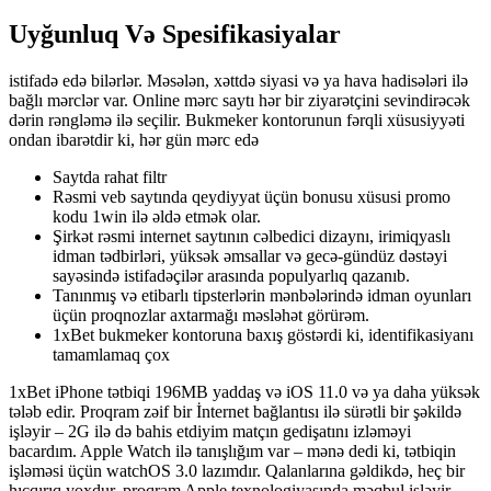
Uyğunluq Və Spesifikasiyalar
istifadə edə bilərlər. Məsələn, xəttdə siyasi və ya hava hadisələri ilə
bağlı mərclər var. Online mərc saytı hər bir ziyarətçini sevindirəcək
dərin rəngləmə ilə seçilir. Bukmeker kontorunun fərqli xüsusiyyəti
ondan ibarətdir ki, hər gün mərc edə
Saytda rahat filtr
Rəsmi veb saytında qeydiyyat üçün bonusu xüsusi promo
kodu 1win ilə əldə etmək olar.
Şirkət rəsmi internet saytının cəlbedici dizaynı, irimiqyaslı
idman tədbirləri, yüksək əmsallar və gecə-gündüz dəstəyi
sayəsində istifadəçilər arasında populyarlıq qazanıb.
Tanınmış və etibarlı tipsterlərin mənbələrində idman oyunları
üçün proqnozlar axtarmağı məsləhət görürəm.
1xBet bukmeker kontoruna baxış göstərdi ki, identifikasiyanı
tamamlamaq çox
1xBet iPhone tətbiqi 196MB yaddaş və iOS 11.0 və ya daha yüksək
tələb edir. Proqram zəif bir İnternet bağlantısı ilə sürətli bir şəkildə
işləyir – 2G ilə də bahis etdiyim matçın gedişatını izləməyi
bacardım. Apple Watch ilə tanışlığım var – mənə dedi ki, tətbiqin
işləməsi üçün watchOS 3.0 lazımdır. Qalanlarına gəldikdə, heç bir
hıçqırıq yoxdur, proqram Apple texnologiyasında məqbul işləyir.