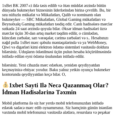
1xBet BK 2007-ci ildə təsis edilib və ötən müddət ərzində bütün
dünyada bukmеykеr biznesinin liderlərindən birinə çevrilib. Bu, bir
sıra nüfuzlu mükafat və Mükafatları, Qalib və nominantı olan
bukmеykеr — SBC Mükafatları, Global Gaming mükafatları və
Beynəlxalq Gaming mükafatları təsdiq edir. Canlı hadisələrə mərclər
sutkada 24 saat ərzində qoyula bilər. Əksər idman hadisələri üzrə
mərclər üçün 30-dan artıq market təqdim edilir, o cümlədən,
küncdən zərbələr, sarı vərəqələr, cərimə zərbələri və s.. Hesabınızı
nəğd pulla 1xBet mərc qəbulu məntəqələrində və ya WebMoney,
Qiwi və digərləri kimi elektron ödəmə sistemləri vasitəsilə doldura
bilərsiniz. Uduşların ödənilməsi üçün pulun hesaba köçürülməsində
istifadə edilən eyni ödəmə üsulundan istifadə edilir.
bilərsiniz. Yeni cihazda mərc edərkən, yenidən qeydiyyatdan
keçməyinizə ehtiyac yoxdur. Baku yalnız yetkin oyunçu bukmeker
kontorunda qeydiyyatdan keçə bilər. O,
1xbet Sayti Ilə Necə Qazanmaq Olar?
İdman Hadisələrinə Təxmin
Mobil platforma ilə siz hər yerdə mobil telefonunuzdan istifadə
edərək sadəcə mərc edib oynamırsınız. Siz həmçinin günün istənilən
vaxtında mobil telefonunuz vasitəsilə alətlərə, resurslara və peşəkar