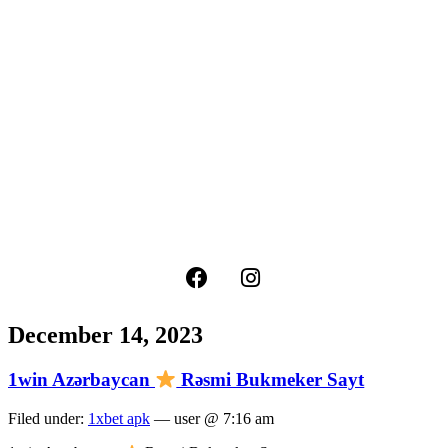
December 14, 2023
1win Azərbaycan
Rəsmi Bukmeker Sayt
Filed under:
1xbet apk
— user @ 7:16 am