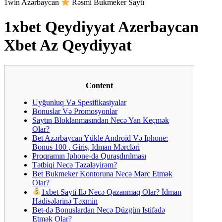
1win Azərbaycan
Rəsmi Bukmeker Saytı
1xbet Qeydiyyat Azerbaycan
Xbet Az Qeydiyyat
Content
Uyğunluq Və Spesifikasiyalar
Bonuslar Və Promosyonlar
Saytın Bloklanmasından Necə Yan Keçmək
Olar?
Bet Azərbaycan Yükle Android Və Iphone:
Bonus 100 , Giriş, Idman Mərcləri
Proqramın Iphone-da Quraşdırılması
Tətbiqi Necə Təzələyirəm?
Bet Bukmeker Kontoruna Necə Mərc Etmək
Olar?
1xbet Sayti Ilə Necə Qazanmaq Olar? İdman
Hadisələrinə Təxmin
Bet-də Bonuslardan Necə Düzgün Istifadə
Etmək Olar?