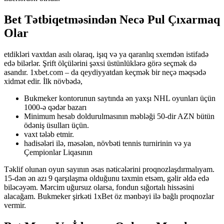
Bet Tətbiqetməsindən Necə Pul Çıxarmaq
Olar
etdikləri vaxtdan asılı olaraq, işıq və ya qaranlıq sxemdən istifadə
edə bilərlər. Şrift ölçülərini şəxsi üstünlüklərə görə seçmək də
asandır. 1xbet.com – da qeydiyyatdan keçmək bir neçə məqsədə
xidmət edir. İlk növbədə,
Bukmeker kontorunun saytında ən yaxşı NHL oyunları üçün
1000-ə qədər bazarı
Minimum hesab doldurulmasının məbləği 50-dir AZN bütün
ödəniş üsulları üçün.
vaxt tələb etmir.
hadisələri ilə, məsələn, növbəti tennis turnirinin və ya
Çempionlar Liqasının
Təklif olunan oyun sayının əsas nəticələrini proqnozlaşdırmalıyam.
15-dən ən azı 9 qarşılaşma olduğunu təxmin etsəm, gəlir əldə edə
biləcəyəm. Mərcim uğursuz olarsa, fondun sığortalı hissəsini
alacağam. Bukmeker şirkəti 1xBet öz mənbəyi ilə bağlı proqnozlar
vermir.