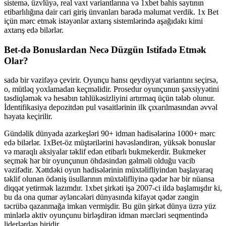
sistemə, üzvlüyə, real vaxt variantlarına və 1xbet bahis saytının
etibarlılığına dair cari giriş ünvanları barədə məlumat verdik. 1x Bet
içün mərc etmək istəyənlər axtarış sistemlərində aşağıdakı kimi
axtarış edə bilərlər.
Bet-də Bonuslardan Necə Düzgün Istifadə Etmək
Olar?
sadə bir vəzifəyə çevirir. Oyunçu hansı qeydiyyat variantını seçirsə,
o, mütləq yoxlamadan keçməlidir. Prosedur oyunçunun şəxsiyyətini
təsdiqləmək və hesabın təhlükəsizliyini artırmaq üçün tələb olunur.
İdentifikasiya depozitdən pul vəsaitlərinin ilk çıxarılmasından əvvəl
həyata keçirilir.
Gündəlik dünyada azarkeşləri 90+ idman hadisələrinə 1000+ mərc
edə bilərlər. 1xBet-öz müştərilərini həvəsləndirən, yüksək bonuslar
və maraqlı aksiyalar təklif edən etibarlı bukmekerdir. Bukmeker
seçmək hər bir oyunçunun öhdəsindən gəlməli olduğu vacib
vəzifədir. Xəttdəki oyun hadisələrinin müxtəlifliyindən başlayaraq
təklif olunan ödəniş üsullarının müxtəlifliyinə qədər hər bir nüansa
diqqət yetirmək lazımdır. 1xbet şirkəti işə 2007-ci ildə başlamışdır ki,
bu da ona qumar əyləncələri dünyasında kifayət qədər zəngin
təcrübə qazanmağa imkan vermişdir. Bu gün şirkət dünya üzrə yüz
minlərlə aktiv oyunçunu birləşdirən idman mərcləri seqmentində
liderlərdən biridir.