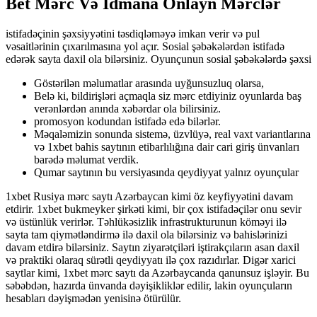
Bet Mərc Və İdmana Onlayn Mərclər
istifadəçinin şəxsiyyətini təsdiqləməyə imkan verir və pul
vəsaitlərinin çıxarılmasına yol açır. Sosial şəbəkələrdən istifadə
edərək sayta daxil ola bilərsiniz. Oyunçunun sosial şəbəkələrdə şəxsi
Göstərilən məlumatlar arasında uyğunsuzluq olarsa,
Belə ki, bildirişləri açmaqla siz mərc etdiyiniz oyunlarda baş
verənlərdən anında xəbərdar ola bilirsiniz.
promosyon kodundan istifadə edə bilərlər.
Məqaləmizin sonunda sistemə, üzvlüyə, real vaxt variantlarına
və 1xbet bahis saytının etibarlılığına dair cari giriş ünvanları
barədə məlumat verdik.
Qumar saytının bu versiyasında qeydiyyat yalnız oyunçular
1xbet Rusiya mərc saytı Azərbaycan kimi öz keyfiyyətini davam
etdirir. 1xbet bukmеykеr şirkəti kimi, bir çox istifadəçilər onu sevir
və üstünlük verirlər. Təhlükəsizlik infrastrukturunun köməyi ilə
sayta tam qiymətləndirmə ilə daxil ola bilərsiniz və bahislərinizi
davam etdirə bilərsiniz. Saytın ziyarətçiləri iştirakçıların asan daxil
və praktiki olaraq sürətli qeydiyyatı ilə çox razıdırlar. Digər xarici
saytlar kimi, 1xbet mərc saytı da Azərbaycanda qanunsuz işləyir. Bu
səbəbdən, hazırda ünvanda dəyişikliklər edilir, lakin oyunçuların
hesabları dəyişmədən yenisinə ötürülür.