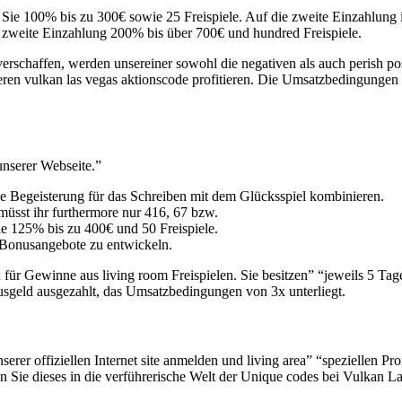
n Sie 100% bis zu 300€ sowie 25 Freispiele. Auf die zweite Einzahlung
 zweite Einzahlung 200% bis über 700€ und hundred Freispiele.
rschaffen, werden unsereiner sowohl die negativen als auch perish pos
ren vulkan las vegas aktionscode profitieren. Die Umsatzbedingungen 
unserer Webseite.”
ine Begeisterung für das Schreiben mit dem Glücksspiel kombinieren.
üsst ihr furthermore nur 416, 67 bzw.
ie 125% bis zu 400€ und 50 Freispiele.
 Bonusangebote zu entwickeln.
ür Gewinne aus living room Freispielen. Sie besitzen” “jeweils 5 Tag
sgeld ausgezahlt, das Umsatzbedingungen von 3x unterliegt.
erer offiziellen Internet site anmelden und living area” “speziellen 
 Sie dieses in die verführerische Welt der Unique codes bei Vulkan Las