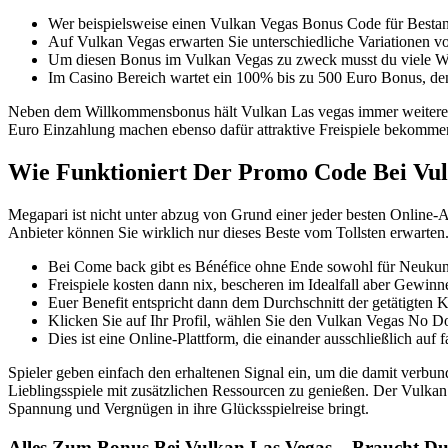
Wer beispielsweise einen Vulkan Vegas Bonus Code für Bestan
Auf Vulkan Vegas erwarten Sie unterschiedliche Variationen v
Um diesen Bonus im Vulkan Vegas zu zweck musst du viele Wettan
Im Casino Bereich wartet ein 100% bis zu 500 Euro Bonus, de
Neben dem Willkommensbonus hält Vulkan Las vegas immer weitere D
Euro Einzahlung machen ebenso dafür attraktive Freispiele bekommen
Wie Funktioniert Der Promo Code Bei Vu
Megapari ist nicht unter abzug von Grund einer jeder besten Online
Anbieter können Sie wirklich nur dieses Beste vom Tollsten erwarte
Bei Come back gibt es Bénéfice ohne Ende sowohl für Neukund
Freispiele kosten dann nix, bescheren im Idealfall aber Gewinn
Euer Benefit entspricht dann dem Durchschnitt der getätigten
Klicken Sie auf Ihr Profil, wählen Sie den Vulkan Vegas No 
Dies ist eine Online-Plattform, die einander ausschließlich auf
Spieler geben einfach den erhaltenen Signal ein, um die damit verbun
Lieblingsspiele mit zusätzlichen Ressourcen zu genießen. Der Vulkan
Spannung und Vergnügen in ihre Glücksspielreise bringt.
Alles Zum Bonus Bei Vulkan Las Vegas – Braucht D