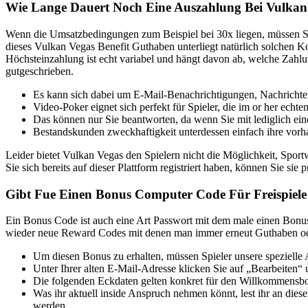
Wie Lange Dauert Noch Eine Auszahlung Bei Vulkan
Wenn die Umsatzbedingungen zum Beispiel bei 30x liegen, müssen Sp
dieses Vulkan Vegas Benefit Guthaben unterliegt natürlich solchen
Höchsteinzahlung ist echt variabel und hängt davon ab, welche Zahl
gutgeschrieben.
Es kann sich dabei um E-Mail-Benachrichtigungen, Nachrichte
Video-Poker eignet sich perfekt für Spieler, die im or her echte
Das können nur Sie beantworten, da wenn Sie mit lediglich ein
Bestandskunden zweckhaftigkeit unterdessen einfach ihre vor
Leider bietet Vulkan Vegas den Spielern nicht die Möglichkeit, Sportw
Sie sich bereits auf dieser Plattform registriert haben, können Sie si
Gibt Fue Einen Bonus Computer Code Für Freispiel
Ein Bonus Code ist auch eine Art Passwort mit dem male einen Bonus 
wieder neue Reward Codes mit denen man immer erneut Guthaben oder F
Um diesen Bonus zu erhalten, müssen Spieler unsere spezielle Ak
Unter Ihrer alten E-Mail-Adresse klicken Sie auf „Bearbeiten“ 
Die folgenden Eckdaten gelten konkret für den Willkommensb
Was ihr aktuell inside Anspruch nehmen könnt, lest ihr an dies
werden.