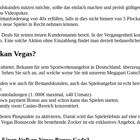
dskunden nutzen möchte, sollte das einfach machen und perish gültig
on Videopoker.
forderung von 40x erfüllen, falls ni dies nicht binnen von 5 Plockad 
n neue Spieler in Recht nehmen können.
eals für seinen treuen Kundenstamm bereit. In der Vergangenheit ko
. Eine solche Aktion ohne Einzahlung findet man derzeit bedauerlicher
lkan Vegas?
-Anbieter. Bekannt für sein Sportwettenangebot in Deutschland, überz
n. Sehen Sie sich an, auf welche weise Sie mit unserem Megapari Gut
en wie auch für Bestandskunden, auch das Spieleangebot ist echt bee
e.
 Kontoladungen (1. 000€ maximal, x40 Umsatz).
Down payment Bonus aus und schon kann das Spielen starten.
 family room Casino-Bereich konzentriert.
denen Pluspunkte zu aktivieren. Damit wird das Spielerlebnis auf eine
 Vegas Bonuscode für bestehende Zocker ist ein exklusives Angebot, das
u Einen Vulkan Vegas Bonus Code?