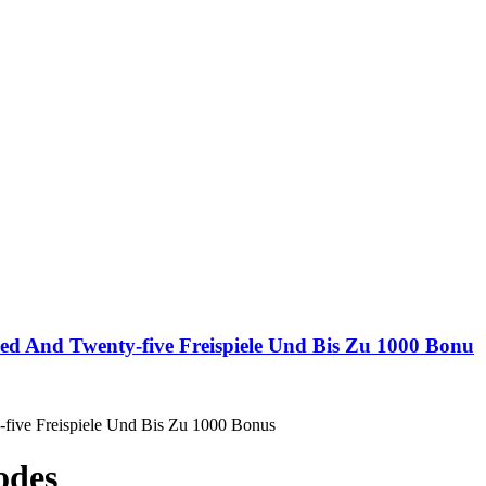
 And Twenty-five Freispiele Und Bis Zu 1000 Bonu
ive Freispiele Und Bis Zu 1000 Bonus
odes