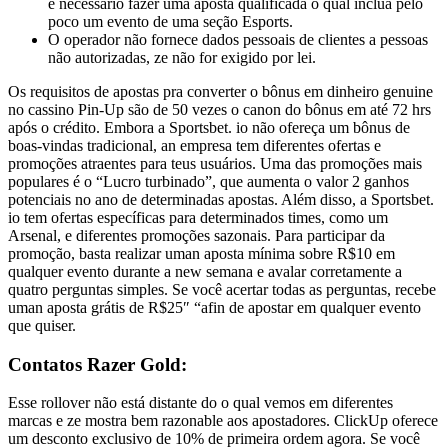
é necessário fazer uma aposta qualificada o qual inclua pelo
poco um evento de uma seção Esports.
O operador não fornece dados pessoais de clientes a pessoas
não autorizadas, ze não for exigido por lei.
Os requisitos de apostas pra converter o bônus em dinheiro genuine
no cassino Pin-Up são de 50 vezes o canon do bônus em até 72 hrs
após o crédito. Embora a Sportsbet. io não ofereça um bônus de
boas-vindas tradicional, an empresa tem diferentes ofertas e
promoções atraentes para teus usuários. Uma das promoções mais
populares é o “Lucro turbinado”, que aumenta o valor 2 ganhos
potenciais no ano de determinadas apostas. Além disso, a Sportsbet.
io tem ofertas específicas para determinados times, como um
Arsenal, e diferentes promoções sazonais. Para participar da
promoção, basta realizar uman aposta mínima sobre R$10 em
qualquer evento durante a new semana e avalar corretamente a
quatro perguntas simples. Se você acertar todas as perguntas, recebe
uman aposta grátis de R$25″ “afin de apostar em qualquer evento
que quiser.
Contatos Razer Gold:
Esse rollover não está distante do o qual vemos em diferentes
marcas e ze mostra bem razonable aos apostadores. ClickUp oferece
um desconto exclusivo de 10% de primeira ordem agora. Se você