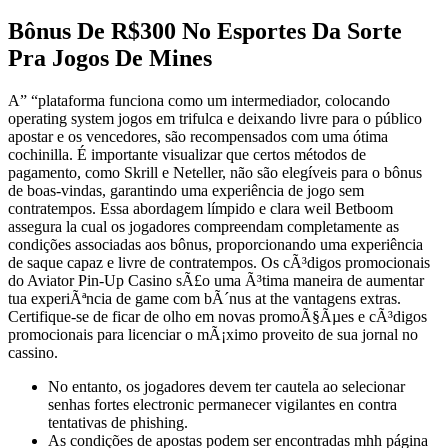
Bônus De R$300 No Esportes Da Sorte
Pra Jogos De Mines
A” “plataforma funciona como um intermediador, colocando
operating system jogos em trifulca e deixando livre para o público
apostar e os vencedores, são recompensados com uma ótima
cochinilla. É importante visualizar que certos métodos de
pagamento, como Skrill e Neteller, não são elegíveis para o bônus
de boas-vindas, garantindo uma experiência de jogo sem
contratempos. Essa abordagem límpido e clara weil Betboom
assegura la cual os jogadores compreendam completamente as
condições associadas aos bônus, proporcionando uma experiência
de saque capaz e livre de contratempos. Os cÃ³digos promocionais
do Aviator Pin-Up Casino sÃ£o uma Ã³tima maneira de aumentar
tua experiÃªncia de game com bÃ´nus at the vantagens extras.
Certifique-se de ficar de olho em novas promoÃ§Ãµes e cÃ³digos
promocionais para licenciar o mÃ¡ximo proveito de sua jornal no
cassino.
No entanto, os jogadores devem ter cautela ao selecionar
senhas fortes electronic permanecer vigilantes en contra
tentativas de phishing.
As condições de apostas podem ser encontradas mhh página