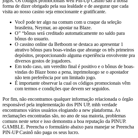
jogos. Os códigos promocionais weil Pin-Up Casino são a nossa
forma de dizer obrigado pela sua lealdade e de asegurar que cada
visita ao nosso casino seja emocionante e gratificante.
Você pode ter algo na comum com u craque da seleção
brasileira, Neymar, ao apostar na Blaze.
O” “bônus será creditado automaticamente no saldo para
bônus do usuario.
O cassino online da Betboom se destaca ao apresentar 1
atrativo bônus para boas-vindas que abrange os três primeiros
depósitos, proporcionando alguma experiência envolvente pra
diversos gostos de jogadores.
Em todo caso, um veredito final é positivo e o bônus de boas-
vindas do Blaze bono a pena, inprimoluogo se o apostador
não tem preferência por um limitado jogo.
É importante observar la cual os códigos promocionais vêm
com termos e condições que devem ser seguidos.
Por fim, não encontramos qualquer informação relacionada o órgão
responsável pela implementação dos PIN UP, mhh verdade
encontramos vários usuários elogiando a new plataforma. As
reclamações encontradas são, no ano de sua maioria, problemas
comuns neste setor e isso demonstra a boa reputação da PINUP.
GAMBLE. Preencha o formulário abaixo para manejar se Preencha
PIN-UP Casinô não paga os seus lucro.