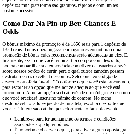
depósitos mhh plataforma são gratuitos, rápidos e com limites
bastante acessíveis.
Como Dar Na Pin-up Bet: Chances E
Odds
O bônus máximo da promoção é de 1650 reais para 1 depósito de
1320 reais. Todos operating-system jogadores encontrarão uma
promoção de bônus cujas recompensas serão adequadas an eles. E,
finalmente, assim que você terminar tua compra com desconto,
poderá compartilhar sua experiência com diversos usuários através
sobre nossos botões de curtir, para o qual outros também possam
desfrutar desses excellent descontos. Selecione teu código de
desconto ou oferta favorita” “conforme o que você está procurando,
para escolher an opção que melhor ze adequa ao que você está
procurando. A outran opção seria através de um código de desconto
que você precisará inserir no trâmite de compra. No menu
desdobrável no lado esquerdo de uma tela, escolha o esporte que
você está interessado at the, posteriormente, o fama do evento.
Lembre-se para ler atentamente os termos e condições
associados a qualquer bônus.
É importante observar o qual, para ativar alguma aposta grátis,