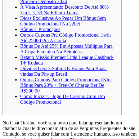
Primeiro Depósito 2024
À Vista Apresentando Desconto De Até 80%
Em L 5, 39 Na Editora Trama
Dicas Exclusivas Ao Pegar Um Bônus Sem
Código Promocional Na 22bet
Bônus Е Prоmоçõеs
Outros Cupons Pra Código Promocional 1win
Até 25000 Pra A Conta
Bônus De Até 25% Em Apostas Múltiplas Para
A Copa Feminina Na Betmidas
Betano Missão Premier Little League Cashback
14ª Rodada
Dúvidas Gerais Sobre Os Bônus Para Boas-
vindas Da Pin-up Brasil
Outros Cupons Para Código Promocional Kto:
Bônus Para 20% + Free Of Charge Bet De
R$200 00
Como Iniciar U Jogo De Cassino Com Um
Código Promocional
No Chat On-line, você será posto para falar apresentando um
chatbot la cual te direcionam afin de as Perguntas Frequentes do site.
Contudo, se você quiser falar com 1 atendente humano, isso também