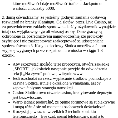
które możliwości daje możliwość trafienia Jackpotu o
wartości chociażby 5000.
Z dumą oświadczamy, że jesteśmy godnym zaufania dostawcą
rozwiązań na branży iGamingu. Od slotów, przez Live Casino, aż
za pośrednictwem zakłady sportowe – każdy użytkownik wynajdzie
tutaj coś wyjątkowego gwoli własnej osoby. Dane graczy są
ochronione za pośrednictwem najnowocześniejsze protokoły
szyfrujące i nie zaakceptować zaakceptować są udostępniane
społeczeństwom 3. Kasyno sieciowy Slotica umożliwia fanom
wypłatę wygranych przez rozpatrzeniu wniosku w ciągu 1-3
dzionki.
Aby skorzystać spośród tejże propozycji, otwórz zakładkę
„SPORT”, jakkolwiek następnie przejdź do odwiedzenia
sekcji „Na żywo” po lewej witrynie www.
Jeśli rozchodzi na rzecz wypłacanie środków pochodzące z
kasyna Slottica, istnieją określone wymagania, ażeby
zapewnić płynny strategia transakcji.
Casino Slottica owo otwarte casino, kredytowanie depozytu
jest bezzwłoczne.
Warto jednak podkreślić, że opinie forumowe są subiektywne
i mogą różnić się od momentu osobowych doświadczeń.
Korzystając wraz ze wszelkich 3 technik kontaktu
telefonicznego – live czat, aparat telefoniczny, mail a to