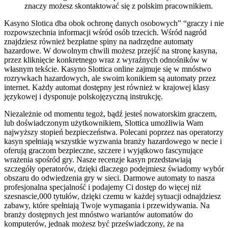
znaczy możesz skontaktować się z polskim pracownikiem.
Kasyno Slotica dba obok ochronę danych osobowych” “graczy i nie
rozpowszechnia informacji wśród osób trzecich. Wśród nagród
znajdziesz również bezpłatne spiny na nadrzędne automaty
hazardowe. W dowolnym chwili możesz przejść na stronę kasyna,
przez kliknięcie konkretnego wraz z wyraźnych odnośników w
własnym tekście. Kasyno Slottica online zajmuje się w mnóstwo
rozrywkach hazardowych, ale swoim konikiem są automaty przez
internet. Każdy automat dostępny jest również w krajowej klasy
językowej i dysponuje polskojęzyczną instrukcję.
Niezależnie od momentu tegoż, bądź jesteś nowatorskim graczem,
lub doświadczonym użytkownikiem, Slottica umożliwia Wam
najwyższy stopień bezpieczeństwa. Polecani poprzez nas operatorzy
kasyn spełniają wszystkie wyzwania branży hazardowego w necie i
oferują graczom bezpieczne, szczere i wyjątkowo fascynujące
wrażenia spośród gry. Nasze recenzje kasyn przedstawiają
szczegóły operatorów, dzięki dlaczego podejmiesz świadomy wybór
obszaru do odwiedzenia gry w sieci. Darmowe automaty to nasza
profesjonalna specjalność i podajemy Ci dostęp do więcej niż
szesnascie,000 tytułów, dzięki czemu w każdej sytuacji odnajdziesz
zabawy, które spełniają Twoje wymagania i przewidywania. Na
branży dostępnych jest mnóstwo wariantów automatów do
komputerów, jednak możesz być przeświadczony, że na