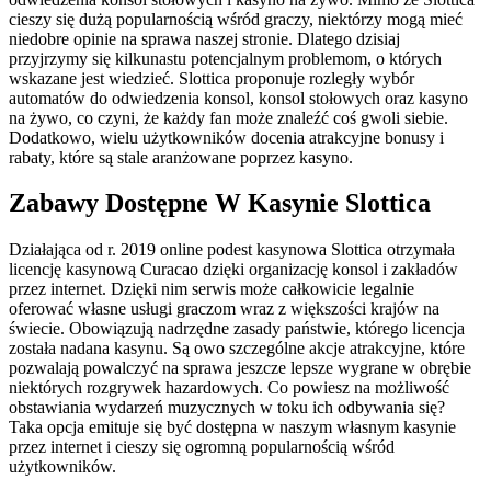
cieszy się dużą popularnością wśród graczy, niektórzy mogą mieć
niedobre opinie na sprawa naszej stronie. Dlatego dzisiaj
przyjrzymy się kilkunastu potencjalnym problemom, o których
wskazane jest wiedzieć. Slottica proponuje rozległy wybór
automatów do odwiedzenia konsol, konsol stołowych oraz kasyno
na żywo, co czyni, że każdy fan może znaleźć coś gwoli siebie.
Dodatkowo, wielu użytkowników docenia atrakcyjne bonusy i
rabaty, które są stale aranżowane poprzez kasyno.
Zabawy Dostępne W Kasynie Slottica
Działająca od r. 2019 online podest kasynowa Slottica otrzymała
licencję kasynową Curacao dzięki organizację konsol i zakładów
przez internet. Dzięki nim serwis może całkowicie legalnie
oferować własne usługi graczom wraz z większości krajów na
świecie. Obowiązują nadrzędne zasady państwie, którego licencja
została nadana kasynu. Są owo szczególne akcje atrakcyjne, które
pozwalają powalczyć na sprawa jeszcze lepsze wygrane w obrębie
niektórych rozgrywek hazardowych. Co powiesz na możliwość
obstawiania wydarzeń muzycznych w toku ich odbywania się?
Taka opcja emituje się być dostępna w naszym własnym kasynie
przez internet i cieszy się ogromną popularnością wśród
użytkowników.