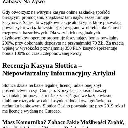
Zabawy Na Żywo
Gdy otworzysz na witrynie kasyna online zakładkę spośród
bieżącymi promocjami, znajdziesz tam najświeższe turnieje
kasynowe. Są jest to wyjątkowe akcje atrakcyjne, które pozwalają
powalczyć o wciąż korzystniejsze wygrane w obrębie określonych
rozgrywek hazardowych. Dla wszelkich oryginalnych
użytkowników operator proponuje fascynujący bonus powitalny
200%, przy dokonaniu depozytu na przynajmniej 70 ZŁ. Za trzecią
wpłatę w wysokości przynajmniej 350 PLN kasyno sprezentuje
bonus 100% od czasu zdeponowanej kwoty.
Recenzja Kasyna Slottica –
Niepowtarzalny Informacyjny Artykuł
Slottica działa na bazie legalnej licencji udzielonej zbyt
pośrednictwem rząd Curaçao. Korzystając spośród naszej
wspaniałej propozycje, możesz zacząć grać we każde własne
ulubione rozrywki w całej kasynie z dodatkową gotówką na
rachunku bankowym. Slottica Casino powstało tuż przy 2019 roku i
ma licencję wydaną na Curacao.
Masz Komornika? Zobacz Jakie Możliwości Zrobić,