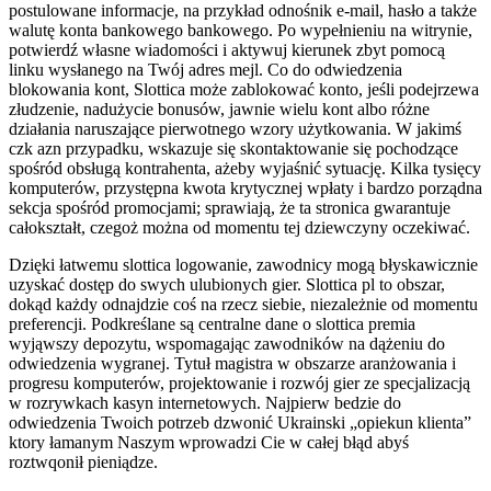
postulowane informacje, na przykład odnośnik e-mail, hasło a także
walutę konta bankowego bankowego. Po wypełnieniu na witrynie,
potwierdź własne wiadomości i aktywuj kierunek zbyt pomocą
linku wysłanego na Twój adres mejl. Co do odwiedzenia
blokowania kont, Slottica może zablokować konto, jeśli podejrzewa
złudzenie, nadużycie bonusów, jawnie wielu kont albo różne
działania naruszające pierwotnego wzory użytkowania. W jakimś
czk azn przypadku, wskazuje się skontaktowanie się pochodzące
spośród obsługą kontrahenta, ażeby wyjaśnić sytuację. Kilka tysięcy
komputerów, przystępna kwota krytycznej wpłaty i bardzo porządna
sekcja spośród promocjami; sprawiają, że ta stronica gwarantuje
całokształt, czegoż można od momentu tej dziewczyny oczekiwać.
Dzięki łatwemu slottica logowanie, zawodnicy mogą błyskawicznie
uzyskać dostęp do swych ulubionych gier. Slottica pl to obszar,
dokąd każdy odnajdzie coś na rzecz siebie, niezależnie od momentu
preferencji. Podkreślane są centralne dane o slottica premia
wyjąwszy depozytu, wspomagając zawodników na dążeniu do
odwiedzenia wygranej. Tytuł magistra w obszarze aranżowania i
progresu komputerów, projektowanie i rozwój gier ze specjalizacją
w rozrywkach kasyn internetowych. Najpierw bedzie do
odwiedzenia Twoich potrzeb dzwonić Ukrainski „opiekun klienta”
ktory łamanym Naszym wprowadzi Cie w całej błąd abyś
roztwqonił pieniądze.