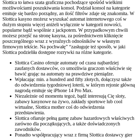
Slottica to łatwa szata graficzna pochodzące spośród wielkimi
możliwościami poszukiwania konsol. Podział konsol na kategorie
emituje się bardzo porządny, an ilość filtrów zdaje się znakomita. W
Slottica kasyno możesz wyszukać automat internetowego coś w
dużym stopniu więcej aniżeli wyłącznie w kategorii nowości,
popularne bądź wspólnie z jackpotem. W przypadkowym chwili
możesz przejść na stronę kasyna, za pośrednictwem kliknięcie
poszczególnego wraz z wyraźnych odnośników w własnym
firmowym tekście. Na pochwałę” “zasługuje też sposób, w jaki
Slottica podzieliła dostępne rozrywki na różne kategorie.
Slottica Casino oferuje automaty od czasu najbardziej
zaufanych dostawców, co umożliwia graczom właściwie się
bawić grając na automaty na prawdziwe pieniądze.
Wpłacając min. a hundred and fifty złotych, dołączysz także
do odwiedzenia tygodniowej loterii, w którym rejonie główną
nagrodą emituje się iPhone 14 Pro Max.
Niezależnie od momentu tegoż, bądź interesują Cię sloty,
zabawy kasynowe na żywo, zakłady sportowe lub cool
wirtualne, Slottica mother coś do odwiedzenia
przedstawienia.
Slottica ofiaruje pełną gamę zabaw hazardowych właściwych
zarówno dla początkujących, a także doświadczonych
zawodników.
Ponadto współpracujący wraz z firmą Slottica dostawcy gier