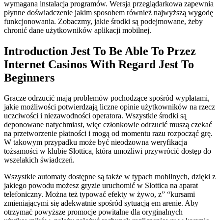
wymagana instalacja programów. Wersja przeglądarkowa zapewnia
płynne doświadczenie jakim sposobem również najwyższą wygodę
funkcjonowania. Zobaczmy, jakie środki są podejmowane, żeby
chronić dane użytkowników aplikacji mobilnej.
Introduction Jest To Be Able To Przez
Internet Casinos With Regard Jest To
Beginners
Gracze odrzucić mają problemów pochodzące spośród wypłatami,
jakie możliwości potwierdzają liczne opinie użytkowników na rzecz
uczciwości i niezawodności operatora. Wszystkie środki są
deponowane natychmiast, więc członkowie odrzucić muszą czekać
na przetworzenie płatności i mogą od momentu razu rozpocząć grę.
W takowym przypadku może być nieodzowna weryfikacja
tożsamości w klubie Slottica, która umożliwi przywrócić dostęp do
wszelakich świadczeń.
Wszystkie automaty dostępne są także w typach mobilnych, dzięki z
jakiego powodu możesz gryzie uruchomić w Slottica na aparat
telefoniczny. Można też typować efekty w żywo, z” “kursami
zmieniającymi się adekwatnie spośród sytuacją em arenie. Aby
otrzymać powyższe promocje powitalne dla oryginalnych