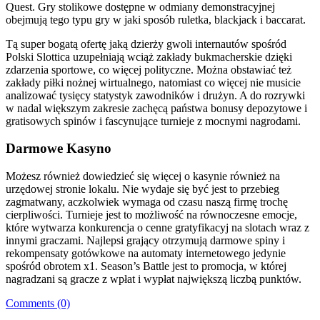
Quest. Gry stolikowe dostępne w odmiany demonstracyjnej
obejmują tego typu gry w jaki sposób ruletka, blackjack i baccarat.
Tą super bogatą ofertę jaką dzierży gwoli internautów spośród
Polski Slottica uzupełniają wciąż zakłady bukmacherskie dzięki
zdarzenia sportowe, co więcej polityczne. Można obstawiać też
zakłady piłki nożnej wirtualnego, natomiast co więcej nie musicie
analizować tysięcy statystyk zawodników i drużyn. A do rozrywki
w nadal większym zakresie zachęcą państwa bonusy depozytowe i
gratisowych spinów i fascynujące turnieje z mocnymi nagrodami.
Darmowe Kasyno
Możesz również dowiedzieć się więcej o kasynie również na
urzędowej stronie lokalu. Nie wydaje się być jest to przebieg
zagmatwany, aczkolwiek wymaga od czasu naszą firmę trochę
cierpliwości. Turnieje jest to możliwość na równoczesne emocje,
które wytwarza konkurencja o cenne gratyfikacyj na slotach wraz z
innymi graczami. Najlepsi grający otrzymują darmowe spiny i
rekompensaty gotówkowe na automaty internetowego jedynie
spośród obrotem x1. Season’s Battle jest to promocja, w której
nagradzani są gracze z wpłat i wypłat największą liczbą punktów.
Comments (0)