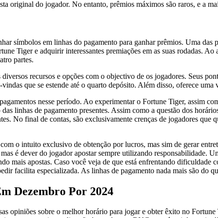
a original do jogador. No entanto, prêmios máximos são raros, e a maio
linhar símbolos em linhas do pagamento para ganhar prêmios. Uma das pe
tune Tiger e adquirir interessantes premiações em as suas rodadas. Ao a
tro partes.
iversos recursos e opções com o objectivo de os jogadores. Seus pont
s-vindas que se estende até o quarto depósito. Além disso, oferece um
s pagamentos nesse período. Ao experimentar o Fortune Tiger, assim com
das linhas de pagamento presentes. Assim como a questão dos horários
. No final de contas, são exclusivamente crenças de jogadores que qu
 com o intuito exclusivo de obtenção por lucros, mas sim de gerar ent
, mas é dever do jogador apostar sempre utilizando responsabilidade. 
zendo mais apostas. Caso você veja de que está enfrentando dificuldade
pedir facilita especializada. As linhas de pagamento nada mais são do 
 Em Dezembro Por 2024
s opiniões sobre o melhor horário para jogar e obter êxito no Fortune T