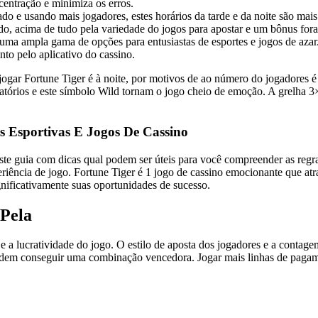
ncentração e minimiza os erros.
 e usando mais jogadores, estes horários da tarde e da noite são mais
o, acima de tudo pela variedade do jogos para apostar e um bônus fora
uma ampla gama de opções para entusiastas de esportes e jogos de azar
o pelo aplicativo do cassino.
 jogar Fortune Tiger é à noite, por motivos de ao número do jogadores 
leatórios e este símbolo Wild tornam o jogo cheio de emoção. A grelha 3
s Esportivas E Jogos De Cassino
ste guia com dicas qual podem ser úteis para você compreender as regr
eriência de jogo. Fortune Tiger é 1 jogo de cassino emocionante que atr
gnificativamente suas oportunidades de sucesso.
 Pela
 e a lucratividade do jogo. O estilo de aposta dos jogadores e a conta
dem conseguir uma combinação vencedora. Jogar mais linhas de pagament