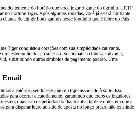
ependentemente do horário que você jogar o game do tigrinho, a RTP
ar no Fortune Tiger. Após algumas rodadas, você já estará confiante
ua chance de atingir bons ganhos nesse joguinho que é febre no País
une Tiger conquistou corações com sua simplicidade cativante,
é um testemunho de seu sucesso. Sua temática chinesa cativante,
 wild, substituindo outros símbolos de pagamento padrão. Uma
o Email
os aleatórios, sendo este jogo do tigre associado à sorte. Isso
dos para ocorrer aleatoriamente, garantindo que todos os jogadores
esmo, quais são os períodos do dia, manhã, tarde e noite, em que a
para disparar lucro ao sitio de aposta no longo prazo, não existindo