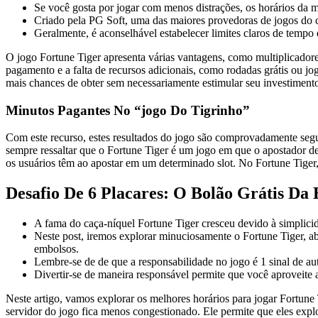
Se você gosta por jogar com menos distrações, os horários da 
Criado pela PG Soft, uma das maiores provedoras de jogos do c
Geralmente, é aconselhável estabelecer limites claros de tempo 
O jogo Fortune Tiger apresenta várias vantagens, como multiplicadore
pagamento e a falta de recursos adicionais, como rodadas grátis ou jo
mais chances de obter sem necessariamente estimular seu investimento 
Minutos Pagantes No “jogo Do Tigrinho”
Com este recurso, estes resultados do jogo são comprovadamente seguro
sempre ressaltar que o Fortune Tiger é um jogo em que o apostador de
os usuários têm ao apostar em um determinado slot. No Fortune Tige
Desafio De 6 Placares: O Bolão Grátis Da
A fama do caça-níquel Fortune Tiger cresceu devido à simplici
Neste post, iremos explorar minuciosamente o Fortune Tiger, abo
embolsos.
Lembre-se de de que a responsabilidade no jogo é 1 sinal de au
Divertir-se de maneira responsável permite que você aproveite
Neste artigo, vamos explorar os melhores horários para jogar Fortune 
servidor do jogo fica menos congestionado. Ele permite que eles expl