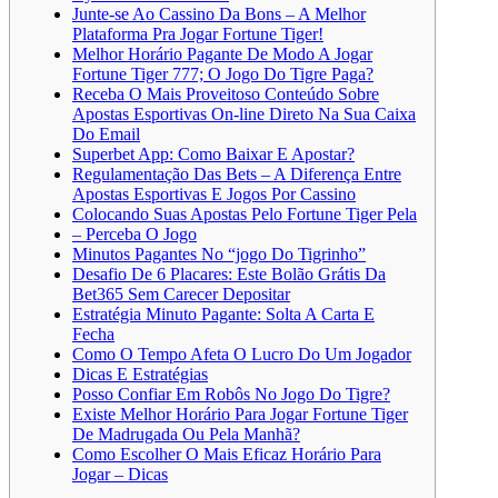
Junte-se Ao Cassino Da Bons – A Melhor
Plataforma Pra Jogar Fortune Tiger!
Melhor Horário Pagante De Modo A Jogar
Fortune Tiger 777; O Jogo Do Tigre Paga?
Receba O Mais Proveitoso Conteúdo Sobre
Apostas Esportivas On-line Direto Na Sua Caixa
Do Email
Superbet App: Como Baixar E Apostar?
Regulamentação Das Bets – A Diferença Entre
Apostas Esportivas E Jogos Por Cassino
Colocando Suas Apostas Pelo Fortune Tiger Pela
– Perceba O Jogo
Minutos Pagantes No “jogo Do Tigrinho”
Desafio De 6 Placares: Este Bolão Grátis Da
Bet365 Sem Carecer Depositar
Estratégia Minuto Pagante: Solta A Carta E
Fecha
Como O Tempo Afeta O Lucro Do Um Jogador
Dicas E Estratégias
Posso Confiar Em Robôs No Jogo Do Tigre?
Existe Melhor Horário Para Jogar Fortune Tiger
De Madrugada Ou Pela Manhã?
Como Escolher O Mais Eficaz Horário Para
Jogar – Dicas