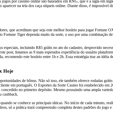
 os jogos por cassino online são baseados em RNG, que é a sigla em 
parecer na tela dos caça níqueis online. Diante disso, é impossível diz
dores, que acreditam que seja este melhor horário para jogar Fortune OX
 Fortune Tiger dependa muito da sorte, o uso por uma combinação de tát
 especiais, incluindo R$5 grátis no ato do cadastro, desprovido neces
te post, listamos as 9 mais esperados experiência do usuário plataforma
 recomendo este horário entre 1h e 2h. Essa estratégia traz an idéia d
x Hoje
ortunidades de bônus. Não só isso, ele também oferece rodadas grátis 
cliente em português. O Esportes da Sorte Casino foi estabelecido em 
concedido no primeiro depósito. Mesmo possuindo uma ampla variedade
ou cashback.
uando se conhece as principais táticas. No início de cada minuto, rea
eos, só a prática trará compreensão completa destes padrões do jogo e o