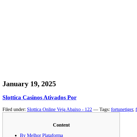
January 19, 2025
Slottica Casinos Ativados Por
Filed under:
Slottica Online Veja Abaixo - 122
— Tags:
fortunetiger
,
Content
By Melhor Plataforma