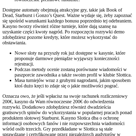
Dostępne automaty obejmują atrakcyjne gry, takie jak Book of
Dead, Starburst i Gonzo’s Quest. Ważne wydaje się, żeby zapoznać
się spośród warunkami każdego bonusu poprzednio tej odebraniem.
Kasyno tworzy również różne turnieje, które dają szansę na
uzyskanie części kwoty nagród. Po rozpoczęciu rozrywki demo
zdobędziesz pozorne kredyty, które możesz wykorzystać do
obstawiania.
Nowe sloty na przyszły rok już dostępne w kasynie, które
proponuje darmowe pieniądze wyjąwszy konieczności
rejestracji.
Podczas metody ocenie zostaną porównane wiadomości w
paszporcie zawodnika a także swoim profil w klubie Slottica.
Masa turniejów wraz z grubymi nagrodami, jakim sposobem
ktoś dużo kręci to zdaje się o jakie możliwości pograć.
Oznacza owo, że jeśli wpłacisz na swoje rachunek rozliczeniowy
200€, kasyno da Wam równoczesne 200€ do odwiedzenia
rozrywki. Dodatkowo zdobędziesz również dwadzieścia
gratisowych spinów do wykorzystania w popularnej pracach ponad
produktem slotowej Starburst. Kasyno Slotica dba o ochronę
informacji osobowych fanów i nie rozpowszechnia wiadomości
wśród osób trzecich. Gry przedkładane w Slottica są stale
sprawdzane i certyfikowane przez niezależnych audytorów w