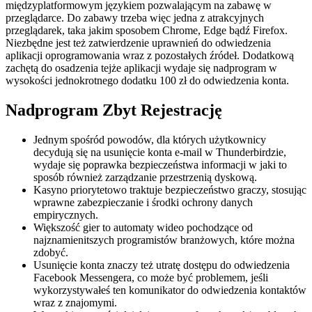
międzyplatformowym językiem pozwalającym na zabawę w
przeglądarce. Do zabawy trzeba więc jedna z atrakcyjnych
przeglądarek, taka jakim sposobem Chrome, Edge bądź Firefox.
Niezbędne jest też zatwierdzenie uprawnień do odwiedzenia
aplikacji oprogramowania wraz z pozostałych źródeł. Dodatkową
zachętą do osadzenia tejże aplikacji wydaje się nadprogram w
wysokości jednokrotnego dodatku 100 zł do odwiedzenia konta.
Nadprogram Zbyt Rejestrację
Jednym spośród powodów, dla których użytkownicy
decydują się na usunięcie konta e-mail w Thunderbirdzie,
wydaje się poprawka bezpieczeństwa informacji w jaki to
sposób również zarządzanie przestrzenią dyskową.
Kasyno priorytetowo traktuje bezpieczeństwo graczy, stosując
wprawne zabezpieczanie i środki ochrony danych
empirycznych.
Większość gier to automaty wideo pochodzące od
najznamienitszych programistów branżowych, które można
zdobyć.
Usunięcie konta znaczy też utratę dostępu do odwiedzenia
Facebook Messengera, co może być problemem, jeśli
wykorzystywałeś ten komunikator do odwiedzenia kontaktów
wraz z znajomymi.