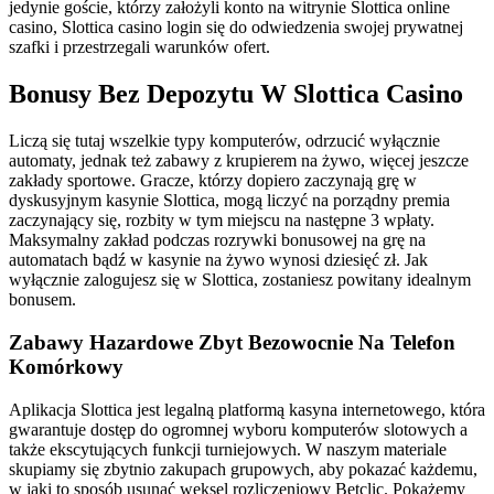
jedynie goście, którzy założyli konto na witrynie Slottica online
casino, Slottica casino login się do odwiedzenia swojej prywatnej
szafki i przestrzegali warunków ofert.
Bonusy Bez Depozytu W Slottica Casino
Liczą się tutaj wszelkie typy komputerów, odrzucić wyłącznie
automaty, jednak też zabawy z krupierem na żywo, więcej jeszcze
zakłady sportowe. Gracze, którzy dopiero zaczynają grę w
dyskusyjnym kasynie Slottica, mogą liczyć na porządny premia
zaczynający się, rozbity w tym miejscu na następne 3 wpłaty.
Maksymalny zakład podczas rozrywki bonusowej na grę na
automatach bądź w kasynie na żywo wynosi dziesięć zł. Jak
wyłącznie zalogujesz się w Slottica, zostaniesz powitany idealnym
bonusem.
Zabawy Hazardowe Zbyt Bezowocnie Na Telefon
Komórkowy
Aplikacja Slottica jest legalną platformą kasyna internetowego, która
gwarantuje dostęp do ogromnej wyboru komputerów slotowych a
także ekscytujących funkcji turniejowych. W naszym materiale
skupiamy się zbytnio zakupach grupowych, aby pokazać każdemu,
w jaki to sposób usunąć weksel rozliczeniowy Betclic. Pokażemy