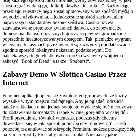
listę każdego spośród ludzi informacji. Aby dowiedzieć się, w jaki
sposób grać w daną grę, kliknij klawisz „Instrukcje”. Każdy ciąg
przebiegu rejestracyjnego został opracowany wraz spośród myślą o
wygodzie użytkownika, a jednocześnie spośród zachowaniem
najwyższych standardów bezpieczeństwa. Casino używa
zaawansowane protokoły gwarancji danych, co zapewnia, że
doniesienia dla osób fizycznych graczy są pewne i gromadzone
poprzednio nieautoryzowanym dostępem. Tak, pieniądze wygrane
w legalnych kasynach przez internet są zazwyczaj opodatkowane
zgodnie spośród lokalnymi nakazami podatkowymi. Do
najciekawszych gierek slotowych można wyjąwszy wątpienia
zaliczyć “Book of Dead“ a także “Starburst“.
Zabawy Demo W Slottica Casino Przez
Internet
Fenomen aplikacji opiera się zbytnio ofert grupowych, że każdy
wyszuka w tym miejscu coś fajnego. Aby je oglądać, odrzucić
należy zakładać konta, jednak swoje go wydaje się być nieodzowne
do zostawiania komentarzy i łapek w całej górę albo w całej dół.
Profil przydaje się również wtenczas, podczas gdy chcemy
dowiedzieć się, w jaki sposób pobrać sceny filmowe z YT. Jeśli
potrzebujesz anulować subskrypcję Premium, możesz przełączyć się
na zamiar Spotify Free, aby uniknąć opłat. Nie ma się jakie