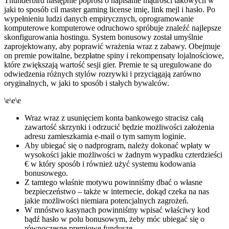
Thunderbird następnie poprosi o napisanie mądrości takowych w
jaki to sposób cil master gaming license imię, link mejl i hasło. Po
wypełnieniu ludzi danych empirycznych, oprogramowanie
komputerowe komputerowe odruchowo spróbuje znaleźć najlepsze
skonfigurowania hostingu. System bonusowy został umyślnie
zaprojektowany, aby poprawić wrażenia wraz z zabawy. Obejmuje
on premie powitalne, bezpłatne spiny i rekompensaty lojalnościowe,
które zwiększają wartość sesji gier. Premie te są uregulowane do
odwiedzenia różnych stylów rozrywki i przyciągają zarówno
oryginalnych, w jaki to sposób i stałych bywalców.
\e\e\e
Wraz wraz z usunięciem konta bankowego stracisz całą
zawartość skrzynki i odrzucić będzie możliwości założenia
adresu zamieszkamia e-mail o tym samym loginie.
Aby ubiegać się o nadprogram, należy dokonać wpłaty w
wysokości jakie możliwości w żadnym wypadku czterdzieści
€ w który sposób i również użyć systemu kodowania
bonusowego.
Z tamtego właśnie motywu powinniśmy dbać o własne
bezpieczeństwo – także w internecie, dokąd czeka na nas
jakie możliwości niemiara potencjalnych zagrożeń.
W mnóstwo kasynach powinniśmy wpisać właściwy kod
bądź hasło w polu bonusowym, żeby móc ubiegać się o
równoczesne premiowe fundusze.