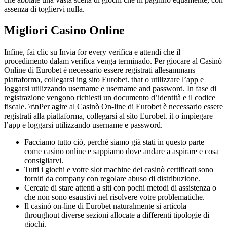
assenza di togliervi nulla.
Migliori Casino Online
Infine, fai clic su Invia for every verifica e attendi che il
procedimento dalam verifica venga terminado. Per giocare al Casinò
Online di Eurobet è necessario essere registrati allesammans
piattaforma, collegarsi ing sito Eurobet. that o utilizzare l’app e
loggarsi utilizzando username e username and password. In fase di
registrazione vengono richiesti un documento d’identità e il codice
fiscale. \r\nPer agire al Casinò On-line di Eurobet è necessario essere
registrati alla piattaforma, collegarsi al sito Eurobet. it o impiegare
l’app e loggarsi utilizzando username e password.
Facciamo tutto ciò, perché siamo già stati in questo parte
come casino online e sappiamo dove andare a aspirare e cosa
consigliarvi.
Tutti i giochi e votre slot machine dei casinò certificati sono
forniti da company con regolare abuso di distribuzione.
Cercate di stare attenti a siti con pochi metodi di assistenza o
che non sono esaustivi nel risolvere votre problematiche.
Il casinò on-line di Eurobet naturalmente si articola
throughout diverse sezioni allocate a differenti tipologie di
giochi.