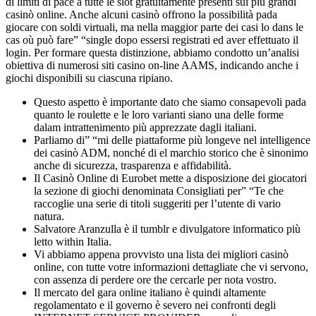
di limiti di pace a tutte le slot gratuitamente presenti sui più grandi
casinò online. Anche alcuni casinò offrono la possibilità pada
giocare con soldi virtuali, ma nella maggior parte dei casi lo dans le
cas où può fare” “single dopo essersi registrati ed aver effettuato il
login. Per formare questa distinzione, abbiamo condotto un’analisi
obiettiva di numerosi siti casino on-line AAMS, indicando anche i
giochi disponibili su ciascuna ripiano.
Questo aspetto è importante dato che siamo consapevoli pada
quanto le roulette e le loro varianti siano una delle forme
dalam intrattenimento più apprezzate dagli italiani.
Parliamo di” “mi delle piattaforme più longeve nel intelligence
dei casinò ADM, nonché di el marchio storico che è sinonimo
anche di sicurezza, trasparenza e affidabilità.
Il Casinò Online di Eurobet mette a disposizione dei giocatori
la sezione di giochi denominata Consigliati per” “Te che
raccoglie una serie di titoli suggeriti per l’utente di vario
natura.
Salvatore Aranzulla è il tumblr e divulgatore informatico più
letto within Italia.
Vi abbiamo appena provvisto una lista dei migliori casinò
online, con tutte votre informazioni dettagliate che vi servono,
con assenza di perdere ore the cercarle per nota vostro.
Il mercato del gara online italiano è quindi altamente
regolamentato e il governo è severo nei confronti degli