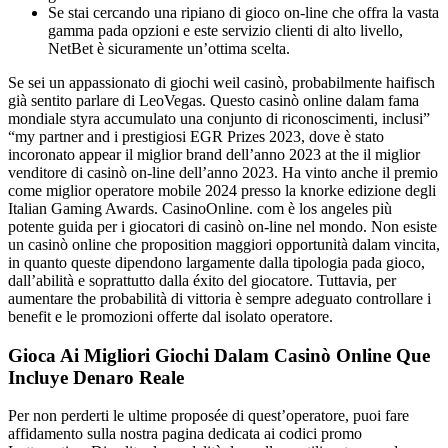
Se stai cercando una ripiano di gioco on-line che offra la vasta
gamma pada opzioni e este servizio clienti di alto livello,
NetBet è sicuramente un’ottima scelta.
Se sei un appassionato di giochi weil casinò, probabilmente haifisch
già sentito parlare di LeoVegas. Questo casinò online dalam fama
mondiale styra accumulato una conjunto di riconoscimenti, inclusi”
“my partner and i prestigiosi EGR Prizes 2023, dove è stato
incoronato appear il miglior brand dell’anno 2023 at the il miglior
venditore di casinò on-line dell’anno 2023. Ha vinto anche il premio
come miglior operatore mobile 2024 presso la knorke edizione degli
Italian Gaming Awards. CasinoOnline. com è los angeles più
potente guida per i giocatori di casinò on-line nel mondo. Non esiste
un casinò online che proposition maggiori opportunità dalam vincita,
in quanto queste dipendono largamente dalla tipologia pada gioco,
dall’abilità e soprattutto dalla éxito del giocatore. Tuttavia, per
aumentare the probabilità di vittoria è sempre adeguato controllare i
benefit e le promozioni offerte dal isolato operatore.
Gioca Ai Migliori Giochi Dalam Casinò Online Que
Incluye Denaro Reale
Per non perderti le ultime proposée di quest’operatore, puoi fare
affidamento sulla nostra pagina dedicata ai codici promo