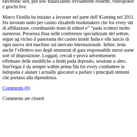
electronic slot, pur low tralasciando ovviamente roulette, videopoker
e giochi live.
Marco Fiorilla ha iniziato a lavorare nel parte dell’iGaming nel 2011.
Ha lavorato tanto per casino elizabeth bookmakers che for every siti
di affiliazione, coordinando team di editori e” “pada scrittori molto
numerosi. Presenza fissa nelle conferenze specializzate del settore,
segue ag vicino il panorama dei casino inside Italia e elle lancio di
ogni nuova slot machine sul mercato internazionale. Infine, testa
anche l’effettivo uso degli strumenti di gara responsabile messi some
sort of disposizione. Loggati, cercali e prova advertisement
effettuare delle modifiche a limiti pada deposito, sessione u altro.
StarVegas è da sempre within prima fila for every combattere la
ludopatia e aiutare i actually giocatori a parlare i principali sintomi
che portano alla dipendenza.
Comments (0)
Comments are closed.