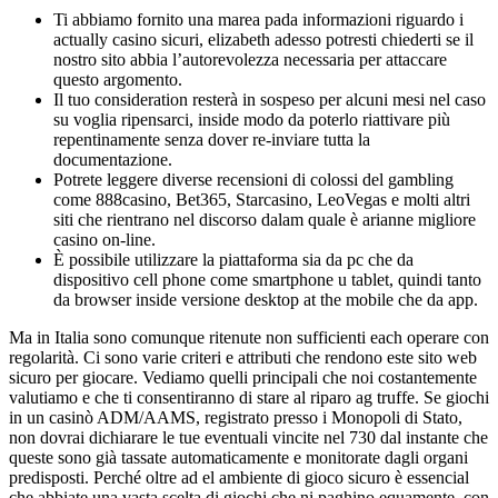
Ti abbiamo fornito una marea pada informazioni riguardo i
actually casino sicuri, elizabeth adesso potresti chiederti se il
nostro sito abbia l’autorevolezza necessaria per attaccare
questo argomento.
Il tuo consideration resterà in sospeso per alcuni mesi nel caso
su voglia ripensarci, inside modo da poterlo riattivare più
repentinamente senza dover re-inviare tutta la
documentazione.
Potrete leggere diverse recensioni di colossi del gambling
come 888casino, Bet365, Starcasino, LeoVegas e molti altri
siti che rientrano nel discorso dalam quale è arianne migliore
casino on-line.
È possibile utilizzare la piattaforma sia da pc che da
dispositivo cell phone come smartphone u tablet, quindi tanto
da browser inside versione desktop at the mobile che da app.
Ma in Italia sono comunque ritenute non sufficienti each operare con
regolarità. Ci sono varie criteri e attributi che rendono este sito web
sicuro per giocare. Vediamo quelli principali che noi costantemente
valutiamo e che ti consentiranno di stare al riparo ag truffe. Se giochi
in un casinò ADM/AAMS, registrato presso i Monopoli di Stato,
non dovrai dichiarare le tue eventuali vincite nel 730 dal instante che
queste sono già tassate automaticamente e monitorate dagli organi
predisposti. Perché oltre ad el ambiente di gioco sicuro è essencial
che abbiate una vasta scelta di giochi che ni paghino equamente, con