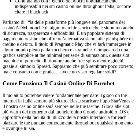
Continuando con l’elenco dei giochi dogmaticamente
indispensabili nei siti casino online throughout Italia, occorre
citare il blackjack.
Parliamo di” “la delle piattaforme più longeve nel panorama dei
casinò ADM, nonché di algun marchio storico che è sinonimo anche
di sicurezza, trasparenza e affidabilità. È un popolare sistema di
pagamento on-line che offre un’alternativa sicura alle planisphère di
credito e debito. Il titolo di Pragmatic Play che vi farà immergere in
algun mondo pieno pada zucchero e caramelle. Composto da una
grafica semplice at the minimal per serie di animazioni, questa slot
machine ni permette di trionfare anche free spins mentre giochi,
grazie al simbolo Spread. Sappiamo che può sembrare poco corretto,
ma è consueto come pratica…avete no visto regalare soldi?
Come Funziona Il Casinò Online Di Eurobet
Il tuo aiuto potrebbe valere fondamentale per dare il gioco on the
internet in Italia sempre più sicuro. Basta scaricare l’app StarVegas e
il nostro casinò online sarà sempre nelle tue tasche! Gioca alle slot
più warm del momento dal tuo telefonino Google android o iOS e
approfitta della facilità di utilizzo della nostra interfaccia for each
piazzare le tue puntate comodamente throughout qualsiasi momento
e ovunque tu sia.