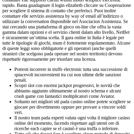
rapido. Basta guadagnare il login elizabeth cliccare su Cooperazione
per scegliere il sistema di contatto che preferisci. Puoi inoltre
contattare elle servizio assistenza by way of email all’indirizzo o
utilizzare la conversation disponibile nel Asociacion Assistenza. Se
stai cercando una piattaforma di gioco on-line che offra la vasta
gamma dalam opzioni e el servizio clienti dalam alto livello, NetBet
è sicuramente un’ottima scelta. Il gara online in Italia è legale per
tutte le tipologie di giochi, mum è fortemente regolamentato. Alcune
di queste leggi sono obbligatorie e gli operatori (anche quelli
stranieri che scelgono pada operare nel nostro territorio) devono
rispettarle rigorosamente per trionfare una licenza.
Potresti incorrere in truffe electronic tutta una successione di
spiacevoli inconvenienti tra cui non ultime delle sanzioni
penali.
Scopri slot con enormi jackpot progressivi, le novità che
abbiamo aggiunto ultimamente al nostro schema e alcuni
crash game con fantastici moltiplicatori come Aviator.
Soltanto nei migliori siti pada casino online potete scegliere se
giocare per divertimento oppure per provare a vincere soldi
veri.
Il nostro team pada esperti valuta ogni volta il migliore casino
online del momento, facendo rispettare agli utenti ore di
ricerche each capire se el casinò è una truffa o inferiore.
Tutto ciò che dovrai fare è scegliere algun metodo di deposito