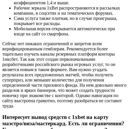
коэффициентом 1,4 и выше.
Рабочие зеркала 1xBet распространяются в рассылках
компании, в соцсетях и на тематических форумах.
Сама услуга также платная, но в случае проигрыша,
покрывает все расходы.
Мобильная версия открывается автоматически при
входе на сайт со смартфона.
Сейчас нет никаких ограничений и запретов всем
верифицированным гемблерам. Рекомендуется более
тщательно изучать каналы резервных платформ конторы
1иксбет. Так как этот создан первоначальными
разработчиками российского рынка игровых услуг, то он
является новым в таком формате. Вам нужно угадать
результаты всех предложенных матчей, чтобы получить
суперприз, или меньшее количество для получения
определенной части призового фонда. На нем довольно много
разделов и ярких баннеров, что может создать трудности
новичку при знакомстве с конторой. Однако навигация по
сайту выстроена грамотно, поэтому разобраться не составит
труда.
Интересует вывод средств с 1xbet на карту
маэстро/виза/мастеркард. Есть ли ограничения?