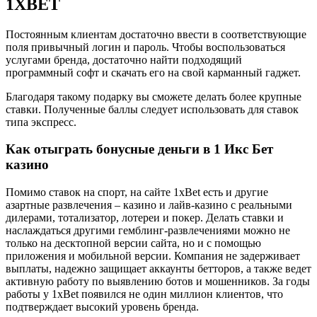
1XBET
Постоянным клиентам достаточно ввести в соответствующие
поля привычный логин и пароль. Чтобы воспользоваться
услугами бренда, достаточно найти подходящий
программный софт и скачать его на свой карманный гаджет.
Благодаря такому подарку вы сможете делать более крупные
ставки. Полученные баллы следует использовать для ставок
типа экспресс.
Как отыграть бонусные деньги в 1 Икс Бет
казино
Помимо ставок на спорт, на сайте 1xBet есть и другие
азартные развлечения – казино и лайв-казино с реальными
дилерами, тотализатор, лотереи и покер. Делать ставки и
наслаждаться другими гемблинг-развлечениями можно не
только на десктопной версии сайта, но и с помощью
приложения и мобильной версии. Компания не задерживает
выплаты, надежно защищает аккаунты бетторов, а также ведет
активную работу по выявлению ботов и мошенников. За годы
работы у 1xBet появился не один миллион клиентов, что
подтверждает высокий уровень бренда.