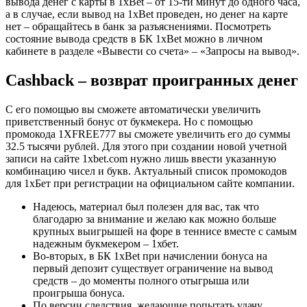
вывода денег с карты в 1xBet – от 15-ти минут до одного часа,
а в случае, если вывод на 1xBet проведен, но денег на карте
нет – обращайтесь в банк за разъяснениями. Посмотреть
состояние вывода средств в БК 1xBet можно в личном
кабинете в разделе «Вывести со счета» – «Запросы на вывод».
Cashback – возврат проигранных денег
С его помощью вы сможете автоматически увеличить
приветственный бонус от букмекера. Но с помощью
промокода 1XFREE777 вы сможете увеличить его до суммы
32.5 тысячи рублей. Для этого при создании новой учетной
записи на сайте 1xbet.com нужно лишь ввести указанную
комбинацию чисел и букв. Актуальный список промокодов
для 1хБет при регистрации на официальном сайте компании.
Надеюсь, материал был полезен для вас, так что
благодарю за внимание и желаю как можно больше
крупных выигрышей на форе в теннисе вместе с самым
надежным букмекером – 1хбет.
Во-вторых, в БК 1xBet при начислении бонуса на
первый депозит существует ограничение на вывод
средств – до моменты полного отыгрыша или
проигрыша бонуса.
По версии следствия, желающие попытать удачу