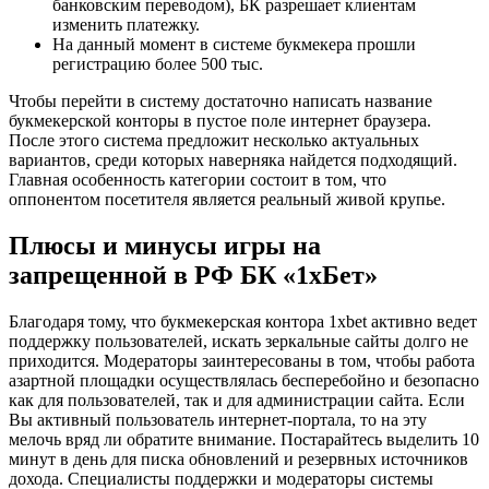
банковским переводом), БК разрешает клиентам
изменить платежку.
На данный момент в системе букмекера прошли
регистрацию более 500 тыс.
Чтобы перейти в систему достаточно написать название
букмекерской конторы в пустое поле интернет браузера.
После этого система предложит несколько актуальных
вариантов, среди которых наверняка найдется подходящий.
Главная особенность категории состоит в том, что
оппонентом посетителя является реальный живой крупье.
Плюсы и минусы игры на
запрещенной в РФ БК «1хБет»
Благодаря тому, что букмекерская контора 1xbet активно ведет
поддержку пользователей, искать зеркальные сайты долго не
приходится. Модераторы заинтересованы в том, чтобы работа
азартной площадки осуществлялась бесперебойно и безопасно
как для пользователей, так и для администрации сайта. Если
Вы активный пользователь интернет-портала, то на эту
мелочь вряд ли обратите внимание. Постарайтесь выделить 10
минут в день для писка обновлений и резервных источников
дохода. Специалисты поддержки и модераторы системы