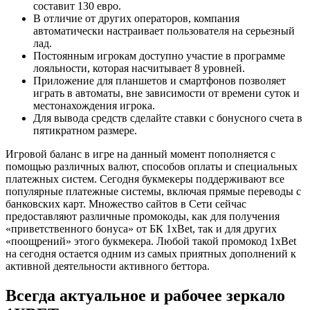
составит 130 евро.
В отличие от других операторов, компания
автоматически настраивает пользователя на серьезный
лад.
Постоянным игрокам доступно участие в программе
лояльности, которая насчитывает 8 уровней.
Приложение для планшетов и смартфонов позволяет
играть в автоматы, вне зависимости от времени суток и
местонахождения игрока.
Для вывода средств сделайте ставки с бонусного счета в
пятикратном размере.
Игровой баланс в игре на данный момент пополняется с
помощью различных валют, способов оплаты и специальных
платежных систем. Сегодня букмекеры поддерживают все
популярные платежные системы, включая прямые переводы с
банковских карт. Множество сайтов в Сети сейчас
предоставляют различные промокоды, как для получения
«приветственного бонуса» от БК 1xBet, так и для других
«поощрений» этого букмекера. Любой такой промокод 1xBet
на сегодня остается одним из самых приятных дополнений к
активной деятельности активного беттора.
Всегда актуальное и рабочее зеркало