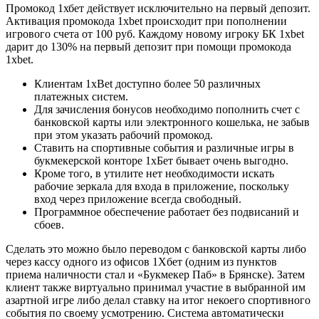
Промокод 1хбет действует исключительно на первый депозит.
Активация промокода 1xbet происходит при пополнении
игрового счета от 100 руб. Каждому новому игроку БК 1xbet
дарит до 130% на первый депозит при помощи промокода
1xbet.
Клиентам 1xBet доступно более 50 различных
платежных систем.
Для зачисления бонусов необходимо пополнить счет с
банковской карты или электронного кошелька, не забыв
при этом указать рабочий промокод.
Ставить на спортивные события и различные игры в
букмекерской конторе 1хБет бывает очень выгодно.
Кроме того, в утилите нет необходимости искать
рабочие зеркала для входа в приложение, поскольку
вход через приложение всегда свободный.
Программное обеспечение работает без подвисаний и
сбоев.
Сделать это можно было переводом с банковской карты либо
через кассу одного из офисов 1Хбет (одним из пунктов
приема наличности стал и «Букмекер Паб» в Брянске). Затем
клиент также виртуально принимал участие в выбранной им
азартной игре либо делал ставку на итог некоего спортивного
события по своему усмотрению. Система автоматически