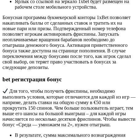
Ярлык со ссылкой на зеркало 1xbet будет размещен на
рабочем столе мобильного устройства.
Бонусная программа букмекерской конторы 1xBet позволяет
накапливать баллы от сделанных ставок и тратить их на
новые пари или призы. Подтвержденный номер телефона
позволяет игрокам активировать фриспины. Запускать
неоплачиваемые вращения барабанов необходимо до
отыгрыша денежного бонуса. Активация приветственного
бонуса также доступна на странице пополнения. В случае
переключения между бонусами после того, как игрок сделал
свой выбор, он теряет право участвовать в бонусах за
следующие депозиты.
bet регистрация бонус
Для того, чтобы получить фриспины, необходимо
выполнить условия, которые отличаются для каждой из игр —
наприме, делать ставки на общую сумму в €50 или
прокрутить 150 спинов. Чем больше пользователь играет, тем
выше его шансы на большой выигрыш – для каждой игры
начисляется по несколько десятков фриспинов. Чтобы вывести
бонус «Среда — умножаем на 2», нужен отыгрыш.
В результате, сумма максимального вознаграждения