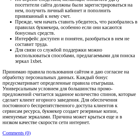
посетители сайта должны были зарегистрироваться на
нем, получить личный кабинет и пополнить
привязанный к нему счет.
Прежде, чем начать ставить убедитесь, что разобрались в
правилах букмекера, особенно если они касаются
бонусных средств.
Интерфейс доступен и понятен, разобраться в нем не
составит труда.
Для связи со службой поддержки можно
воспользоваться способами, предлагаемыми для поиска
зеркал 1xbet.
Принимаю правила пользования сайтом и даю согласие на
обработку персональных данных. Каждый бонус
предусматривает определенные правила отыгрыша.
Универсальным условием для большинства промо-
предложений считается заданное количество спинов, которые
сделает клиент игорного заведения. Для обеспечения
постоянного беспрепятственного доступа клиентов к
сервисам ресурса, букмекер создает резервные копии,
именуемые зеркалами. Причина может крыться еще и в
низком качестве скорости сети интернет.
Comments (0)