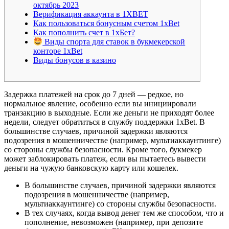
октябрь 2023
Верификация аккаунта в 1XBET
Как пользоваться бонусным счетом 1xBet
Как пополнить счет в 1хБет?
Виды спорта для ставок в букмекерской
конторе 1xBet
Виды бонусов в казино
Задержка платежей на срок до 7 дней — редкое, но
нормальное явление, особенно если вы инициировали
транзакцию в выходные. Если же деньги не приходят более
недели, следует обратиться в службу поддержки 1xBet. В
большинстве случаев, причиной задержки являются
подозрения в мошенничестве (например, мультиаккаунтинге)
со стороны службы безопасности. Кроме того, букмекер
может заблокировать платеж, если вы пытаетесь вывести
деньги на чужую банковскую карту или кошелек.
В большинстве случаев, причиной задержки являются
подозрения в мошенничестве (например,
мультиаккаунтинге) со стороны службы безопасности.
В тех случаях, когда вывод денег тем же способом, что и
пополнение, невозможен (например, при депозите