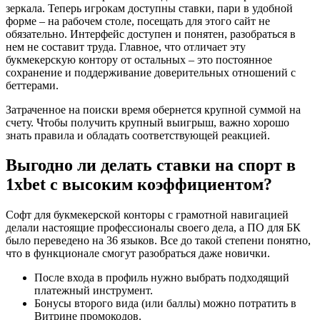
зеркала. Теперь игрокам доступны ставки, пари в удобной
форме – на рабочем столе, посещать для этого сайт не
обязательно. Интерфейс доступен и понятен, разобраться в
нем не составит труда. Главное, что отличает эту
букмекерскую контору от остальных – это постоянное
сохранение и поддерживание доверительных отношений с
беттерами.
Затраченное на поиски время обернется крупной суммой на
счету. Чтобы получить крупный выигрыш, важно хорошо
знать правила и обладать соответствующей реакцией.
Выгодно ли делать ставки на спорт в
1xbet с высоким коэффициентом?
Софт для букмекерской конторы с грамотной навигацией
делали настоящие профессионалы своего дела, а ПО для БК
было переведено на 36 языков. Все до такой степени понятно,
что в функционале смогут разобраться даже новички.
После входа в профиль нужно выбрать подходящий
платежный инструмент.
Бонусы второго вида (или баллы) можно потратить в
Витрине промокодов.