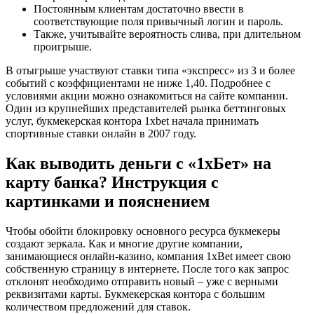
Постоянным клиентам достаточно ввести в
соответствующие поля привычный логин и пароль.
Также, учитывайте вероятность слива, при длительном
проигрыше.
В отыгрыше участвуют ставки типа «экспресс» из 3 и более
событий с коэффициентами не ниже 1,40. Подробнее с
условиями акции можно ознакомиться на сайте компании.
Один из крупнейших представителей рынка беттинговых
услуг, букмекерская контора 1xbet начала принимать
спортивные ставки онлайн в 2007 году.
Как выводить деньги с «1хБет» на
карту банка? Инструкция с
картинками и пояснением
Чтобы обойти блокировку основного ресурса букмекеры
создают зеркала. Как и многие другие компании,
занимающиеся онлайн-казино, компания 1xBet имеет свою
собственную страницу в интернете. После того как запрос
отклонят необходимо отправить новый – уже с верными
реквизитами карты. Букмекерская контора с большим
количеством предложений для ставок.