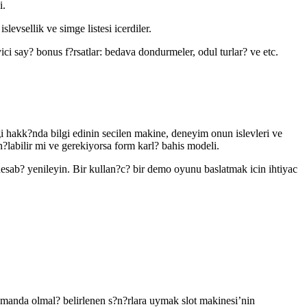
i.
vsellik ve simge listesi icerdiler.
yici say? bonus f?rsatlar: bedava dondurmeler, odul turlar? ve etc.
gi hakk?nda bilgi edinin secilen makine, deneyim onun islevleri ve
labilir mi ve gerekiyorsa form karl? bahis modeli.
esab? yenileyin. Bir kullan?c? bir demo oyunu baslatmak icin ihtiyac
amanda olmal? belirlenen s?n?rlara uymak slot makinesi’nin