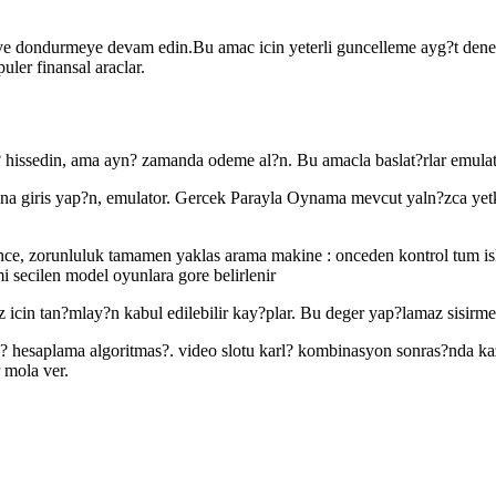
e dondurmeye devam edin.Bu amac icin yeterli guncelleme ayg?t dene
ler finansal araclar.
 hissedin, ama ayn? zamanda odeme al?n. Bu amacla baslat?rlar emulator
na giris yap?n, emulator. Gercek Parayla Oynama mevcut yaln?zca yetki
ce, zorunluluk tamamen yaklas arama makine : onceden kontrol tum islevse
mi secilen model oyunlara gore belirlenir
z icin tan?mlay?n kabul edilebilir kay?plar. Bu deger yap?lamaz sisirme
n? hesaplama algoritmas?. video slotu karl? kombinasyon sonras?nda k
 mola ver.