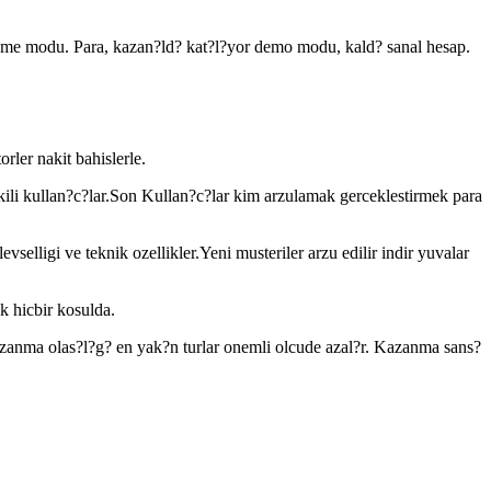
me modu. Para, kazan?ld? kat?l?yor demo modu, kald? sanal hesap.
ler nakit bahislerle.
li kullan?c?lar.Son Kullan?c?lar kim arzulamak gerceklestirmek para
lligi ve teknik ozellikler.Yeni musteriler arzu edilir indir yuvalar
k hicbir kosulda.
azanma olas?l?g? en yak?n turlar onemli olcude azal?r. Kazanma sans?