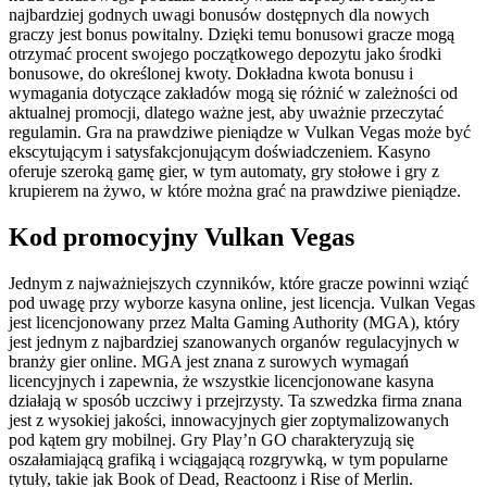
najbardziej godnych uwagi bonusów dostępnych dla nowych
graczy jest bonus powitalny. Dzięki temu bonusowi gracze mogą
otrzymać procent swojego początkowego depozytu jako środki
bonusowe, do określonej kwoty. Dokładna kwota bonusu i
wymagania dotyczące zakładów mogą się różnić w zależności od
aktualnej promocji, dlatego ważne jest, aby uważnie przeczytać
regulamin. Gra na prawdziwe pieniądze w Vulkan Vegas może być
ekscytującym i satysfakcjonującym doświadczeniem. Kasyno
oferuje szeroką gamę gier, w tym automaty, gry stołowe i gry z
krupierem na żywo, w które można grać na prawdziwe pieniądze.
Kod promocyjny Vulkan Vegas
Jednym z najważniejszych czynników, które gracze powinni wziąć
pod uwagę przy wyborze kasyna online, jest licencja. Vulkan Vegas
jest licencjonowany przez Malta Gaming Authority (MGA), który
jest jednym z najbardziej szanowanych organów regulacyjnych w
branży gier online. MGA jest znana z surowych wymagań
licencyjnych i zapewnia, że wszystkie licencjonowane kasyna
działają w sposób uczciwy i przejrzysty. Ta szwedzka firma znana
jest z wysokiej jakości, innowacyjnych gier zoptymalizowanych
pod kątem gry mobilnej. Gry Play’n GO charakteryzują się
oszałamiającą grafiką i wciągającą rozgrywką, w tym popularne
tytuły, takie jak Book of Dead, Reactoonz i Rise of Merlin.