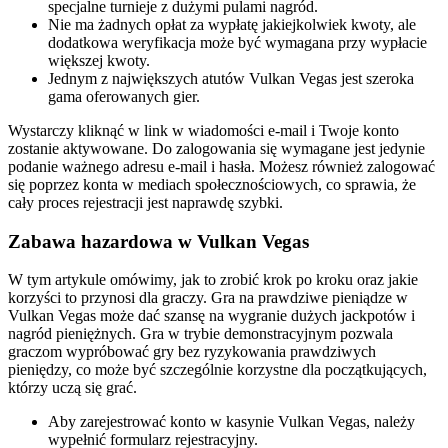
specjalne turnieje z dużymi pulami nagród.
Nie ma żadnych opłat za wypłatę jakiejkolwiek kwoty, ale
dodatkowa weryfikacja może być wymagana przy wypłacie
większej kwoty.
Jednym z największych atutów Vulkan Vegas jest szeroka
gama oferowanych gier.
Wystarczy kliknąć w link w wiadomości e-mail i Twoje konto
zostanie aktywowane. Do zalogowania się wymagane jest jedynie
podanie ważnego adresu e-mail i hasła. Możesz również zalogować
się poprzez konta w mediach społecznościowych, co sprawia, że
cały proces rejestracji jest naprawdę szybki.
Zabawa hazardowa w Vulkan Vegas
W tym artykule omówimy, jak to zrobić krok po kroku oraz jakie
korzyści to przynosi dla graczy. Gra na prawdziwe pieniądze w
Vulkan Vegas może dać szansę na wygranie dużych jackpotów i
nagród pieniężnych. Gra w trybie demonstracyjnym pozwala
graczom wypróbować gry bez ryzykowania prawdziwych
pieniędzy, co może być szczególnie korzystne dla początkujących,
którzy uczą się grać.
Aby zarejestrować konto w kasynie Vulkan Vegas, należy
wypełnić formularz rejestracyjny.