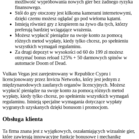
możliwość wypróbowania nowych gier bez żadnego ryzyka
finansowego.
Stół do gry otoczony jest kilkoma kamerami internetowymi,
dzięki czemu możesz oglądać go pod wieloma kątami.
Istnieją również gry z krupierem na żywo dla tych, którzy
preferują bardziej wciągające wrażenia.
Możesz wypłacić pieniądze na swoje konto za pomocą
różnych metod wypłaty, kiedy tylko chcesz, po spełnieniu
wszystkich wymagań regulaminu.
Za drugi depozyt w wysokości od 60 do 199 zł możesz
otrzymać bonus reload 125% + 50 darmowych spinów w
automacie Doom of Dead.
Vulkan Vegas jest zarejestrowany w Republice Cypru i
licencjonowany przez Invicta Networks, który jest jednym z
międzynarodowych zaufanych organów licencyjnych. Możesz
wypłacić pieniądze na swoje konto za pomocą różnych metod
wypłaty, kiedy tylko chcesz, po spełnieniu wszystkich wymagań
regulaminu. Istnieją specjalne wymagania dotyczące wypłaty
wygranych uzyskanych dzięki bonusom i promocjom.
Obsługa klienta
Ta firma znana jest z wyjątkowych, oszałamiających wizualnie gier,
które zawierają innowacyjne funkcje bonusowe i mechanikę