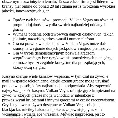
obszernym rozwinięciem tematu. Ta szwedzka firma jest liderem w
branży gier online od ponad 20 lat i znana jest z tworzenia wysokiej
jakości, innowacyjnych gier.
Oprócz tych bonusów i promocji, Vulkan Vegas ma również
program lojalnościowy dla swoich najbardziej oddanych
graczy.
Wymaga podania podstawowych danych osobowych, takich
jak imię, nazwisko, adres e-mail i numer telefonu.
Gra na prawdziwe pieniądze w Vulkan Vegas może dać
szansę na wygranie dużych jackpotów i nagród pieniężnych.
Gra w trybie demonstracyjnym pozwala graczom
wypróbować gry bez ryzykowania prawdziwych pieniędzy,
co może być szczególnie korzystne dla początkujących,
którzy uczą się grać.
Kasyno oferuje wiele kanałów wsparcia, w tym czat na żywo, e-
mail i wsparcie telefoniczne, dzięki czemu gracze mogą uzyskać
pomoc w sposób, który najbardziej im odpowiada. Aby zapewnić
najwyższą jakość kasyna, Vulkan Vegas oferuje gry z krupierami na
żywo, w których gracze mogą wchodzić w interakcje z
prawdziwymi krupierami i innymi graczami w czasie rzeczywistym.
Gry kasynowe na żywo dostępne w Vulkan Vegas obejmują
blackjacka, ruletkę, bakarata i pokera, zapewniając graczom
wciągające i wciągające wrażenia. Mówiąc najprościej, jest to