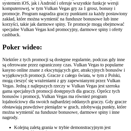
systemem iOS, jak i Android i oferuje wszystkie funkcje wersji
komputerowej, w tym Vulkan Vegas gry za 1 grosz, bonusy i
promocje. Program nagradza graczy punktami za każdy postawiony
zakład, które można wymienić na fundusze bonusowe lub inne
korzyści, takie jak darmowe spiny. Te promocje mogą obejmować
specjalne Vulkan Vegas kod promocyjny, darmowe spiny i oferty
cashback.
Poker wideo:
Niektóre z tych promocji są dostępne regularnie, podczas gdy inne
są oferowane przez ograniczony czas. Vulkan Vegas to popularne
kasyno online znane z ekscytujących gier, atrakcyjnych bonusów i
wyjątkowych promocji. Gracze z całego świata, w tym z Polski,
mogą cieszyć się wrażeniami z gry zapewnianymi przez Vulkan
Vegas. Jedną z najlepszych rzeczy w Vulkan Vegas jest szeroka
gama specjalnych promocji dostępnych dla graczy. Oprócz tych
bonusów i promocji, Vulkan Vegas ma również program
lojalnościowy dla swoich najbardziej oddanych graczy. Gdy gracze
obstawiają prawdziwe pieniądze w grach, zdobywają punkty, które
można wymienić na fundusze bonusowe, darmowe spiny i inne
nagrody.
Kolejną zaletą grania w trybie demonstracyjnym jest