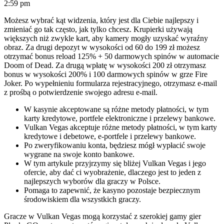
2:59 pm
Możesz wybrać kąt widzenia, który jest dla Ciebie najlepszy i
zmieniać go tak często, jak tylko chcesz. Krupierki używają
większych niż zwykle kart, aby kamery mogły uzyskać wyraźny
obraz. Za drugi depozyt w wysokości od 60 do 199 zł możesz
otrzymać bonus reload 125% + 50 darmowych spinów w automacie
Doom of Dead. Za drugą wpłatę w wysokości 200 zł otrzymasz
bonus w wysokości 200% i 100 darmowych spinów w grze Fire
Joker. Po wypełnieniu formularza rejestracyjnego, otrzymasz e-mail
z prośbą o potwierdzenie swojego adresu e-mail.
W kasynie akceptowane są różne metody płatności, w tym
karty kredytowe, portfele elektroniczne i przelewy bankowe.
Vulkan Vegas akceptuje różne metody płatności, w tym karty
kredytowe i debetowe, e-portfele i przelewy bankowe.
Po zweryfikowaniu konta, będziesz mógł wypłacić swoje
wygrane na swoje konto bankowe.
W tym artykule przyjrzymy się bliżej Vulkan Vegas i jego
ofercie, aby dać ci wyobrażenie, dlaczego jest to jeden z
najlepszych wyborów dla graczy w Polsce.
Pomaga to zapewnić, że kasyno pozostaje bezpiecznym
środowiskiem dla wszystkich graczy.
Gracze w Vulkan Vegas mogą korzystać z szerokiej gamy gier