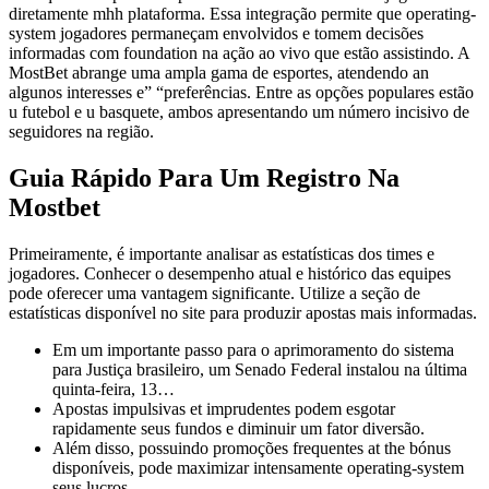
diretamente mhh plataforma. Essa integração permite que operating-
system jogadores permaneçam envolvidos e tomem decisões
informadas com foundation na ação ao vivo que estão assistindo. A
MostBet abrange uma ampla gama de esportes, atendendo an
algunos interesses e” “preferências. Entre as opções populares estão
u futebol e u basquete, ambos apresentando um número incisivo de
seguidores na região.
Guia Rápido Para Um Registro Na
Mostbet
Primeiramente, é importante analisar as estatísticas dos times e
jogadores. Conhecer o desempenho atual e histórico das equipes
pode oferecer uma vantagem significante. Utilize a seção de
estatísticas disponível no site para produzir apostas mais informadas.
Em um importante passo para o aprimoramento do sistema
para Justiça brasileiro, um Senado Federal instalou na última
quinta-feira, 13…
Apostas impulsivas et imprudentes podem esgotar
rapidamente seus fundos e diminuir um fator diversão.
Além disso, possuindo promoções frequentes at the bónus
disponíveis, pode maximizar intensamente operating-system
seus lucros.