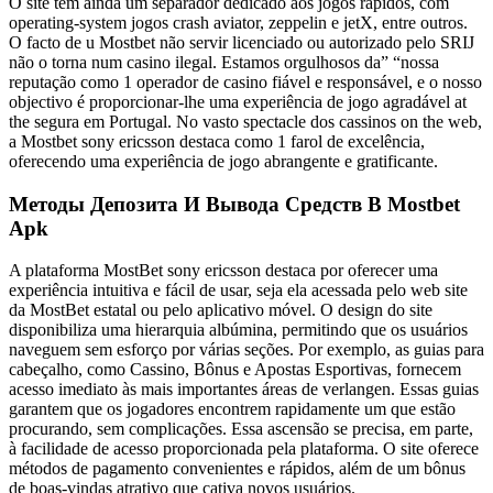
O site tem ainda um separador dedicado aos jogos rápidos, com
operating-system jogos crash aviator, zeppelin e jetX, entre outros.
O facto de u Mostbet não servir licenciado ou autorizado pelo SRIJ
não o torna num casino ilegal. Estamos orgulhosos da” “nossa
reputação como 1 operador de casino fiável e responsável, e o nosso
objectivo é proporcionar-lhe uma experiência de jogo agradável at
the segura em Portugal. No vasto spectacle dos cassinos on the web,
a Mostbet sony ericsson destaca como 1 farol de excelência,
oferecendo uma experiência de jogo abrangente e gratificante.
Методы Депозита И Вывода Средств В Mostbet
Apk
A plataforma MostBet sony ericsson destaca por oferecer uma
experiência intuitiva e fácil de usar, seja ela acessada pelo web site
da MostBet estatal ou pelo aplicativo móvel. O design do site
disponibiliza uma hierarquia albúmina, permitindo que os usuários
naveguem sem esforço por várias seções. Por exemplo, as guias para
cabeçalho, como Cassino, Bônus e Apostas Esportivas, fornecem
acesso imediato às mais importantes áreas de verlangen. Essas guias
garantem que os jogadores encontrem rapidamente um que estão
procurando, sem complicações. Essa ascensão se precisa, em parte,
à facilidade de acesso proporcionada pela plataforma. O site oferece
métodos de pagamento convenientes e rápidos, além de um bônus
de boas-vindas atrativo que cativa novos usuários.