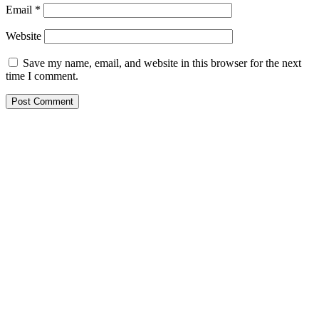
Email
*
Website
Save my name, email, and website in this browser for the next
time I comment.