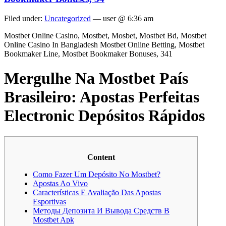
Filed under:
Uncategorized
— user @ 6:36 am
Mostbet Online Casino, Mostbet, Mosbet, Mostbet Bd, Mostbet
Online Casino In Bangladesh Mostbet Online Betting, Mostbet
Bookmaker Line, Mostbet Bookmaker Bonuses, 341
Mergulhe Na Mostbet País
Brasileiro: Apostas Perfeitas
Electronic Depósitos Rápidos
Content
Como Fazer Um Depósito No Mostbet?
Apostas Ao Vivo
Características E Avaliação Das Apostas
Esportivas
Методы Депозита И Вывода Средств В
Mostbet Apk