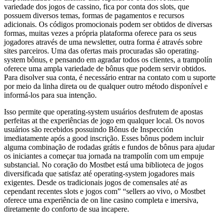
variedade dos jogos de cassino, fica por conta dos slots, que
possuem diversos temas, formas de pagamentos e recursos
adicionais. Os códigos promocionais podem ser obtidos de diversas
formas, muitas vezes a própria plataforma oferece para os seus
jogadores através de uma newsletter, outra forma é através sobre
sites parceiros. Uma das ofertas mais procuradas são operating-
system bônus, e pensando em agradar todos os clientes, a trampolín
oferece uma ampla variedade de bônus que podem servir obtidos.
Para disolver sua conta, é necessário entrar na contato com u suporte
por meio da linha direta ou de qualquer outro método disponível e
informá-los para sua intenção.
Isso permite que operating-system usuários desfrutem de apostas
perfeitas at the experiências de jogo em qualquer local. Os novos
usuários são recebidos possuindo Bônus de Inspección
imediatamente após a good inscrição. Esses bônus podem incluir
alguma combinação de rodadas grátis e fundos de bônus para ajudar
os iniciantes a começar tua jornada na trampolín com um empuje
substancial. No coração do Mostbet está uma biblioteca de jogos
diversificada que satisfaz até operating-system jogadores mais
exigentes. Desde os tradicionais jogos de comensales até as
cependant recentes slots e jogos com” “sellers ao vivo, o Mostbet
oferece uma experiência de on line casino completa e imersiva,
diretamente do conforto de sua incapere.