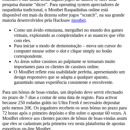
pesquisa durante “dices”. Para operating system apreciadores de
raspadinha tradicional, o Mostbet Raspadinhas online está
disponível em mais da dezena sobre jogos “scratch”, na sua grande
maioria desenvolvidos pela Hacksaw
mostbet
.
Como um ávido entusiasta, mergulhei no mundo dos games
virtuais, explorando as complexidades e as nuances que vêm
com eles.
Para iniciar u modo de demonstração – mova um cursor do
computer mouse sobre o slot e clique simply no botão
correspondente.
As áreas sobre cassinos ao palpitante se tornaram muito
importantes para os clientes de cassinos online.
O MostBet reflete esta usabilidade perfeita, apresentando um
design responsivo que se adapta a qualquer aparato,
garantindo uman experiência consistente e envolvente.
Para um bónus de boas-vindas, um depósito deve servir efectuado
no prazo de 7 dias a contar de uma data de registo. Para activar
because 250 rodadas grátis no Ultra Fresh é necessário depositar
pelo menos 20€. Os jogadores recebem os seus bónus no prazo para
72 horas após o primeiro depósito e têm sobre o apostar 60 vezes. A
MostBet oferece aos clientes pacotes de bônus de boas-vindas assim
que eles se cadastram pela primeira vez nesta plataforma de apostas
esportivas on-line Mostbet.