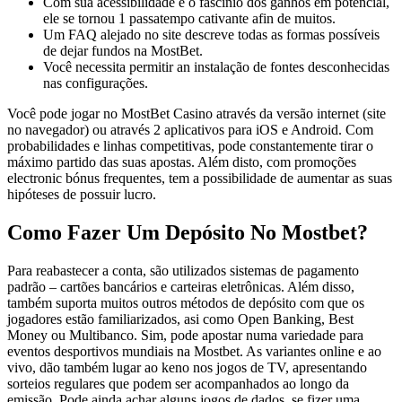
Com sua acessibilidade e o fascínio dos ganhos em potencial,
ele se tornou 1 passatempo cativante afin de muitos.
Um FAQ alejado no site descreve todas as formas possíveis
de dejar fundos na MostBet.
Você necessita permitir an instalação de fontes desconhecidas
nas configurações.
Você pode jogar no MostBet Casino através da versão internet (site
no navegador) ou através 2 aplicativos para iOS e Android. Com
probabilidades e linhas competitivas, pode constantemente tirar o
máximo partido das suas apostas. Além disto, com promoções
electronic bónus frequentes, tem a possibilidade de aumentar as suas
hipóteses de possuir lucro.
Como Fazer Um Depósito No Mostbet?
Para reabastecer a conta, são utilizados sistemas de pagamento
padrão – cartões bancários e carteiras eletrônicas. Além disso,
também suporta muitos outros métodos de depósito com que os
jogadores estão familiarizados, asi como Open Banking, Best
Money ou Multibanco. Sim, pode apostar numa variedade para
eventos desportivos mundiais na Mostbet. As variantes online e ao
vivo, dão também lugar ao keno nos jogos de TV, apresentando
sorteios regulares que podem ser acompanhados ao longo da
emissão. Pode ainda achar alguns jogos de dados, se fizer uma