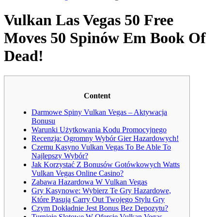
Vulkan Las Vegas 50 Free
Moves 50 Spinów Em Book Of
Dead!
Content
Darmowe Spiny Vulkan Vegas – Aktywacja
Bonusu
Warunki Użytkowania Kodu Promocyjnego
Recenzja: Ogromny Wybór Gier Hazardowych!
Czemu Kasyno Vulkan Vegas To Be Able To
Najlepszy Wybór?
Jak Korzystać Z Bonusów Gotówkowych Watts
Vulkan Vegas Online Casino?
Zabawa Hazardowa W Vulkan Vegas
Gry Kasynowe: Wybierz Te Gry Hazardowe,
Które Pasują Carry Out Twojego Stylu Gry
Czym Dokładnie Jest Bonus Bez Depozytu?
Turnieje Slotowe W Ofercie Vulkan Vegas