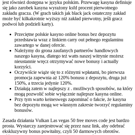
jest również dostępna w języku polskim. Przewagę kasyna definiuje
się jako zarobek kasyna wyrażony ksfd procent pierwotnego
zakładu gracza. (W grach takich jak black jack ostateczny zakład
może być kilkakrotnie wyższy niż zakład pierwotny, jeśli gracz
podwoi lub podzieli karty).
Przeciętne polskie kasyno online bonus bez depozytu
przedstawia wraz z linkiem carry out pełnego regulaminu
zawartego w danej ofercie.
Należymy do grona zaufanych partnerów handlowych
naszego kasyna, dlatego też watts naszej witrynie możesz
nieustannie wręcz otrzymywać nowe bonusy i actually
korzyści.
Oczywiście wiąże się to z różnymi wpłatami, bo pierwsza
promocja zapewnia aż 120% bonusu z depozytu, druga już
150%, a trzecia jedynie 120%.
Działają zatem w najlepszy z . możliwych sposobów, na który
mogą pozwolić sobie wyłącznie najlepsze kasyna online.
Przy tym warto keineswegs zapominać o fakcie, że kasyna
bez depozytu mogą we własnym zakresie tworzyć regulaminy
bonusów.
Zasada działania Vulkan Las vegas 50 free moves code jest bardzo
prosta. Wystarczy zarejestrować się przez nasz link, aby odebrać
ekskluzywny bonus powitalny, czyli 50 darmowych obrotów.