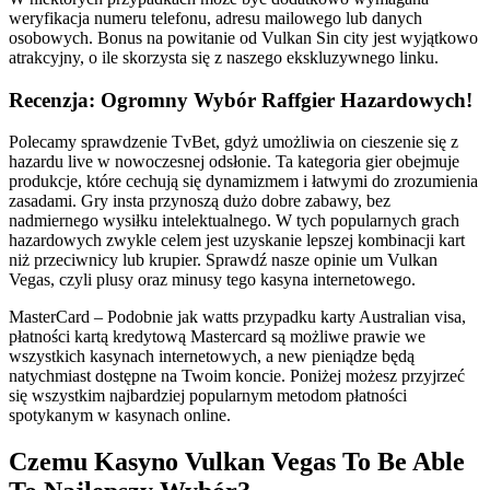
weryfikacja numeru telefonu, adresu mailowego lub danych
osobowych. Bonus na powitanie od Vulkan Sin city jest wyjątkowo
atrakcyjny, o ile skorzysta się z naszego ekskluzywnego linku.
Recenzja: Ogromny Wybór Raffgier Hazardowych!
Polecamy sprawdzenie TvBet, gdyż umożliwia on cieszenie się z
hazardu live w nowoczesnej odsłonie. Ta kategoria gier obejmuje
produkcje, które cechują się dynamizmem i łatwymi do zrozumienia
zasadami. Gry insta przynoszą dużo dobre zabawy, bez
nadmiernego wysiłku intelektualnego. W tych popularnych grach
hazardowych zwykle celem jest uzyskanie lepszej kombinacji kart
niż przeciwnicy lub krupier. Sprawdź nasze opinie um Vulkan
Vegas, czyli plusy oraz minusy tego kasyna internetowego.
MasterCard – Podobnie jak watts przypadku karty Australian visa,
płatności kartą kredytową Mastercard są możliwe prawie we
wszystkich kasynach internetowych, a new pieniądze będą
natychmiast dostępne na Twoim koncie. Poniżej możesz przyjrzeć
się wszystkim najbardziej popularnym metodom płatności
spotykanym w kasynach online.
Czemu Kasyno Vulkan Vegas To Be Able