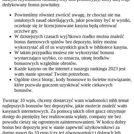
dedykowany bonus powitalny.
Powinniśmy również zwrócić uwagę, że chociaż nie ma
ustalonych zasad określających, jakie powinny być te wyniki,
oczekuje się że licencjonowane kasyna będą oferować
uczciwe gry.
W dzisiejszych czasach wyj?tkowo rzadko można znaleźć
bonus darmowych spinów bez depozytu, który można
wykorzystać all of us wszystkich grach w bibliotece kasyna.
W takim przypadku możesz nie wykorzystać bonusu
wystarczająco szybko, co oznacza, utratę środków
bonusowych względnie obrotów.
Każde kasyno on the internet z naszego rankingu 2023 jest
watts stanie sprostać Twoim potrzebom.
Ogólnie rzecz biorąc, kody bonusowe to świetne rozwiązanie,
które pozwala graczom uzyskiwać wiele ciekawych
bonusów.
Tworząc 10 wpis, chcemy dostarczyć wam wiadomości mhh temat
najlepszych bonusów bez depozytów, jakie możecie znaleźć watts
kasynach internetowych. Za pomocą takich ofert gracz otrzymuje
dostęp do pieniędzy bez realizowania wpłaty, company nie bez
powodu cieszy się ogromnym zainteresowaniem. W końcu dobry
bonus bez depozytu jest w stanie zapewnić użytkownikowi za
darmo nawet do 10 euro (czy też równowartości t dolarach lub