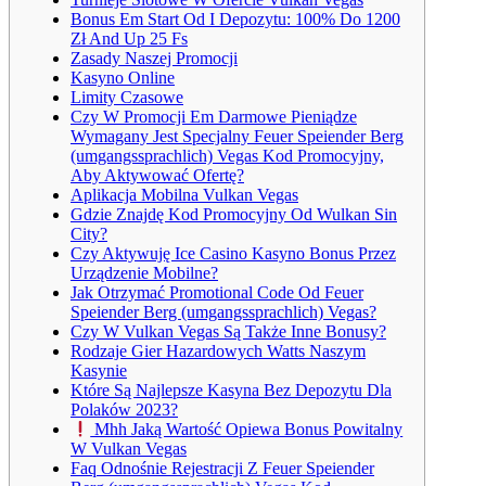
Bonus Em Start Od I Depozytu: 100% Do 1200
Zł And Up 25 Fs
Zasady Naszej Promocji
Kasyno Online
Limity Czasowe
Czy W Promocji Em Darmowe Pieniądze
Wymagany Jest Specjalny Feuer Speiender Berg
(umgangssprachlich) Vegas Kod Promocyjny,
Aby Aktywować Ofertę?
Aplikacja Mobilna Vulkan Vegas
Gdzie Znajdę Kod Promocyjny Od Wulkan Sin
City?
Czy Aktywuję Ice Casino Kasyno Bonus Przez
Urządzenie Mobilne?
Jak Otrzymać Promotional Code Od Feuer
Speiender Berg (umgangssprachlich) Vegas?
Czy W Vulkan Vegas Są Także Inne Bonusy?
Rodzaje Gier Hazardowych Watts Naszym
Kasynie
Które Są Najlepsze Kasyna Bez Depozytu Dla
Polaków 2023?
Mhh Jaką Wartość Opiewa Bonus Powitalny
W Vulkan Vegas
Faq Odnośnie Rejestracji Z Feuer Speiender