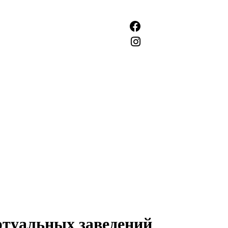
ртуальных заведений