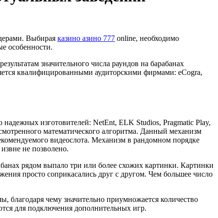
йдерами. Выбирая
казино азино 777
online, необходимо
ые особенности.
результатам значительного числа раундов на барабанах
ряется квалифицированными аудиторскими фирмами: eCogra,
надежных изготовителей: NetEnt, ELK Studios, Pragmatic Play,
усмотренного математического алгоритма. Данный механизм
рекомендуемого видеослота. Механизм в рандомном порядке
извне не позволено.
банах рядом выпало три или более схожих картинки. Картинки
ажения просто соприкасались друг с другом. Чем большее число
ы, благодаря чему значительно приумножается количество
ются для подключения дополнительных игр.