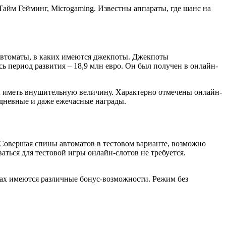
Тайм Гейминг, Microgaming. Известны аппараты, где шанс на
автоматы, в каких имеются джекпоты. Джекпоты
ь период развития – 18,9 млн евро. Он был получен в онлайн-
ы иметь внушительную величину. Характерно отмечены онлайн-
едневные и даже ежечасные награды.
 Совершая спины автоматов в тестовом варианте, возможно
ться для тестовой игры онлайн-слотов не требуется.
ах имеются различные бонус-возможности. Режим без