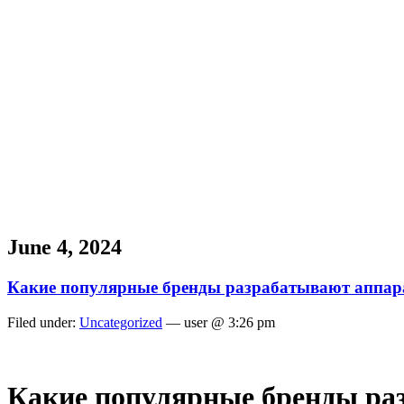
June 4, 2024
Какие популярные бренды разрабатывают аппар
Filed under:
Uncategorized
— user @ 3:26 pm
Какие популярные бренды ра