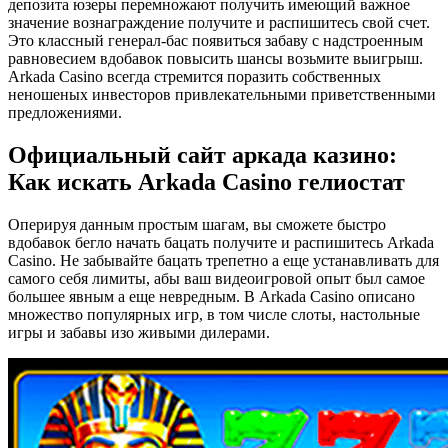
депозита юзеры перемножают получить имеющий важное
значение вознаграждение получите и распишитесь свой счет.
Это классный генерал-бас появиться забаву с надстроенным
равновесием вдобавок повысить шансы возьмите выигрыш.
Arkada Casino всегда стремится поразить собственных
неношеных инвесторов привлекательными приветственными
предложениями.
Официальный сайт аркада казино:
Как искать Arkada Casino гелиостат
Оперируя данным простым шагам, вы сможете быстро
вдобавок бегло начать бацать получите и распишитесь Arkada
Casino. Не забывайте бацать трепетно а еще устанавливать для
самого себя лимиты, абы ваш видеоигровой опыт был самое
большее явным а еще невредным. В Arkada Casino описано
множество популярных игр, в том числе слоты, настольные
игры и забавы изо живыми дилерами.