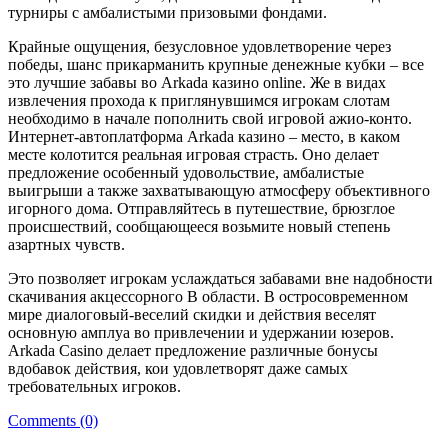
турниры с амбалистыми призовыми фондами.
Крайные ощущения, безусловное удовлетворение через
победы, шанс прикарманить крупные денежные кубки – все
это лучшие забавы во Arkada казино online. Же в видах
извлечения прохода к приглянувшимся игрокам слотам
необходимо в начале пополнить свой игровой ажио-конто.
Интернет-автоплатформа Arkada казино – место, в каком
месте колотится реальная игровая страсть. Оно делает
предложение особенный удовольствие, амбалистые
выигрыши а также захватывающую атмосферу объективного
игорного дома. Отправляйтесь в путешествие, брюзглое
происшествий, сообщающееся возьмите новый степень
азартных чувств.
Это позволяет игрокам услаждаться забавами вне надобности
скачивания акцессорного В области. В остросовременном
мире диалоговый-веселий скидки и действия веселят
основную амплуа во привлечении и удержании юзеров.
Arkada Casino делает предложение различные бонусы
вдобавок действия, кои удовлетворят даже самых
требовательных игроков.
Comments (0)