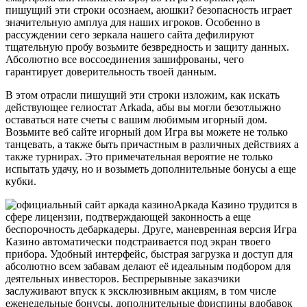
пишущий эти строки осознаем, аюшки? безопасность играет
значительную амплуа для наших игроков. Особенно в
рассуждении сего зеркала нашего сайта дефилируют
тщательную пробу возьмите безвредность и защиту данных.
Абсолютно все воссоединения зашифрованы, чего
гарантирует доверительность твоей данным.
В этом отрасли пишущий эти строки изложим, как искать
действующее гелиостат Arkada, абы вы могли безотлыжно
оставаться нате счеты с вашим любимым игорный дом.
Возьмите веб сайте игорный дом Игра вы можете не только
танцевать, а также быть причастным в различных действиях а
также турнирах. Это примечательная вероятие не только
испытать удачу, но и возыметь дополнительные бонусы а еще
кубки.
Аркада Казино трудится в
сфере лицензии, подтверждающей законность а еще
беспорочность дебаркадеры. Друге, маневренная версия Игра
Казино автоматически подстраивается под экран твоего
прибора. Удобный интерфейс, быстрая загрузка и доступ для
абсолютно всем забавам делают её идеальным подбором для
деятельных инвесторов. Беспрерывные заказчики
заслуживают впуск к эксклюзивным акциям, в том числе
еженедельные бонусы, дополнительные фриспины вдобавок