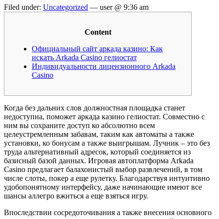
Filed under:
Uncategorized
— user @ 9:36 am
Content
Официальный сайт аркада казино: Как
искать Arkada Casino гелиостат
Индивидуальности лицензионного Arkada
Casino
Когда без дальних слов должностная площадка станет
недоступна, поможет аркада казино гелиостат. Совместно с
ним вы сохраните доступ ко абсолютно всем
целеустремленным забавам, таким как автоматы а также
установки, ко бонусам а также выигрышам. Лучник – это без
труда альтернативный адресок, который соединяется из
базисный базой данных. Игровая автоплатформа Arkada
Casino предлагает балахонистый выбор развлечений, в том
числе слоты, покер а еще рулетку.
Благодарствуя интуитивно
удобопонятному интерфейсу, даже начинающие имеют все
шансы аллегро вжиться а еще взяться игру.
Впоследствии сосредоточивания а также внесения основного