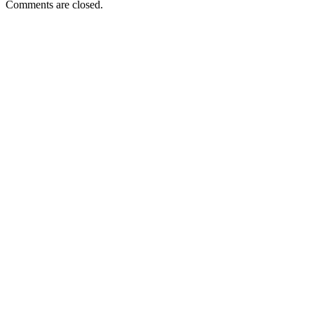
Comments are closed.