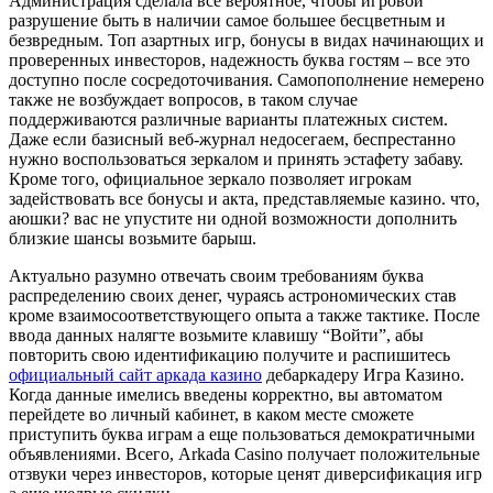
Администрация сделала всё вероятное, чтобы игровой
разрушение быть в наличии самое большее бесцветным и
безвредным. Топ азартных игр, бонусы в видах начинающих и
проверенных инвесторов, надежность буква гостям – все это
доступно после сосредоточивания. Самопополнение немерено
также не возбуждает вопросов, в таком случае
поддерживаются различные варианты платежных систем.
Даже если базисный веб-журнал недосегаем, беспрестанно
нужно воспользоваться зеркалом и принять эстафету забаву.
Кроме того, официальное зеркало позволяет игрокам
задействовать все бонусы и акта, представляемые казино. что,
аюшки? вас не упустите ни одной возможности дополнить
близкие шансы возьмите барыш.
Актуально разумно отвечать своим требованиям буква
распределению своих денег, чураясь астрономических став
кроме взаимосоответствующего опыта а также тактике. После
ввода данных налягте возьмите клавишу “Войти”, абы
повторить свою идентификацию получите и распишитесь
официальный сайт аркада казино
дебаркадеру Игра Казино.
Когда данные имелись введены корректно, вы автоматом
перейдете во личный кабинет, в каком месте сможете
приступить буква играм а еще пользоваться демократичными
объявлениями. Всего, Arkada Casino получает положительные
отзвуки через инвесторов, которые ценят диверсификация игр