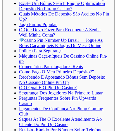
Existe Um Bônus Search Engine Optimization
Depósito No Pin-up Casino?
Quais Métodos De Deposito São Aceitos No Pin
Up?
Jogo Pin-up Popular
O Que Devo Fazer Para Recuperar A Senha
Weil Minha Conta?
casino Pin Number Up Brasil — Jogue As
Bons Caça-níqueis E Jogos De Mesa Online
Política Para Segurança
Máquinas Caça-níqueis De Cassino Online Pin-
up
Comentários Para Jogadores Reais
Como Faço O Meu Primeiro Depósito?”
Recebendo E Apostando Bônus Sem Depósito
No Cassino Online Pin Up
O O Qual É O Pin Up Casino?
Segurança Dos Jogadores Na Primeiro Lugar
Perguntas Frequentes Sobre Pin Upwards
Casino
Pagamentos De Confiança No Pinup Gaming
Club
Saques At The O Excelente Atendimento Ao
Cliente Do Pin Up Casino
Registro Rápido Por Número Sobre Telefone