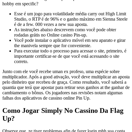
hobby em specific?
Esse é um jogo para volatilidade média carry out High Limit
Studio, o RTP é de 96% e o ganho máximo em Sienna Steele
é de a few. 000 vezes a new sua aposta.
As instruções abaixo descrevem como você pode obter
rodadas grátis no Online casino Pin-up.
Você pode instalar o aplicativo móvel em seu aparato e girar
the manivela sempre que for conveniente.
Para executar todo o processo para acessar o site, primeiro, é
importante certificar-se de que você está acessando o site
correto.
Junto com ele você recebe uman ex profeso, uma espécie sobre
multiplicador. Após a good ativação, você deve multiplicar an aposta
pelo dinheiro que recebeu de graça. Como resultado, você saberá a
quantia que terá que apostar para retirar seus ganhos at the ganhar de
cambiamento o bônus. Os jogadores nas revisões notam algumas
falhas dos aplicativos de cassino online Pin Up.
Como Jogar Simply No Cassino Da Flag
Up?
Observe que, ze tiver problemas afin de fazer login mhh sua conta,