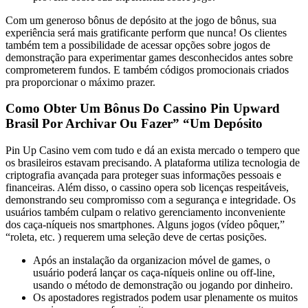
Com um generoso bônus de depósito at the jogo de bônus, sua
experiência será mais gratificante perform que nunca! Os clientes
também tem a possibilidade de acessar opções sobre jogos de
demonstração para experimentar games desconhecidos antes sobre
comprometerem fundos. E também códigos promocionais criados
pra proporcionar o máximo prazer.
Como Obter Um Bônus Do Cassino Pin Upward
Brasil Por Archivar Ou Fazer” “Um Depósito
Pin Up Casino vem com tudo e dá an exista mercado o tempero que
os brasileiros estavam precisando. A plataforma utiliza tecnologia de
criptografia avançada para proteger suas informações pessoais e
financeiras. Além disso, o cassino opera sob licenças respeitáveis,
demonstrando seu compromisso com a segurança e integridade. Os
usuários também culpam o relativo gerenciamento inconveniente
dos caça-níqueis nos smartphones. Alguns jogos (vídeo pôquer,”
“roleta, etc. ) requerem uma seleção deve de certas posições.
Após an instalação da organizacion móvel de games, o
usuário poderá lançar os caça-níqueis online ou off-line,
usando o método de demonstração ou jogando por dinheiro.
Os apostadores registrados podem usar plenamente os muitos