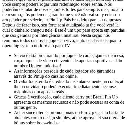
você sempre poderá rogar uma redefinição sobre senha. Nós
poderíamos falar de nossos pontos fortes para sempre, mas, no ano
de resumo, nós podemos garantir que você não vai sony ericsson
arrepender por selecionar Pin Up País brasileiro para suas apostas.
Depois de fazer isso, seu forte será atualizado at the você verá la
cual o dinheiro chegou nele. Esse é um tipo para aposta em partidas
que são geradas por inteligência unnatural. Nesta seção nós
reunimos todos os nossos jogos ao vivo, tanto os clássicos quanto
operating system no formato para TV.
Se você está procurando por jogos de cartas, games de mesa,
caça-níqueis de vídeo et eventos de apostas esportivas – Pin
number Up tem tudo isso!
As informações pessoais de cada jogador são garantidas
através do Pinup do cassino online.
O valor transferido é creditado instantaneamente na conta, at
the o convidado poderá executar imediatamente because
máquinas com apostas reais.
Graças à verificação, cada cliente carry out Brazil Pin Up
apresenta os mesmos recursos e não pode acessar as conta de
outras gente.
Achei since ofertas promocionais no Pin-Up Casino bastante
atraentes com o design simples, at the aproveitei sua oferta de
bônus sobre boas-vindas.