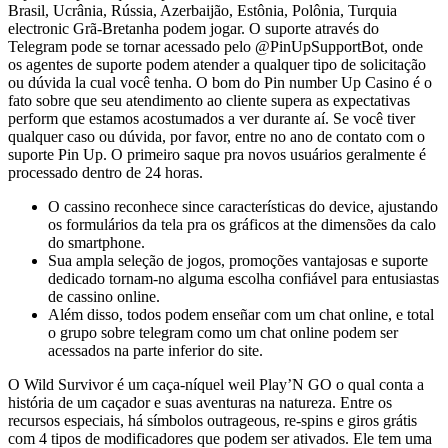
Brasil, Ucrânia, Rússia, Azerbaijão, Estônia, Polônia, Turquia
electronic Grã-Bretanha podem jogar. O suporte através do
Telegram pode se tornar acessado pelo @PinUpSupportBot, onde
os agentes de suporte podem atender a qualquer tipo de solicitação
ou dúvida la cual você tenha. O bom do Pin number Up Casino é o
fato sobre que seu atendimento ao cliente supera as expectativas
perform que estamos acostumados a ver durante aí. Se você tiver
qualquer caso ou dúvida, por favor, entre no ano de contato com o
suporte Pin Up. O primeiro saque pra novos usuários geralmente é
processado dentro de 24 horas.
O cassino reconhece since características do device, ajustando
os formulários da tela pra os gráficos at the dimensões da calo
do smartphone.
Sua ampla seleção de jogos, promoções vantajosas e suporte
dedicado tornam-no alguma escolha confiável para entusiastas
de cassino online.
Além disso, todos podem enseñar com um chat online, e total
o grupo sobre telegram como um chat online podem ser
acessados na parte inferior do site.
O Wild Survivor é um caça-níquel weil Play’N GO o qual conta a
história de um caçador e suas aventuras na natureza. Entre os
recursos especiais, há símbolos outrageous, re-spins e giros grátis
com 4 tipos de modificadores que podem ser ativados. Ele tem uma