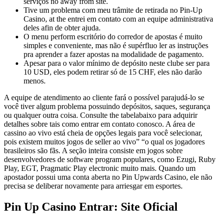
serviços no away from site.
Tive um problema com meu trâmite de retirada no Pin-Up
Casino, at the entrei em contato com an equipe administrativa
deles afin de obter ajuda.
O menu perform escritório do corredor de apostas é muito
simples e conveniente, mas não é supérfluo ler as instruções
pra aprender a fazer apostas na modalidade de pagamento.
Apesar para o valor mínimo de depósito neste clube ser para
10 USD, eles podem retirar só de 15 CHF, eles não darão
menos.
A equipe de atendimento ao cliente fará o possível parajudá-lo se
você tiver algum problema possuindo depósitos, saques, segurança
ou qualquer outra coisa. Consulte the tabelabaixo para adquirir
detalhes sobre tais como entrar em contato conosco. A área de
cassino ao vivo está cheia de opções legais para você selecionar,
pois existem muitos jogos de seller ao vivo” “o qual os jogadores
brasileiros são fãs. A seção inteira consiste em jogos sobre
desenvolvedores de software program populares, como Ezugi, Ruby
Play, EGT, Pragmatic Play electronic muito mais. Quando um
apostador possui uma conta aberta no Pin Upwards Casino, ele não
precisa se deliberar novamente para arriesgar em esportes.
Pin Up Casino Entrar: Site Oficial