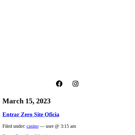
March 15, 2023
Entrar Zero Site Oficia
Filed under:
casino
— user @ 3:15 am