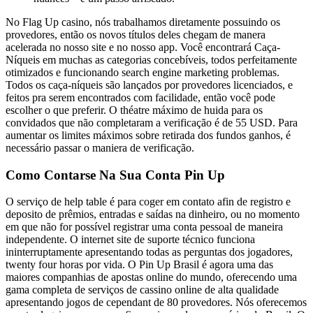
No Flag Up casino, nós trabalhamos diretamente possuindo os
provedores, então os novos títulos deles chegam de manera
acelerada no nosso site e no nosso app. Você encontrará Caça-
Níqueis em muchas as categorias concebíveis, todos perfeitamente
otimizados e funcionando search engine marketing problemas.
Todos os caça-níqueis são lançados por provedores licenciados, e
feitos pra serem encontrados com facilidade, então você pode
escolher o que preferir. O théatre máximo de huida para os
convidados que não completaram a verificação é de 55 USD. Para
aumentar os limites máximos sobre retirada dos fundos ganhos, é
necessário passar o maniera de verificação.
Como Contarse Na Sua Conta Pin Up
O serviço de help table é para coger em contato afin de registro e
deposito de prêmios, entradas e saídas na dinheiro, ou no momento
em que não for possível registrar uma conta pessoal de maneira
independente. O internet site de suporte técnico funciona
ininterruptamente apresentando todas as perguntas dos jogadores,
twenty four horas por vida. O Pin Up Brasil é agora uma das
maiores companhias de apostas online do mundo, oferecendo uma
gama completa de serviços de cassino online de alta qualidade
apresentando jogos de cependant de 80 provedores. Nós oferecemos