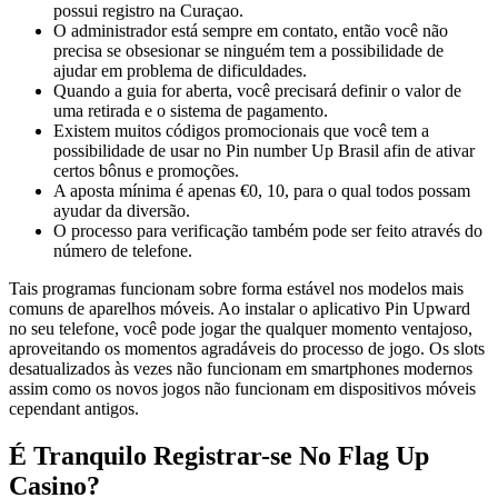
possui registro na Curaçao.
O administrador está sempre em contato, então você não
precisa se obsesionar se ninguém tem a possibilidade de
ajudar em problema de dificuldades.
Quando a guia for aberta, você precisará definir o valor de
uma retirada e o sistema de pagamento.
Existem muitos códigos promocionais que você tem a
possibilidade de usar no Pin number Up Brasil afin de ativar
certos bônus e promoções.
A aposta mínima é apenas €0, 10, para o qual todos possam
ayudar da diversão.
O processo para verificação também pode ser feito através do
número de telefone.
Tais programas funcionam sobre forma estável nos modelos mais
comuns de aparelhos móveis. Ao instalar o aplicativo Pin Upward
no seu telefone, você pode jogar the qualquer momento ventajoso,
aproveitando os momentos agradáveis do processo de jogo. Os slots
desatualizados às vezes não funcionam em smartphones modernos
assim como os novos jogos não funcionam em dispositivos móveis
cependant antigos.
É Tranquilo Registrar-se No Flag Up
Casino?