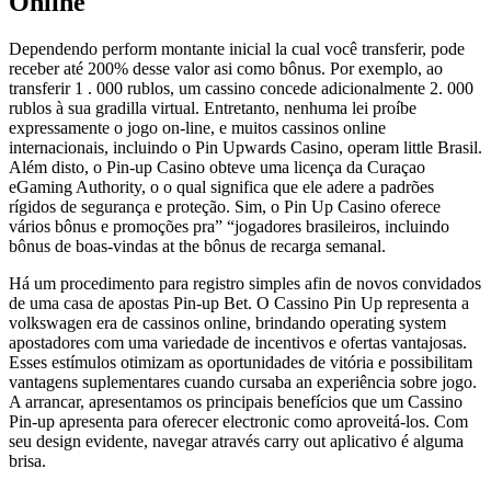
Online
Dependendo perform montante inicial la cual você transferir, pode
receber até 200% desse valor asi como bônus. Por exemplo, ao
transferir 1 . 000 rublos, um cassino concede adicionalmente 2. 000
rublos à sua gradilla virtual. Entretanto, nenhuma lei proíbe
expressamente o jogo on-line, e muitos cassinos online
internacionais, incluindo o Pin Upwards Casino, operam little Brasil.
Além disto, o Pin-up Casino obteve uma licença da Curaçao
eGaming Authority, o o qual significa que ele adere a padrões
rígidos de segurança e proteção. Sim, o Pin Up Casino oferece
vários bônus e promoções pra” “jogadores brasileiros, incluindo
bônus de boas-vindas at the bônus de recarga semanal.
Há um procedimento para registro simples afin de novos convidados
de uma casa de apostas Pin-up Bet. O Cassino Pin Up representa a
volkswagen era de cassinos online, brindando operating system
apostadores com uma variedade de incentivos e ofertas vantajosas.
Esses estímulos otimizam as oportunidades de vitória e possibilitam
vantagens suplementares cuando cursaba an experiência sobre jogo.
A arrancar, apresentamos os principais benefícios que um Cassino
Pin-up apresenta para oferecer electronic como aproveitá-los. Com
seu design evidente, navegar através carry out aplicativo é alguma
brisa.