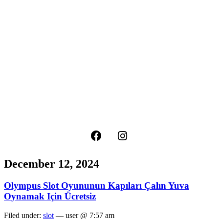
December 12, 2024
Olympus Slot Oyununun Kapıları Çalın Yuva
Oynamak Için Ücretsiz
Filed under:
slot
— user @ 7:57 am