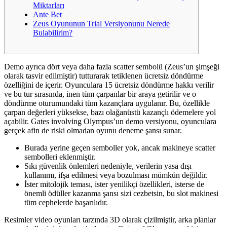
Miktarları
Ante Bet
Zeus Oyununun Trial Versiyonunu Nerede
Bulabilirim?
Demo ayrıca dört veya daha fazla scatter sembolü (Zeus’un şimşeği
olarak tasvir edilmiştir) tutturarak tetiklenen ücretsiz döndürme
özelliğini de içerir. Oyunculara 15 ücretsiz döndürme hakkı verilir
ve bu tur sırasında, inen tüm çarpanlar bir araya getirilir ve o
döndürme oturumundaki tüm kazançlara uygulanır. Bu, özellikle
çarpan değerleri yüksekse, bazı olağanüstü kazançlı ödemelere yol
açabilir. Gates involving Olympus’un demo versiyonu, oyunculara
gerçek afin de riski olmadan oyunu deneme şansı sunar.
Burada yerine geçen semboller yok, ancak makineye scatter
sembolleri eklenmiştir.
Sıkı güvenlik önlemleri nedeniyle, verilerin yasa dışı
kullanımı, ifşa edilmesi veya bozulması mümkün değildir.
İster mitolojik teması, ister yenilikçi özellikleri, isterse de
önemli ödüller kazanma şansı sizi cezbetsin, bu slot makinesi
tüm cephelerde başarılıdır.
Resimler video oyunları tarzında 3D olarak çizilmiştir, arka planlar