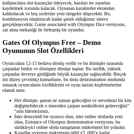
kullanıcılara slot kazançlar ödeyecek, bazıları ise zararları
kaydetmek zorunda kalacak. Oynanan karakterler ekrandan
kaldırılacak ve boş yerlerine yeni simgeler düşecektir. Bu,
kombinasyon oluşturacak kadar şanslı olduğunuz sürece
gerçekleşecektir. Game associated with Olympus Dice versiyonu,
zar atma mekaniği ile birleşmiş bir oyundur.
Gates Of Olympus Free – Demo
Oyununun Slot Özellikleri
Oyunculara 12-15 bedava dönüş verilir ve bu dönüşler sırasında
çarpanlar birikir ve dönüşten dönüşe taşınır. Bu özellik, yüksek
çarpanlar devreye girdiğinde büyük kazançlar sağlayabilir. Birçok
üst düzey çevrimiçi kumarhane, bu slotu demonstration modunda
sunarak oyuncuların özelliklerini ve oyun tarzını keşfetmelerine
olanak tanır.
Her dönüşte, şansın ne zaman geleceğini ve servetinizi bir kita
değiştirebilecek o imrenilen çarpan sembollerini getireceğini”
“asla bilemezsiniz.
İster deneyimli bir oyuncu olun, ister online slotlarda yeni
olun, Entrance of Olympus demonstration versiyonu, bu
sürükleyici online slotla tanışmanın mükemmel bir yoludur.
Koşullar uygunsa maksimum ödül x5. 000’e kadar