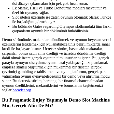
üst düzeye çıkarmaları için pek çok fırsat sunar.
Ek olarak, Hızlı ve Turbo Döndürme modları mevcuttur ve
özel bir oynanış sağlar.
Slot siteleri üzerinde ise zaten oyunun otomatik olarak Türkçe
ile başladığını görmekteyiz.
Bu bölümde Gates regarding Olympus slotlarındaki tüm farklı
çarpanların ayrıntılı bir dökümünü bulabilirsiniz.
Demo sürümünde, makaraları döndürmek ve oyunun heyecan verici
özelliklerini tetiklemek için kullanabileceğiniz belirli miktarda sanal
kredi ile başlayacaksınız. Ücretsiz sürüm, basamaklı makaralar,
çarpanlar, bonus satın alma özelliği ve ücretsiz döndürme özelliği
dahil olmak üzere gerçek oyunun tüm unsurlarını içerir. Bu, gerçek
parayla oynuyor olsaydınız oyuna nasıl yaklaşacağınızı planlamak
empieza strateji oluşturmak için mükemmel bir fırsattır. Birçok
çevrimiçi gambling establishment ve oyun platformu, gerçek para
yatırmadan oyunu oynayabileceğiniz bir demo veya alıştırma modu
sunar. Bu ücretsiz sürüm, herhangi bir finansal chance almadan
oyunun özelliklerini, mekaniklerini ve bonuslarını keşfetmenizi
sağlar
bacader.org
.
Bu Pragmatic Enjoy Yapımıyla Demo Slot Machine
Mu, Gerçek Afin De Mı?