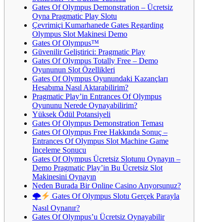
Gates Of Olympus Demonstration – Ücretsiz
Oyna Pragmatic Play Slotu
Çevrimiçi Kumarhanede Gates Regarding
Olympus Slot Makinesi Demo
Gates Of Olympus™
Güvenilir Geliştirici: Pragmatic Play
Gates Of Olympus Totally Free – Demo
Oyununun Slot Özellikleri
Gates Of Olympus Oyunundaki Kazançları
Hesabıma Nasıl Aktarabilirim?
Pragmatic Play’in Entrances Of Olympus
Oyununu Nerede Oynayabilirim?
Yüksek Ödül Potansiyeli
Gates Of Olympus Demonstration Teması
Gates Of Olympus Free Hakkında Sonuç –
Entrances Of Olympus Slot Machine Game
İnceleme Sonucu
Gates Of Olympus Ücretsiz Slotunu Oynayın –
Demo Pragmatic Play’in Bu Ücretsiz Slot
Makinesini Oynayın
Neden Burada Bir Online Casino Arıyorsunuz?
🌩
Gates Of Olympus Slotu Gerçek Parayla
Nasıl Oynanır?
Gates Of Olympus’u Ücretsiz Oynayabilir