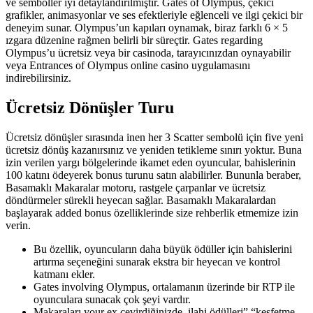
ve semboller iyi detaylandırılmıştır. Gates of Olympus, çekici
grafikler, animasyonlar ve ses efektleriyle eğlenceli ve ilgi çekici bir
deneyim sunar. Olympus’un kapıları oynamak, biraz farklı 6 × 5
ızgara düzenine rağmen belirli bir süreçtir. Gates regarding
Olympus’u ücretsiz veya bir casinoda, tarayıcınızdan oynayabilir
veya Entrances of Olympus online casino uygulamasını
indirebilirsiniz.
Ücretsiz Dönüşler Turu
Ücretsiz dönüşler sırasında inen her 3 Scatter sembolü için five yeni
ücretsiz dönüş kazanırsınız ve yeniden tetikleme sınırı yoktur. Buna
izin verilen yargı bölgelerinde ikamet eden oyuncular, bahislerinin
100 katını ödeyerek bonus turunu satın alabilirler. Bununla beraber,
Basamaklı Makaralar motoru, rastgele çarpanlar ve ücretsiz
döndürmeler sürekli heyecan sağlar. Basamaklı Makaralardan
başlayarak added bonus özelliklerinde size rehberlik etmemize izin
verin.
Bu özellik, oyuncuların daha büyük ödüller için bahislerini
artırma seçeneğini sunarak ekstra bir heyecan ve kontrol
katmanı ekler.
Gates involving Olympus, ortalamanın üzerinde bir RTP ile
oyunculara sunacak çok şeyi vardır.
Makaraları your ex çevirdiğinizde, ilahi ödülleri” “keşfetme