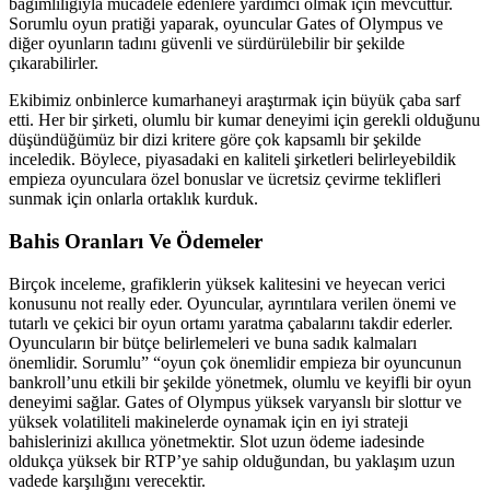
bağımlılığıyla mücadele edenlere yardımcı olmak için mevcuttur.
Sorumlu oyun pratiği yaparak, oyuncular Gates of Olympus ve
diğer oyunların tadını güvenli ve sürdürülebilir bir şekilde
çıkarabilirler.
Ekibimiz onbinlerce kumarhaneyi araştırmak için büyük çaba sarf
etti. Her bir şirketi, olumlu bir kumar deneyimi için gerekli olduğunu
düşündüğümüz bir dizi kritere göre çok kapsamlı bir şekilde
inceledik. Böylece, piyasadaki en kaliteli şirketleri belirleyebildik
empieza oyunculara özel bonuslar ve ücretsiz çevirme teklifleri
sunmak için onlarla ortaklık kurduk.
Bahis Oranları Ve Ödemeler
Birçok inceleme, grafiklerin yüksek kalitesini ve heyecan verici
konusunu not really eder. Oyuncular, ayrıntılara verilen önemi ve
tutarlı ve çekici bir oyun ortamı yaratma çabalarını takdir ederler.
Oyuncuların bir bütçe belirlemeleri ve buna sadık kalmaları
önemlidir. Sorumlu” “oyun çok önemlidir empieza bir oyuncunun
bankroll’unu etkili bir şekilde yönetmek, olumlu ve keyifli bir oyun
deneyimi sağlar. Gates of Olympus yüksek varyanslı bir slottur ve
yüksek volatiliteli makinelerde oynamak için en iyi strateji
bahislerinizi akıllıca yönetmektir. Slot uzun ödeme iadesinde
oldukça yüksek bir RTP’ye sahip olduğundan, bu yaklaşım uzun
vadede karşılığını verecektir.