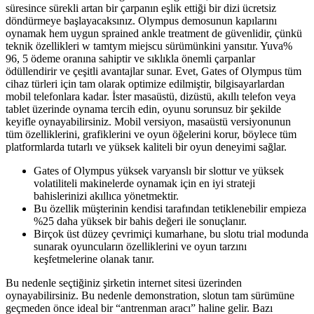
süresince sürekli artan bir çarpanın eşlik ettiği bir dizi ücretsiz
döndürmeye başlayacaksınız. Olympus demosunun kapılarını
oynamak hem uygun sprained ankle treatment de güvenlidir, çünkü
teknik özellikleri w tamtym miejscu sürümünkini yansıtır. Yuva%
96, 5 ödeme oranına sahiptir ve sıklıkla önemli çarpanlar
ödüllendirir ve çeşitli avantajlar sunar. Evet, Gates of Olympus tüm
cihaz türleri için tam olarak optimize edilmiştir, bilgisayarlardan
mobil telefonlara kadar. İster masaüstü, dizüstü, akıllı telefon veya
tablet üzerinde oynama tercih edin, oyunu sorunsuz bir şekilde
keyifle oynayabilirsiniz. Mobil versiyon, masaüstü versiyonunun
tüm özelliklerini, grafiklerini ve oyun öğelerini korur, böylece tüm
platformlarda tutarlı ve yüksek kaliteli bir oyun deneyimi sağlar.
Gates of Olympus yüksek varyanslı bir slottur ve yüksek
volatiliteli makinelerde oynamak için en iyi strateji
bahislerinizi akıllıca yönetmektir.
Bu özellik müşterinin kendisi tarafından tetiklenebilir empieza
%25 daha yüksek bir bahis değeri ile sonuçlanır.
Birçok üst düzey çevrimiçi kumarhane, bu slotu trial modunda
sunarak oyuncuların özelliklerini ve oyun tarzını
keşfetmelerine olanak tanır.
Bu nedenle seçtiğiniz şirketin internet sitesi üzerinden
oynayabilirsiniz. Bu nedenle demonstration, slotun tam sürümüne
geçmeden önce ideal bir “antrenman aracı” haline gelir. Bazı