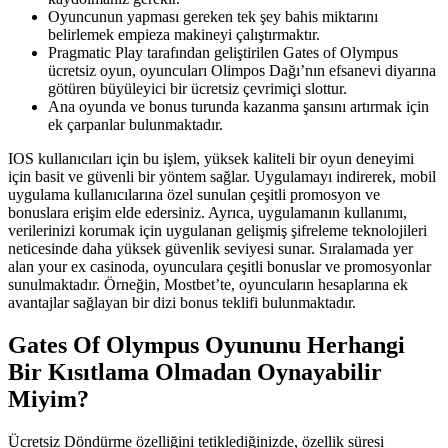
Oyuncunun yapması gereken tek şey bahis miktarını
belirlemek empieza makineyi çalıştırmaktır.
Pragmatic Play tarafından geliştirilen Gates of Olympus
ücretsiz oyun, oyuncuları Olimpos Dağı’nın efsanevi diyarına
götüren büyüleyici bir ücretsiz çevrimiçi slottur.
Ana oyunda ve bonus turunda kazanma şansını artırmak için
ek çarpanlar bulunmaktadır.
IOS kullanıcıları için bu işlem, yüksek kaliteli bir oyun deneyimi
için basit ve güvenli bir yöntem sağlar. Uygulamayı indirerek, mobil
uygulama kullanıcılarına özel sunulan çeşitli promosyon ve
bonuslara erişim elde edersiniz. Ayrıca, uygulamanın kullanımı,
verilerinizi korumak için uygulanan gelişmiş şifreleme teknolojileri
neticesinde daha yüksek güvenlik seviyesi sunar. Sıralamada yer
alan your ex casinoda, oyunculara çeşitli bonuslar ve promosyonlar
sunulmaktadır. Örneğin, Mostbet’te, oyuncuların hesaplarına ek
avantajlar sağlayan bir dizi bonus teklifi bulunmaktadır.
Gates Of Olympus Oyununu Herhangi
Bir Kısıtlama Olmadan Oynayabilir
Miyim?
Ücretsiz Döndürme özelliğini tetiklediğinizde, özellik süresi