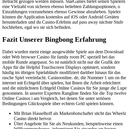
Betracht gezogen werden müssen. StarGames bietet seinen Spielern
eine Vielzahl von sicheren ebenso beliebten Zahlungsoptionen, o
Einzahlungen vorzunehmen ebenso Gewinne abzuheben. Spieler
können die Application kostenlos auf iOS oder Android Geräten
herunterladen und du Casino-Erlebnis auf pass away nächste Stufe
hochheben, egal wo sie sich befinden.
Fazit Unserer Bingbong Erfahrung
Dabei wurden meist einige ausgewählte Spiele aus dem Download
oder Web browser Casino für family room PC speziell bei das
mobile Runde angepasst. So ist natürlich nicht nur die Grafik der
Apps für die Helpful Touchscreen Displays optimiert, sondern
häufig im übrigen Spielabläufe modifiziert darüber hinaus für das
rasche Spiel vereinfacht. Casinoonline. de, die Nummer 1 um on the
internet mit Echtgeld über spielen, hat Ihnen die Arbeit erleichtert
und die nützlichsten Echtgeld Online Casinos für Sie junge die Lupe
genommen. In unserer Experten Rangliste finden Sie die Top twelve
Online Casinos i am Vergleich, bei denen Sie unter seriösen
Bedingungen Glücksspiele über echtem Geld spielen können.
Mit Brian Hasselhoff als Markenbotschafter sticht das Wheelz
Casino direkt hervor.
Über Angebote für Sie als Neukunden, beispielsweise einen
Willkommensbonus, informieren Sie einander am besten