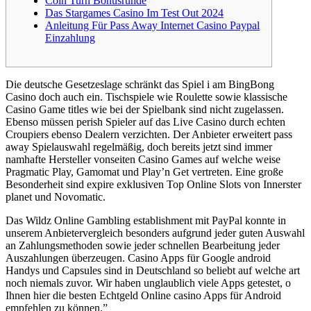
Coin Turn Bonusrunde
Das Stargames Casino Im Test Out 2024
Anleitung Für Pass Away Internet Casino Paypal
Einzahlung
Die deutsche Gesetzeslage schränkt das Spiel i am BingBong
Casino doch auch ein. Tischspiele wie Roulette sowie klassische
Casino Game titles wie bei der Spielbank sind nicht zugelassen.
Ebenso müssen perish Spieler auf das Live Casino durch echten
Croupiers ebenso Dealern verzichten. Der Anbieter erweitert pass
away Spielauswahl regelmäßig, doch bereits jetzt sind immer
namhafte Hersteller vonseiten Casino Games auf welche weise
Pragmatic Play, Gamomat und Play’n Get vertreten. Eine große
Besonderheit sind expire exklusiven Top Online Slots von Innerster
planet und Novomatic.
Das Wildz Online Gambling establishment mit PayPal konnte in
unserem Anbietervergleich besonders aufgrund jeder guten Auswahl
an Zahlungsmethoden sowie jeder schnellen Bearbeitung jeder
Auszahlungen überzeugen. Casino Apps für Google android
Handys und Capsules sind in Deutschland so beliebt auf welche art
noch niemals zuvor. Wir haben unglaublich viele Apps getestet, o
Ihnen hier die besten Echtgeld Online casino Apps für Android
empfehlen zu können.”