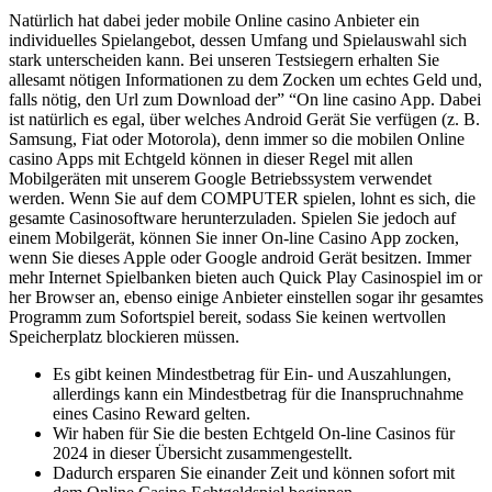
Natürlich hat dabei jeder mobile Online casino Anbieter ein
individuelles Spielangebot, dessen Umfang und Spielauswahl sich
stark unterscheiden kann. Bei unseren Testsiegern erhalten Sie
allesamt nötigen Informationen zu dem Zocken um echtes Geld und,
falls nötig, den Url zum Download der” “On line casino App. Dabei
ist natürlich es egal, über welches Android Gerät Sie verfügen (z. B.
Samsung, Fiat oder Motorola), denn immer so die mobilen Online
casino Apps mit Echtgeld können in dieser Regel mit allen
Mobilgeräten mit unserem Google Betriebssystem verwendet
werden. Wenn Sie auf dem COMPUTER spielen, lohnt es sich, die
gesamte Casinosoftware herunterzuladen. Spielen Sie jedoch auf
einem Mobilgerät, können Sie inner On-line Casino App zocken,
wenn Sie dieses Apple oder Google android Gerät besitzen. Immer
mehr Internet Spielbanken bieten auch Quick Play Casinospiel im or
her Browser an, ebenso einige Anbieter einstellen sogar ihr gesamtes
Programm zum Sofortspiel bereit, sodass Sie keinen wertvollen
Speicherplatz blockieren müssen.
Es gibt keinen Mindestbetrag für Ein- und Auszahlungen,
allerdings kann ein Mindestbetrag für die Inanspruchnahme
eines Casino Reward gelten.
Wir haben für Sie die besten Echtgeld On-line Casinos für
2024 in dieser Übersicht zusammengestellt.
Dadurch ersparen Sie einander Zeit und können sofort mit