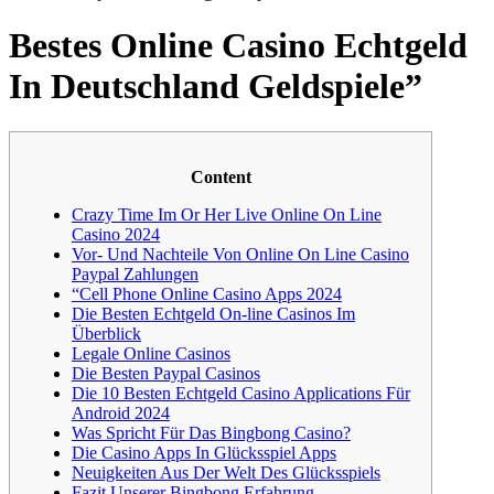
Bestes Online Casino Echtgeld
In Deutschland Geldspiele”
Content
Crazy Time Im Or Her Live Online On Line
Casino 2024
Vor- Und Nachteile Von Online On Line Casino
Paypal Zahlungen
“Cell Phone Online Casino Apps 2024
Die Besten Echtgeld On-line Casinos Im
Überblick
Legale Online Casinos
Die Besten Paypal Casinos
Die 10 Besten Echtgeld Casino Applications Für
Android 2024
Was Spricht Für Das Bingbong Casino?
Die Casino Apps In Glücksspiel Apps
Neuigkeiten Aus Der Welt Des Glücksspiels
Fazit Unserer Bingbong Erfahrung