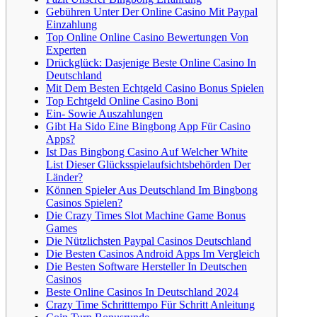
Gebühren Unter Der Online Casino Mit Paypal
Einzahlung
Top Online Online Casino Bewertungen Von
Experten
Drückglück: Dasjenige Beste Online Casino In
Deutschland
Mit Dem Besten Echtgeld Casino Bonus Spielen
Top Echtgeld Online Casino Boni
Ein- Sowie Auszahlungen
Gibt Ha Sido Eine Bingbong App Für Casino
Apps?
Ist Das Bingbong Casino Auf Welcher White
List Dieser Glücksspielaufsichtsbehörden Der
Länder?
Können Spieler Aus Deutschland Im Bingbong
Casinos Spielen?
Die Crazy Times Slot Machine Game Bonus
Games
Die Nützlichsten Paypal Casinos Deutschland
Die Besten Casinos Android Apps Im Vergleich
Die Besten Software Hersteller In Deutschen
Casinos
Beste Online Casinos In Deutschland 2024
Crazy Time Schritttempo Für Schritt Anleitung