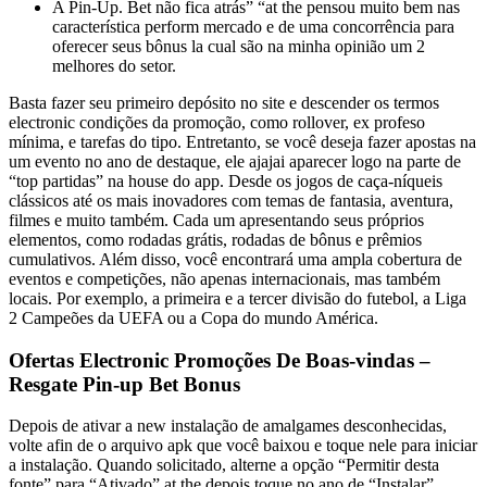
A Pin-Up. Bet não fica atrás” “at the pensou muito bem nas
característica perform mercado e de uma concorrência para
oferecer seus bônus la cual são na minha opinião um 2
melhores do setor.
Basta fazer seu primeiro depósito no site e descender os termos
electronic condições da promoção, como rollover, ex profeso
mínima, e tarefas do tipo. Entretanto, se você deseja fazer apostas na
um evento no ano de destaque, ele ajajai aparecer logo na parte de
“top partidas” na house do app. Desde os jogos de caça-níqueis
clássicos até os mais inovadores com temas de fantasia, aventura,
filmes e muito também. Cada um apresentando seus próprios
elementos, como rodadas grátis, rodadas de bônus e prêmios
cumulativos. Além disso, você encontrará uma ampla cobertura de
eventos e competições, não apenas internacionais, mas também
locais. Por exemplo, a primeira e a tercer divisão do futebol, a Liga
2 Campeões da UEFA ou a Copa do mundo América.
Ofertas Electronic Promoções De Boas-vindas –
Resgate Pin-up Bet Bonus
Depois de ativar a new instalação de amalgames desconhecidas,
volte afin de o arquivo apk que você baixou e toque nele para iniciar
a instalação. Quando solicitado, alterne a opção “Permitir desta
fonte” para “Ativado” at the depois toque no ano de “Instalar”.