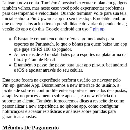
“ativar a nova conta. Também é possível executar o plan em gadgets
também velhos, mas neste caso você pode experimentar problemas
para desempenho e velocidade. Quando terminar, volte para sua tela
inicial e abra o Pin Upwards app no seu desktop. É notable lembrar
que os requisitos acima tem a possibilidade de variar dependendo ag
versão do app e do this Google android em uso.”
pin up
É bastante comum encontrar ofertas promocionais para
esportes na Parimatch, lo que o bônus pra quem baixa um app
que gaje até R$ 100 ao jogador.
Achei mais de 30 modalidades para esportes na plataforma da
Pin-Up Gamble Brasil.
E também o passo the passo para usar app pin-up. bet android
e iOS e apostar através do seu celular.
Esta parte focará na experiência perform usuário ao navegar pelo
Pin-up. gamble App. Discutiremos a new interface do usuário, a
facilidade sobre encontrar diferentes esportes e mercados de apostas,
a rapidez no processamento sobre apostas, e a new eficácia do
suporte ao cliente. Também forneceremos dicas a respeito de como
personalizar a new experiência no iphone app, como configurar
notificações e acessar estatísticas e análises sobre partidas para
garantir as apostas.
Métodos De Pagamento