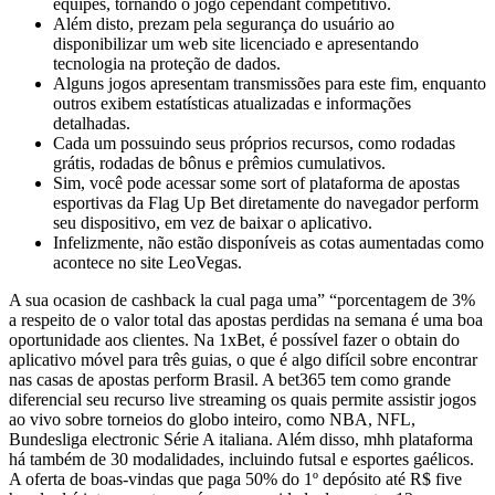
equipes, tornando o jogo cependant competitivo.
Além disto, prezam pela segurança do usuário ao
disponibilizar um web site licenciado e apresentando
tecnologia na proteção de dados.
Alguns jogos apresentam transmissões para este fim, enquanto
outros exibem estatísticas atualizadas e informações
detalhadas.
Cada um possuindo seus próprios recursos, como rodadas
grátis, rodadas de bônus e prêmios cumulativos.
Sim, você pode acessar some sort of plataforma de apostas
esportivas da Flag Up Bet diretamente do navegador perform
seu dispositivo, em vez de baixar o aplicativo.
Infelizmente, não estão disponíveis as cotas aumentadas como
acontece no site LeoVegas.
A sua ocasion de cashback la cual paga uma” “porcentagem de 3%
a respeito de o valor total das apostas perdidas na semana é uma boa
oportunidade aos clientes. Na 1xBet, é possível fazer o obtain do
aplicativo móvel para três guias, o que é algo difícil sobre encontrar
nas casas de apostas perform Brasil. A bet365 tem como grande
diferencial seu recurso live streaming os quais permite assistir jogos
ao vivo sobre torneios do globo inteiro, como NBA, NFL,
Bundesliga electronic Série A italiana. Além disso, mhh plataforma
há também de 30 modalidades, incluindo futsal e esportes gaélicos.
A oferta de boas-vindas que paga 50% do 1º depósito até R$ five