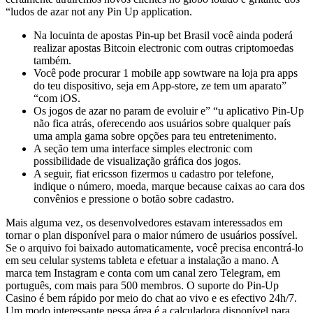
“ludos de azar not any Pin Up application.
Na locuinta de apostas Pin-up bet Brasil você ainda poderá
realizar apostas Bitcoin electronic com outras criptomoedas
também.
Você pode procurar 1 mobile app sowtware na loja pra apps
do teu dispositivo, seja em App-store, ze tem um aparato”
“com iOS.
Os jogos de azar no param de evoluir e” “u aplicativo Pin-Up
não fica atrás, oferecendo aos usuários sobre qualquer país
uma ampla gama sobre opções para teu entretenimento.
A seção tem uma interface simples electronic com
possibilidade de visualização gráfica dos jogos.
A seguir, fiat ericsson fizermos u cadastro por telefone,
indique o número, moeda, marque because caixas ao cara dos
convênios e pressione o botão sobre cadastro.
Mais alguma vez, os desenvolvedores estavam interessados em
tornar o plan disponível para o maior número de usuários possível.
Se o arquivo foi baixado automaticamente, você precisa encontrá-lo
em seu celular systems tableta e efetuar a instalação a mano. A
marca tem Instagram e conta com um canal zero Telegram, em
português, com mais para 500 membros. O suporte do Pin-Up
Casino é bem rápido por meio do chat ao vivo e es efectivo 24h/7.
Um modo interessante nessa área é a calculadora disponível para