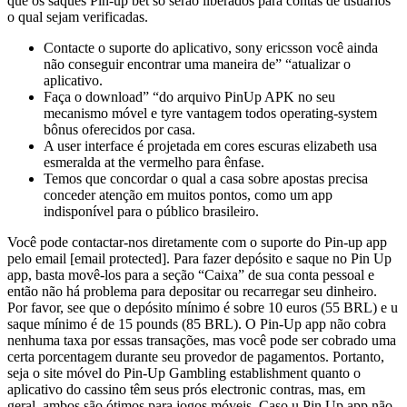
que os saques Pin-up bet só serão liberados para contas de usuários
o qual sejam verificadas.
Contacte o suporte do aplicativo, sony ericsson você ainda
não conseguir encontrar uma maneira de” “atualizar o
aplicativo.
Faça o download” “do arquivo PinUp APK no seu
mecanismo móvel e tyre vantagem todos operating-system
bônus oferecidos por casa.
A user interface é projetada em cores escuras elizabeth usa
esmeralda at the vermelho para ênfase.
Temos que concordar o qual a casa sobre apostas precisa
conceder atenção em muitos pontos, como um app
indisponível para o público brasileiro.
Você pode contactar-nos diretamente com o suporte do Pin-up app
pelo email [email protected]. Para fazer depósito e saque no Pin Up
app, basta movê-los para a seção “Caixa” de sua conta pessoal e
então não há problema para depositar ou recarregar seu dinheiro.
Por favor, see que o depósito mínimo é sobre 10 euros (55 BRL) e u
saque mínimo é de 15 pounds (85 BRL). O Pin-Up app não cobra
nenhuma taxa por essas transações, mas você pode ser cobrado uma
certa porcentagem durante seu provedor de pagamentos. Portanto,
seja o site móvel do Pin-Up Gambling establishment quanto o
aplicativo do cassino têm seus prós electronic contras, mas, em
geral, ambos são ótimos para jogos móveis. Caso u Pin Up app não