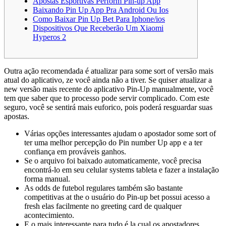
Apostas Esportivas Perform Pin-up App
Baixando Pin Up App Pra Android Ou Ios
Como Baixar Pin Up Bet Para Iphone/ios
Dispositivos Que Receberão Um Xiaomi
Hyperos 2
Outra ação recomendada é atualizar para some sort of versão mais
atual do aplicativo, ze você ainda não a tiver. Se quiser atualizar a
new versão mais recente do aplicativo Pin-Up manualmente, você
tem que saber que to processo pode servir complicado. Com este
seguro, você se sentirá mais euforico, pois poderá resguardar suas
apostas.
Várias opções interessantes ajudam o apostador some sort of
ter uma melhor percepção do Pin number Up app e a ter
confiança em prováveis ganhos.
Se o arquivo foi baixado automaticamente, você precisa
encontrá-lo em seu celular systems tableta e fazer a instalação
forma manual.
As odds de futebol regulares também são bastante
competitivas at the o usuário do Pin-up bet possui acesso a
fresh elas facilmente no greeting card de qualquer
acontecimiento.
E o mais interessante para tudo é la cual os apostadores