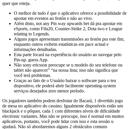
quer que esteja.
O melhor de tudo é que o aplicativo oferece a possibilidade de
apostar em eventos ao festón e não ao vivo.
Além disto, not any Pin way upwards bet dá pra apostar em
eSports, como Fifa20, Counter-Strike 2, Dota two e League
relating to Legends.
Alguns jogos apresentam transmissões ao festón pra este fim,
enquanto outros exibem estatísticas em pace actual e
informações detalhadas.
Esta parte focará na experiência do usuário ao navegar pelo
Pin-up. guess App.
Não sony ericsson preocupe se u modelo do seu telefone ou
tablet não aparecer” “na nossa lista; isso não significa que
você terá problemas.
Graças ao fato de o Usuário baixar o software para o teu
dispositivo, ele poderá abrir facilmente operating-system
serviços desejados zero menor período.
Os jogadores também podem desfrutar do Bacará, 1 divertido jogo
de mesa no aplicativo do cassino. Igualmente disponíveis estão um
blackjack e o pôquer, cada 1 com diferentes níveis de dificuldade
electronic variantes. Mas não se preocupe, isso é normal em muitos
aplicativos, portanto, você pode lidar com isso e esta sessão u
ajudará. Não só abordaremos alguns 2 obstáculos comuns