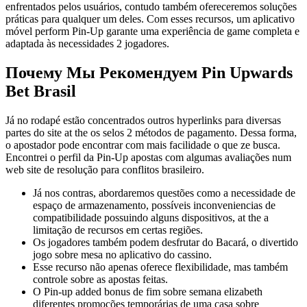
enfrentados pelos usuários, contudo também ofereceremos soluções
práticas para qualquer um deles. Com esses recursos, um aplicativo
móvel perform Pin-Up garante uma experiência de game completa e
adaptada às necessidades 2 jogadores.
Почему Мы Рекомендуем Pin Upwards
Bet Brasil
Já no rodapé estão concentrados outros hyperlinks para diversas
partes do site at the os selos 2 métodos de pagamento. Dessa forma,
o apostador pode encontrar com mais facilidade o que ze busca.
Encontrei o perfil da Pin-Up apostas com algumas avaliações num
web site de resolução para conflitos brasileiro.
Já nos contras, abordaremos questões como a necessidade de
espaço de armazenamento, possíveis inconveniencias de
compatibilidade possuindo alguns dispositivos, at the a
limitação de recursos em certas regiões.
Os jogadores também podem desfrutar do Bacará, o divertido
jogo sobre mesa no aplicativo do cassino.
Esse recurso não apenas oferece flexibilidade, mas também
controle sobre as apostas feitas.
O Pin-up added bonus de fim sobre semana elizabeth
diferentes promoções temporárias de uma casa sobre