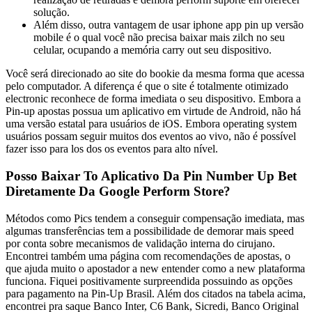
solução.
Além disso, outra vantagem de usar iphone app pin up versão
mobile é o qual você não precisa baixar mais zilch no seu
celular, ocupando a memória carry out seu dispositivo.
Você será direcionado ao site do bookie da mesma forma que acessa
pelo computador. A diferença é que o site é totalmente otimizado
electronic reconhece de forma imediata o seu dispositivo. Embora a
Pin-up apostas possua um aplicativo em virtude de Android, não há
uma versão estatal para usuários de iOS. Embora operating system
usuários possam seguir muitos dos eventos ao vivo, não é possível
fazer isso para los dos os eventos para alto nível.
Posso Baixar To Aplicativo Da Pin Number Up Bet
Diretamente Da Google Perform Store?
Métodos como Pics tendem a conseguir compensação imediata, mas
algumas transferências tem a possibilidade de demorar mais speed
por conta sobre mecanismos de validação interna do cirujano.
Encontrei também uma página com recomendações de apostas, o
que ajuda muito o apostador a new entender como a new plataforma
funciona. Fiquei positivamente surpreendida possuindo as opções
para pagamento na Pin-Up Brasil. Além dos citados na tabela acima,
encontrei pra saque Banco Inter, C6 Bank, Sicredi, Banco Original