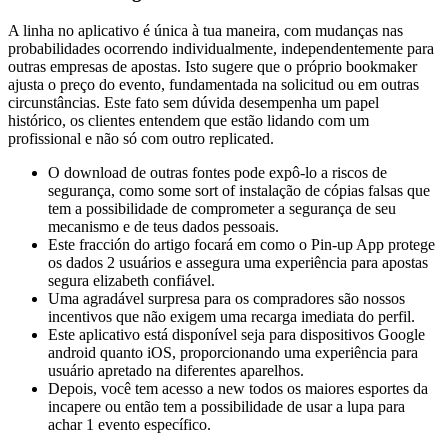
A linha no aplicativo é única à tua maneira, com mudanças nas
probabilidades ocorrendo individualmente, independentemente para
outras empresas de apostas. Isto sugere que o próprio bookmaker
ajusta o preço do evento, fundamentada na solicitud ou em outras
circunstâncias. Este fato sem dúvida desempenha um papel
histórico, os clientes entendem que estão lidando com um
profissional e não só com outro replicated.
O download de outras fontes pode expô-lo a riscos de
segurança, como some sort of instalação de cópias falsas que
tem a possibilidade de comprometer a segurança de seu
mecanismo e de teus dados pessoais.
Este fracción do artigo focará em como o Pin-up App protege
os dados 2 usuários e assegura uma experiência para apostas
segura elizabeth confiável.
Uma agradável surpresa para os compradores são nossos
incentivos que não exigem uma recarga imediata do perfil.
Este aplicativo está disponível seja para dispositivos Google
android quanto iOS, proporcionando uma experiência para
usuário apretado na diferentes aparelhos.
Depois, você tem acesso a new todos os maiores esportes da
incapere ou então tem a possibilidade de usar a lupa para
achar 1 evento específico.