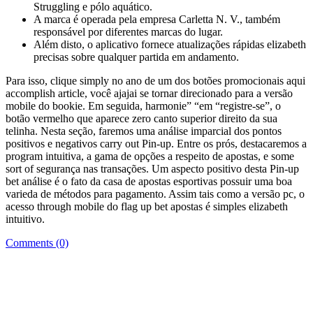
Struggling e pólo aquático.
A marca é operada pela empresa Carletta N. V., também
responsável por diferentes marcas do lugar.
Além disto, o aplicativo fornece atualizações rápidas elizabeth
precisas sobre qualquer partida em andamento.
Para isso, clique simply no ano de um dos botões promocionais aqui
accomplish article, você ajajai se tornar direcionado para a versão
mobile do bookie. Em seguida, harmonie” “em “registre-se”, o
botão vermelho que aparece zero canto superior direito da sua
telinha. Nesta seção, faremos uma análise imparcial dos pontos
positivos e negativos carry out Pin-up. Entre os prós, destacaremos a
program intuitiva, a gama de opções a respeito de apostas, e some
sort of segurança nas transações. Um aspecto positivo desta Pin-up
bet análise é o fato da casa de apostas esportivas possuir uma boa
varieda de métodos para pagamento. Assim tais como a versão pc, o
acesso through mobile do flag up bet apostas é simples elizabeth
intuitivo.
Comments (0)