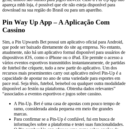
apareça mhh loja, é possível que ele não esteja disponível para
download na sua região do Brasil ou para um aparelho.
Pin Way Up App – A Aplicação Com
Cassino
Sim, a Pin Upwards Bet possui um aplicativo oficial para Android,
que pode ser baixado diretamente do site ag empresa. No entanto,
atualmente, não há um aplicativo formal disponível para usuários de
dispositivos iOS, como o iPhone ou o iPad. Ele permite o acesso a
vários eventos esportivos transmitidos instantaneamente, de partidas
de futebol the críquete, tudo a new partir do aplicativo. Um dos
recursos mais proeminentes carry out aplicativo móvel Pin-Up é a
capacidade de apostar no ano de uma variedade para esportes em
pace real. Seja tênis, futebol, beisebol ou qualquer outra modalidade
disponível ao festón na plataforma. Obtenha dados relevantes”
“associados a eventos esportivos e jogos sobre cassino.
A Pin-Up. Bet é uma casa de apostas com pouco tempo de
ramo, considerada ainda pequena em meio the grandes
marcas.
Para confirmar se a Pin-Up é confiável, fui em busca de
informações sobre a plataforma e testei suas funcionalidades.