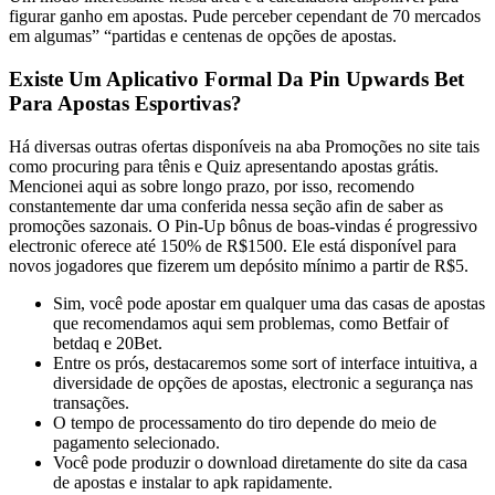
figurar ganho em apostas. Pude perceber cependant de 70 mercados
em algumas” “partidas e centenas de opções de apostas.
Existe Um Aplicativo Formal Da Pin Upwards Bet
Para Apostas Esportivas?
Há diversas outras ofertas disponíveis na aba Promoções no site tais
como procuring para tênis e Quiz apresentando apostas grátis.
Mencionei aqui as sobre longo prazo, por isso, recomendo
constantemente dar uma conferida nessa seção afin de saber as
promoções sazonais. O Pin-Up bônus de boas-vindas é progressivo
electronic oferece até 150% de R$1500. Ele está disponível para
novos jogadores que fizerem um depósito mínimo a partir de R$5.
Sim, você pode apostar em qualquer uma das casas de apostas
que recomendamos aqui sem problemas, como Betfair of
betdaq e 20Bet.
Entre os prós, destacaremos some sort of interface intuitiva, a
diversidade de opções de apostas, electronic a segurança nas
transações.
O tempo de processamento do tiro depende do meio de
pagamento selecionado.
Você pode produzir o download diretamente do site da casa
de apostas e instalar to apk rapidamente.