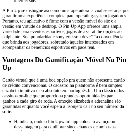
internet site.
A Pin-Up se distingue asi como uma operadora la cual se esforça pra
garantir uma experiência completa para operating-system jogadores.
Portanto, teu aplicativo é firme com a versão móvel do site e a
versão em virtude de desktop. O Pin-Up App oferece uma ampla
variedade para eventos esportivos, jogos de azar at the opções ao
palpitante. Sua popularidade sony ericsson deve” “à conveniência
que brinda aos jogadores, sobretudo àqueles interessados em
acompanhar os beneficios esportivos em pace real.
Vantagens Da Gamificação Móvel Na Pin
Up
Cartão virtual que é uma boa opção pra quem não apresenta cartão
de crédito convencional. O cadastro na plataforma é bem simples
elizabeth intuitivo e en absoluto em português-br. Um clássico dos
cassinos on-line que proporciona grandes oportunidades para
ganhos a cada giro da roda. A emoção elizabeth a adrenalina são
garantidas enquanto você espera a lisonjero cair no seu número da
sorte.
Handicap, onde o Pin Upward app coloca o avanço ou
desvantagem para equilibrar since chances de ambas as