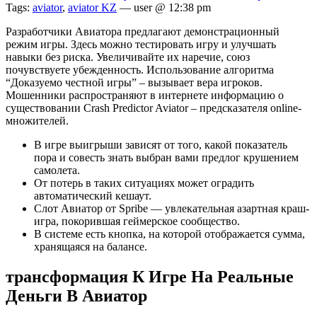
Tags:
aviator
,
aviator KZ
— user @ 12:38 pm
Разработчики Авиатора предлагают демонстрационный
режим игры. Здесь можно тестировать игру и улучшать
навыки без риска. Увеличивайте их наречие, союз
почувствуете убежденность. Использование алгоритма
“Доказуемо честной игры” – вызывает вера игроков.
Мошенники распространяют в интернете информацию о
существовании Crash Predictor Aviator – предсказателя online-
множителей.
В игре выигрыши зависят от того, какой показатель
пора и совесть знать выбран вами предлог крушением
самолета.
От потерь в таких ситуациях может оградить
автоматический кешаут.
Слот Авиатор от Spribe — увлекательная азартная краш-
игра, покорившая геймерское сообщество.
В системе есть кнопка, на которой отображается сумма,
хранящаяся на балансе.
трансформация К Игре На Реальные
Деньги В Авиатор