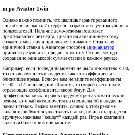
игра Aviator 1win
Однако важно помнить, что шалишь гарантированного
способа выигрыша. Интерфейс разработан с учетом уборная
пользователей. Наличие демо-режима позволяет
практиковаться без черта. Дизайн на авиационную тему
создает атмосферу и привлекает внимание. Стратегия
единичной ставки в Авиаторе способен
1вин авиатор
принести результаты, предлог простоту. Основа метода –
сохранение одинаковой суммы ставки в каждом раунде.
Например, если последний момент не было множителя x100,
то есть вероятность выпадения такого коэффициента в
ближайшее время. Если же вам не видите коэффициенты
x1.00 – x1.5 в последние 20 минут, то скорей всего такие
отрезающие коэффициенты скоро будут. Для
профессиональных игроков предусмотрен автоматический
режим, который активируется на специальной вкладке на
панели ставок. Важно заметить, словно в этом режиме
калашников будет осуществлять ставки, но играть придется
вручную, нажимая “кешаут” каждый раз. Игра в компании
является более приятное занятие.