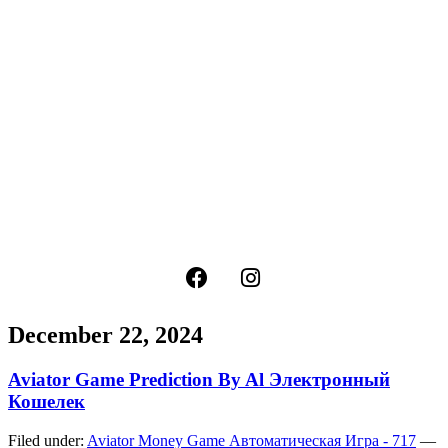
December 22, 2024
Aviator Game Prediction By Al Электронный
Кошелек
Filed under:
Aviator Money Game Автоматическая Игра - 717
—