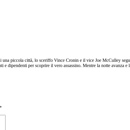
 una piccola città, lo sceriffo Vince Cronin e il vice Joe McCulley seguo
ti e dipendenti per scoprire il vero assassino. Mentre la notte avanza e
*