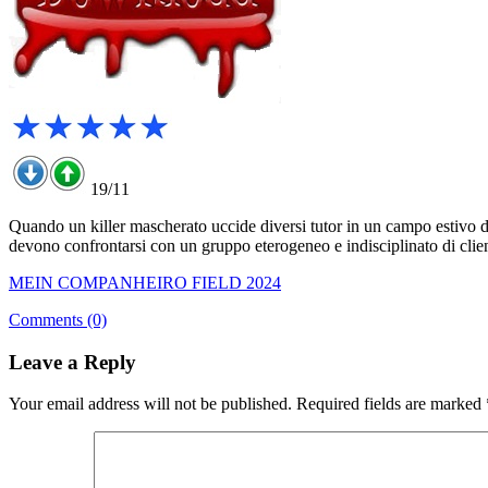
19/11
Quando un killer mascherato uccide diversi tutor in un campo estivo di
devono confrontarsi con un gruppo eterogeneo e indisciplinato di clien
MEIN COMPANHEIRO FIELD 2024
Comments (0)
Leave a Reply
Your email address will not be published.
Required fields are marked