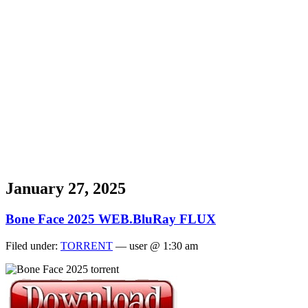
January 27, 2025
Bone Face 2025 WEB.BluRay FLUX
Filed under:
TORRENT
— user @ 1:30 am