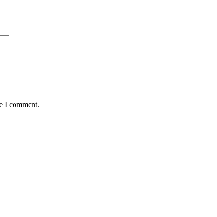
me I comment.
Kontakt
Email: therese.granwald@gmail.com