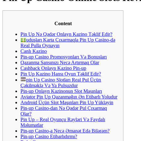
Content
Pin Up Nə Qədər Onlayn Kazino Təklif Edir?
uduşları Karta Çıxarmaqla Pin Up Casino-də
Real Pulla Oynayın
Canlı Kazino
Pin-up Casino Promosyonları Və Bonusları
Qazanma Şansınızı Necə Artırmaq Olar
Cashback Onlayn Kazino Pin-up
Pin Up Kazino Hansı Oyun Təklif Edir?
pin Up Casino Slotları Real Pul Üçün
Çəkilməklə Və Ya Pulsuzdur
Pin-up Onlayn Kazinonun Slot Maşınları
Aviator Pin Up Qazanmağın Ən Etibarlı Yoludur
Android Üçün Slot Maşınları Pin Up Yükləyin
Pin-up Casino-dan Nə Qədər Pul Çıxarmaq
Olar?
Pin Up – Real Oyunçu Rəyləri Və Faydalı
Məlumatlar
Pin-up Casino-a Necə Əmanət Edə Bilərəm?
Pin-up Casino Etibarlıdırmı?