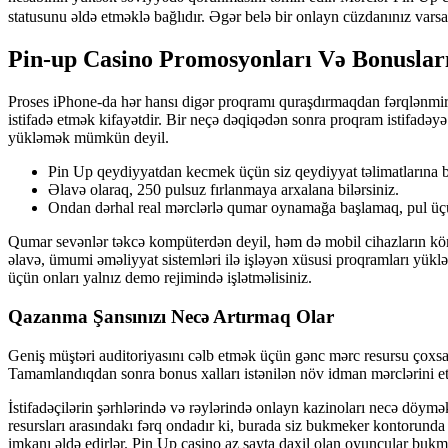
statusunu əldə etməklə bağlıdır. Əgər belə bir onlayn cüzdanınız var
Pin-up Casino Promosyonları Və Bonuslar
Proses iPhone-da hər hansı digər proqramı quraşdırmaqdan fərqlənm
istifadə etmək kifayətdir. Bir neçə dəqiqədən sonra proqram istifadə
yükləmək mümkün deyil.
Pin Up qeydiyyatdan kecmek üçün siz qeydiyyat təlimatlarına bi
Əlavə olaraq, 250 pulsuz fırlanmaya arxalana bilərsiniz.
Ondan dərhal real mərclərlə qumar oynamağa başlamaq, pul üçün 
Qumar sevənlər təkcə kompüterdən deyil, həm də mobil cihazların köməy
əlavə, ümumi əməliyyat sistemləri ilə işləyən xüsusi proqramları yüklə
üçün onları yalnız demo rejimində işlətməlisiniz.
Qazanma Şansınızı Necə Artırmaq Olar
Geniş müştəri auditoriyasını cəlb etmək üçün gənc mərc resursu çoxsay
Tamamlandıqdan sonra bonus xalları istənilən növ idman mərclərini etmə
İstifadəçilərin şərhlərində və rəylərində onlayn kazinoları necə döym
resursları arasındakı fərq ondadır ki, burada siz bukmeker kontorunda
imkanı əldə edirlər. Pin Up casino az sayta daxil olan oyunçular bukm