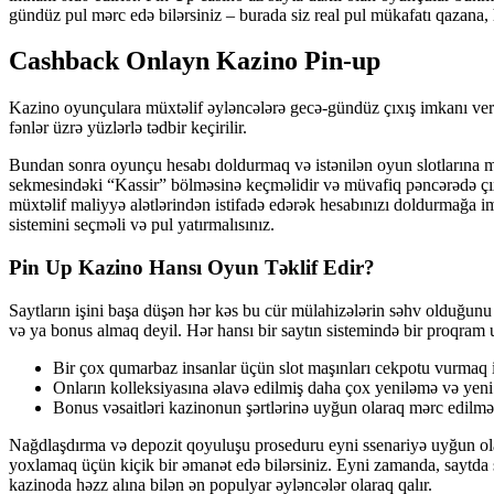
gündüz pul mərc edə bilərsiniz – burada siz real pul mükafatı qazana, hə
Cashback Onlayn Kazino Pin-up
Kazino oyunçulara müxtəlif əyləncələrə gecə-gündüz çıxış imkanı verir
fənlər üzrə yüzlərlə tədbir keçirilir.
Bundan sonra oyunçu hesabı doldurmaq və istənilən oyun slotlarına mə
sekmesindəki “Kassir” bölməsinə keçməlidir və müvafiq pəncərədə çıxar
müxtəlif maliyyə alətlərindən istifadə edərək hesabınızı doldurmağa 
sistemini seçməli və pul yatırmalısınız.
Pin Up Kazino Hansı Oyun Təklif Edir?
Saytların işini başa düşən hər kəs bu cür mülahizələrin səhv olduğunu 
və ya bonus almaq deyil. Hər hansı bir saytın sistemində bir proqram 
Bir çox qumarbaz insanlar üçün slot maşınları cekpotu vurmaq imk
Onların kolleksiyasına əlavə edilmiş daha çox yeniləmə və yeni
Bonus vəsaitləri kazinonun şərtlərinə uyğun olaraq mərc edilməl
Nağdlaşdırma və depozit qoyuluşu proseduru eyni ssenariyə uyğun olara
yoxlamaq üçün kiçik bir əmanət edə bilərsiniz. Eyni zamanda, saytda s
kazinoda həzz alına bilən ən populyar əyləncələr olaraq qalır.