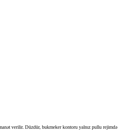
manət verilir. Düzdür, bukmeker kontoru yalnız pullu rejimdə