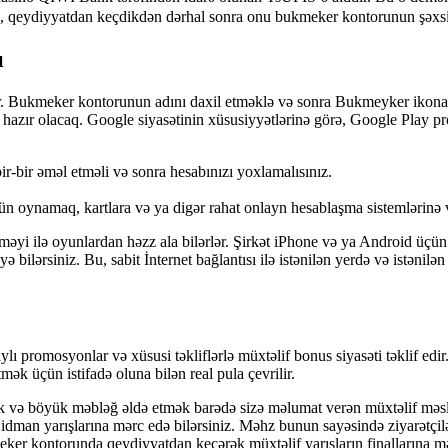
sa, qeydiyyatdan keçdikdən dərhal sonra onu bukmeker kontorunun şəxsi
ı
ir. Bukmeker kontorunun adını daxil etməklə və sonra Bukmeyker ikon
yə hazır olacaq. Google siyasətinin xüsusiyyətlərinə görə, Google Play
r-bir əməl etməli və sonra hesabınızı yoxlamalısınız.
oynamaq, kartlara və ya digər rahat onlayn hesablaşma sistemlərinə və
i ilə oyunlardan həzz ala bilərlər. Şirkət iPhone və ya Android üçün u
yə bilərsiniz. Bu, sabit İnternet bağlantısı ilə istənilən yerdə və istə
lı promosyonlar və xüsusi təkliflərlə müxtəlif bonus siyasəti təklif ed
k üçün istifadə oluna bilən real pula çevrilir.
ək və böyük məbləğ əldə etmək barədə sizə məlumat verən müxtəlif məslə
 idman yarışlarına mərc edə bilərsiniz. Məhz bunun sayəsində ziyarətçi
eker kontorunda qeydiyyatdan keçərək müxtəlif yarışların finallarına mə