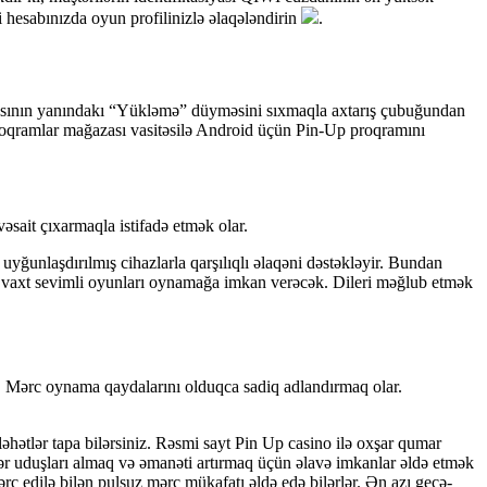
 hesabınızda oyun profilinizlə əlaqələndirin
.
asının yanındakı “Yükləmə” düyməsini sıxmaqla axtarış çubuğundan
 proqramlar mağazası vasitəsilə Android üçün Pin-Up proqramını
sait çıxarmaqla istifadə etmək olar.
yğunlaşdırılmış cihazlarla qarşılıqlı əlaqəni dəstəkləyir. Bundan
nilən vaxt sevimli oyunları oynamağa imkan verəcək. Dileri məğlub etmək
ir. Mərc oynama qaydalarını olduqca sadiq adlandırmaq olar.
hətlər tapa bilərsiniz. Rəsmi sayt Pin Up casino ilə oxşar qumar
lər uduşları almaq və əmanəti artırmaq üçün əlavə imkanlar əldə etmək
rc edilə bilən pulsuz mərc mükafatı əldə edə bilərlər. Ən azı gecə-