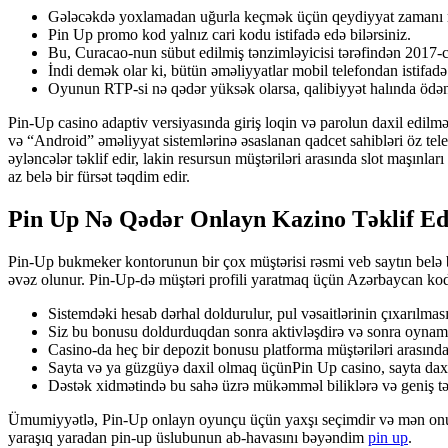
Gələcəkdə yoxlamadan uğurla keçmək üçün qeydiyyat zamanı mə
Pin Up promo kod yalnız cari kodu istifadə edə bilərsiniz.
Bu, Curacao-nun sübut edilmiş tənzimləyicisi tərəfindən 2017-ci i
İndi demək olar ki, bütün əməliyyatlar mobil telefondan istifadə 
Oyunun RTP-si nə qədər yüksək olarsa, qalibiyyət halında ödəni
Pin-Up casino adaptiv versiyasında giriş loqin və parolun daxil edilmə
və “Android” əməliyyat sistemlərinə əsaslanan qadcet sahibləri öz te
əyləncələr təklif edir, lakin resursun müştəriləri arasında slot maşınl
az belə bir fürsət təqdim edir.
Pin Up Nə Qədər Onlayn Kazino Təklif Ed
Pin-Up bukmeker kontorunun bir çox müştərisi rəsmi veb saytın belə b
əvəz olunur. Pin-Up-də müştəri profili yaratmaq üçün Azərbaycan kodu 
Sistemdəki hesab dərhal doldurulur, pul vəsaitlərinin çıxarılmas
Siz bu bonusu doldurduqdan sonra aktivləşdirə və sonra oynama
Casino-da heç bir depozit bonusu platforma müştəriləri arasınd
Sayta və ya güzgüyə daxil olmaq üçünPin Up casino, sayta daxil 
Dəstək xidmətində bu sahə üzrə mükəmməl biliklərə və geniş təc
Ümumiyyətlə, Pin-Up onlayn oyunçu üçün yaxşı seçimdir və mən onu eti
yaraşıq yaradan pin-up üslubunun ab-havasını bəyəndim
pin up
.