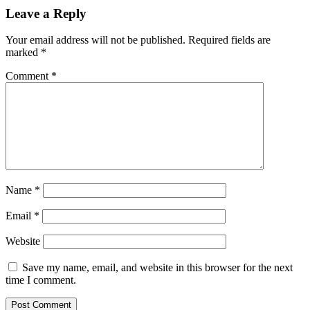
Leave a Reply
Your email address will not be published.
Required fields are
marked
*
Comment
*
Name
*
Email
*
Website
Save my name, email, and website in this browser for the next
time I comment.