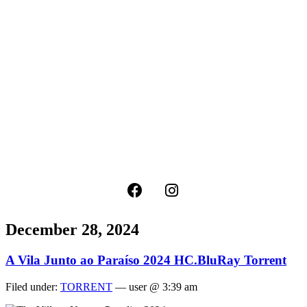
December 28, 2024
A Vila Junto ao Paraíso 2024 HC.BluRay Torrent
Filed under:
TORRENT
— user @ 3:39 am