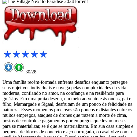
30/28
Uma família recém-formada enfrenta desafios enquanto persegue
seus objetivos individuais e navega pelas complexidades da vida
moderna, confiando no amor, na confiança e na resiliência para
guiá-los. Em uma praia deserta, em meio ao vento e às ondas, pai e
filho, Mamargade e Sigaal, desfrutam de um pouco de felicidade na
natureza. Esses momentos preciosos são poucos e distantes entre os
muitos empregos, ataques de drones que trazem a morte de cima,
postos de controle e pagamentos por empregos que levam meses
para se materializar, se é que se materializam. Em sua casa simples e
pequena de blocos de concreto e aço corrugado, o casal vive com a