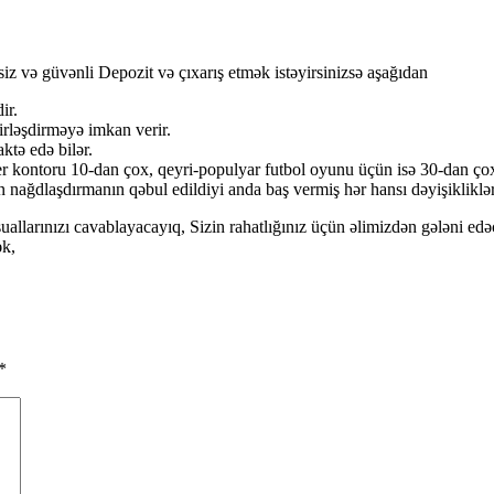
iz və güvənli Depozit və çıxarış etmək istəyirsinizsə aşağıdan
ir.
rləşdirməyə imkan verir.
ktə edə bilər.
ontoru 10-dan çox, qeyri-populyar futbol oyunu üçün isə 30-dan çox m
nağdlaşdırmanın qəbul edildiyi anda baş vermiş hər hansı dəyişikliklərd
arınızı cavablayacayıq, Sizin rahatlığınız üçün əlimizdən gələni edə
ək,
*