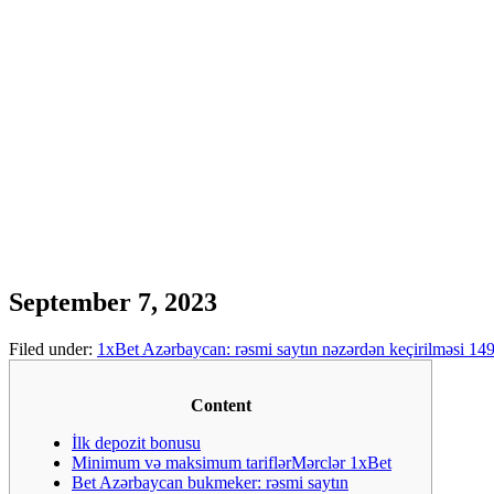
September 7, 2023
Filed under:
1xBet Azərbaycan: rəsmi saytın nəzərdən keçirilməsi 14
Content
İlk depozit bonusu
Minimum və maksimum tariflərMərclər 1xBet
Bet Azərbaycan bukmeker: rəsmi saytın