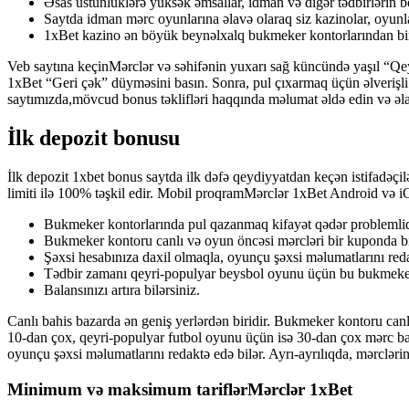
Əsas üstünlüklərə yüksək əmsallar, idman və digər tədbirlərin 
Saytda idman mərc oyunlarına əlavə olaraq siz kazinolar, oyunlar
1xBet kazino ən böyük beynəlxalq bukmeker kontorlarından bir
Veb saytına keçinMərclər və səhifənin yuxarı sağ küncündə yaşıl “Qey
1xBet “Geri çək” düyməsini basın. Sonra, pul çıxarmaq üçün əlverişl
saytımızda,mövcud bonus təklifləri haqqında məlumat əldə edin və əla
İlk depozit bonusu
İlk depozit 1xbet bonus saytda ilk dəfə qeydiyyatdan keçən istifadəç
limiti ilə 100% təşkil edir. Mobil proqramMərclər 1xBet Android və iOS
Bukmeker kontorlarında pul qazanmaq kifayət qədər problemlid
Bukmeker kontoru canlı və oyun öncəsi mərcləri bir kuponda bi
Şəxsi hesabınıza daxil olmaqla, oyunçu şəxsi məlumatlarını reda
Tədbir zamanı qeyri-populyar beysbol oyunu üçün bu bukmeker k
Balansınızı artıra bilərsiniz.
Canlı bahis bazarda ən geniş yerlərdən biridir. Bukmeker kontoru ca
10-dan çox, qeyri-populyar futbol oyunu üçün isə 30-dan çox mərc b
oyunçu şəxsi məlumatlarını redaktə edə bilər. Ayrı-ayrılıqda, mərclərin
Minimum və maksimum tariflərMərclər 1xBet