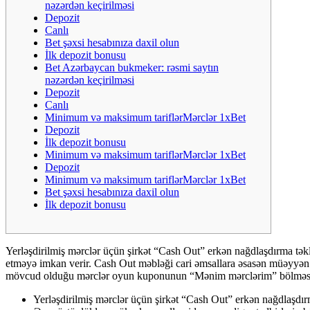
nəzərdən keçirilməsi
Depozit
Canlı
Bet şəxsi hesabınıza daxil olun
İlk depozit bonusu
Bet Azərbaycan bukmeker: rəsmi saytın
nəzərdən keçirilməsi
Depozit
Canlı
Minimum və maksimum tariflərMərclər 1xBet
Depozit
İlk depozit bonusu
Minimum və maksimum tariflərMərclər 1xBet
Depozit
Minimum və maksimum tariflərMərclər 1xBet
Bet şəxsi hesabınıza daxil olun
İlk depozit bonusu
Yerləşdirilmiş mərclər üçün şirkət “Cash Out” erkən nağdlaşdırma tə
etməyə imkan verir. Cash Out məbləği cari əmsallara əsasən müəyyən ed
mövcud olduğu mərclər oyun kuponunun “Mənim mərclərim” bölməsində
Yerləşdirilmiş mərclər üçün şirkət “Cash Out” erkən nağdlaşdırma