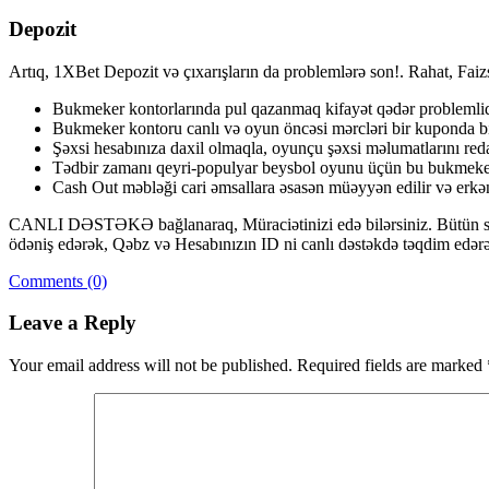
Depozit
Artıq, 1XBet Depozit və çıxarışların da problemlərə son!. Rahat, Faizs
Bukmeker kontorlarında pul qazanmaq kifayət qədər problemlid
Bukmeker kontoru canlı və oyun öncəsi mərcləri bir kuponda bi
Şəxsi hesabınıza daxil olmaqla, oyunçu şəxsi məlumatlarını reda
Tədbir zamanı qeyri-populyar beysbol oyunu üçün bu bukmeker k
Cash Out məbləği cari əmsallara əsasən müəyyən edilir və erkən 
CANLI DƏSTƏKƏ bağlanaraq, Müraciətinizi edə bilərsiniz. Bütün suall
ödəniş edərək, Qəbz və Hesabınızın ID ni canlı dəstəkdə təqdim edər
Comments (0)
Leave a Reply
Your email address will not be published.
Required fields are marked