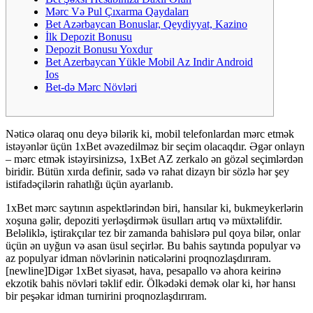
Mərc Və Pul Çıxarma Qaydaları
Bet Azərbaycan Bonuslar, Qeydiyyat, Kazino
İlk Depozit Bonusu
Depozit Bonusu Yoxdur
Bet Azerbaycan Yükle Mobil Az Indir Android
Ios
Bet-də Mərc Növləri
Nəticə olaraq onu deyə bilərik ki, mobil telefonlardan mərc etmək
istəyənlər üçün 1xBet əvəzedilməz bir seçim olacaqdır. Əgər onlayn
– mərc etmək istəyirsinizsə, 1xBet AZ zerkalo ən gözəl seçimlərdən
biridir. Bütün xırda definir, sadə və rahat dizayn bir sözlə hər şey
istifadəçilərin rahatlığı üçün ayarlanıb.
1xBet mərc saytının aspektlərindən biri, hansılar ki, bukmеykеrlərin
xoşuna gəlir, depoziti yerləşdirmək üsulları artıq və müxtəlifdir.
Beləliklə, iştirakçılar tez bir zamanda bahislərə pul qoya bilər, onlar
üçün ən uyğun və asan üsul seçirlər. Bu bahis saytında populyar və
az populyar idman növlərinin nəticələrini proqnozlaşdırıram.
[newline]Digər 1xBet siyasət, hava, pesapallo və ahora keirinə
ekzotik bahis növləri təklif edir. Ölkədəki demək olar ki, hər hansı
bir peşəkar idman turnirini proqnozlaşdırıram.