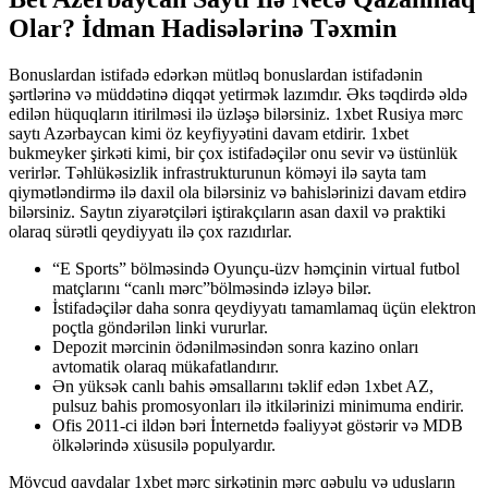
Olar? İdman Hadisələrinə Təxmin
Bonuslardan istifadə edərkən mütləq bonuslardan istifadənin
şərtlərinə və müddətinə diqqət yetirmək lazımdır. Əks təqdirdə əldə
edilən hüquqların itirilməsi ilə üzləşə bilərsiniz. 1xbet Rusiya mərc
saytı Azərbaycan kimi öz keyfiyyətini davam etdirir. 1xbet
bukmеykеr şirkəti kimi, bir çox istifadəçilər onu sevir və üstünlük
verirlər. Təhlükəsizlik infrastrukturunun köməyi ilə sayta tam
qiymətləndirmə ilə daxil ola bilərsiniz və bahislərinizi davam etdirə
bilərsiniz. Saytın ziyarətçiləri iştirakçıların asan daxil və praktiki
olaraq sürətli qeydiyyatı ilə çox razıdırlar.
“E Sports” bölməsində Oyunçu-üzv həmçinin virtual futbol
matçlarını “canlı mərc”bölməsində izləyə bilər.
İstifadəçilər daha sonra qeydiyyatı tamamlamaq üçün elektron
poçtla göndərilən linki vururlar.
Depozit mərcinin ödənilməsindən sonra kazino onları
avtomatik olaraq mükafatlandırır.
Ən yüksək canlı bahis əmsallarını təklif edən 1xbet AZ,
pulsuz bahis promosyonları ilə itkilərinizi minimuma endirir.
Ofis 2011-ci ildən bəri İnternetdə fəaliyyət göstərir və MDB
ölkələrində xüsusilə populyardır.
Mövcud qaydalar 1xbet mərc şirkətinin mərc qəbulu və uduşların