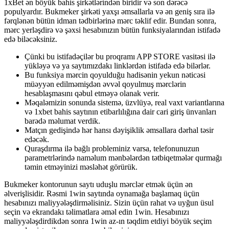
1xBet ən böyük bahis şirkətlərindən biridir və son dərəcə
populyardır. Bukmeker şirkəti yaxşı əmsallarla və ən geniş sıra ilə
fərqlənən bütün idman tədbirlərinə mərc təklif edir. Bundan sonra,
mərc yerləşdirə və şəxsi hesabınızın bütün funksiyalarından istifadə
edə biləcəksiniz.
Çünki bu istifadəçilər bu proqramı APP STORE vasitəsi ilə
yükləyə və ya saytımızdakı linklərdən istifadə edə bilərlər.
Bu funksiya mərcin qoyulduğu hadisənin yekun nəticəsi
müəyyən edilməmişdən əvvəl qoyulmuş mərclərin
hesablaşmasını qəbul etməyə olanak verir.
Məqaləmizin sonunda sistemə, üzvlüyə, real vaxt variantlarına
və 1xbet bahis saytının etibarlılığına dair cari giriş ünvanları
barədə məlumat verdik.
Matçın gedişində hər hansı dəyişiklik əmsallara dərhal təsir
edəcək.
Quraşdırma ilə bağlı probleminiz varsa, telefonunuzun
parametrlərində naməlum mənbələrdən tətbiqetmələr qurmağı
təmin etməyinizi məsləhət görürük.
Bukmeker kontorunun saytı uduşlu mərclər etmək üçün ən
əlverişlisidir. Rəsmi 1win saytında oynamağa başlamaq üçün
hesabınızı maliyyələşdirməlisiniz. Sizin üçün rahat və uyğun üsul
seçin və ekrandakı təlimatlara əməl edin 1win. Hesabınızı
maliyyələşdirdikdən sonra 1win az-ın təqdim etdiyi böyük seçim