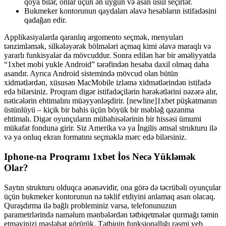
qoya bilər, onlar üçün ən uyğun və asan üsul seçirlər.
Bukmeker kontorunun qaydaları əlavə hesabların istifadəsini
qadağan edir.
Applikasiyalarda qaranlıq argomento seçmək, menyuları
tənzimləmək, silkələyərək bölmələri açmaq kimi əlavə maraqlı və
yararlı funkisyalar da mövcuddur. Sonra edilən hər bir əməliyyatda
“1xbet mobi yukle Android” tərəfindən hesaba daxil olmaq daha
asandır. Ayrıca Android sistemində mövcud olan bütün
xidmətlərdən, xüsusən MacMobile izləmə xidmətlərindən istifadə
edə bilərsiniz. Proqram digər istifadəçilərin hərəkətlərini nəzərə alır,
nəticələrin ehtimalını müəyyənləşdirir. [newline]1xbet püşkatmanın
üstünlüyü – kiçik bir bahis üçün böyük bir məbləğ qazanma
ehtimalı. Digər oyunçuların mübahisələrinin bir hissəsi ümumi
mükafat fonduna girir. Siz Amerika və ya İngilis əmsal strukturu ilə
və ya onluq ekran formatını seçməklə mərc edə bilərsiniz.
Iphone-na Proqramı 1xbet İos Necə Yükləmək
Olar?
Saytın strukturu olduqca ənənəvidir, ona görə də təcrübəli oyunçular
üçün bukmeker kontorunun nə təklif etdiyini anlamaq asan olacaq.
Quraşdırma ilə bağlı probleminiz varsa, telefonunuzun
parametrlərində naməlum mənbələrdən tətbiqetmələr qurmağı təmin
etməyinizi məsləhət görürük. Tətbiqin funksionallığı rəsmi veb