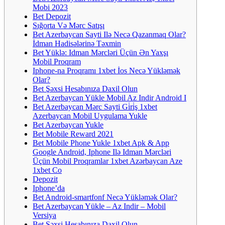
Mobi 2023
Bet Depozit
Sığorta Və Mərc Satışı
Bet Azerbaycan Sayti Ilə Necə Qazanmaq Olar?
İdman Hadisələrinə Təxmin
Bet Yüklə: Idman Mərcləri Üçün Ən Yaxşı
Mobil Proqram
Iphone-na Proqramı 1xbet İos Necə Yükləmək
Olar?
Bet Şəxsi Hesabınıza Daxil Olun
Bet Azerbaycan Yükle Mobil Az Indir Android I
Bet Azerbaycan Mərc Sayti Gi̇ri̇ş 1xbet
Azerbaycan Mobil Uygulama Yukle
Bet Azerbaycan Yukle
Bet Mobile Reward 2021
Bet Mobile Phone Yukle 1xbet Apk & App
Google Android, Iphone Ilə Idman Mərcləri
Üçün Mobil Proqramlar 1xbet Azərbaycan Aze
1xbet Co
Depozit
Iphone’da
Bet Android-smartfonf Necə Yükləmək Olar?
Bet Azerbaycan Yükle – Az Indir – Mobil
Versiya
Bet Şəxsi Hesabınıza Daxil Olun