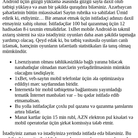
Android üçün güzgü yükləmə əsasında güzgü sayta daxil olub
tətbiqi yükləyə və asan bir şəkildə quraşdıra bilərsiniz. Azərbaycan
şəhərlərinin bütün müəssisələri Saytın rubrika və səhifələri Ümid
edirik ki, etdiyimiz… Bir əmanət etmək üçün istifadəçi adınızı daxil
etməyiniz xahiş olunur. İstifadəçilər 100 bal qazanmaq üçün 12
hadisədən 8-i təxmin etməlidirlər. 1xBet mobile Android-in təkmil
axtarış sistemi isə sizə istədiyiniz oyunları daha asan şəkildə tapmağa
yardımçı olacaq. Qeyd edək ki, bu tətbiq vasitəsilə oyunları canlı
izləmək, həmçinin oyunların təfərrüatlı statistikaları ilə tanış olmaq
mümkündür.
Lisenziyanın olması təhlükəsizliklə bağlı yarana biləcək
narahatlıqlar olmadan mərclərin yerləşdirilməsinin mümkün
olacağını təsdiqləyir.
1xBet, veb-saytın mobil telefonlar üçün əla optimizasiya
edildiyi mərc saytlarından biridir.
İnternetdə bir mobil tətbiqetmə bağlantısını yayımladığı
tematik İnternet mənbələri var – bu qədər istifadə edib
etməməlisən.
Bu yolla istifadəçilər çoxlu pul qazana və qazanma şanslarını
artıra bilərlər.
Manat kartlar üçün 15 min rubl, AZN elektron pul kisələri və
mobil operatorlar üçün şirkət komissiya tələb etmir.
İstədiyiniz zaman və istədiyinizə yerində istifadə edə bilərsiniz. Bu