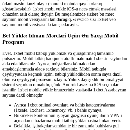
ödənilməsini tənzimləyir (sonraki mətndə qayda olaraq
göstəriləcəkdir). 1xbet .mobi yukle iOS-u necə etmək məsələsi
cihazdan asılı olaraq dəyişir. Bu məqaləmizdə sizlərə bu mərc
saytının mobil versiyasını tanıdacağıq. Əvvəlcə sizi 1xBet veb-
saytının mobil versiyası ilə tanış edəcəyik.
Bet Yüklə: Idman Mərcləri Üçün Ən Yaxşı Mobil
Proqram
Evet, 1xbet mobil tətbiqi yükləmək və quraşdırmaq tamamilə
pulsuzdur. Mobil tətbiq haqqında ətraflı məlumatı 1xbet-in saytından
əldə edə bilərsiniz. Ayrıca, müştərilərə kömək edən
əməkdaşlarımızla əlaqə saxlaya bilərsiniz. Mobil tətbiqdə
qeydiyyatdan keçmək üçün, tətbiqi yüklədikdən sonra sayta daxil
olun və qeydiyyat prosesini izləyin. Yalnız dəyişiklik bir əməliyyat
sistemi seçərkən olmalıdır, çünki Android əvəzinə iOS seçmələri
istənilir. 1xbet mobile yükle brauzeriniz vasitəsilə 1xbet Azərbaycan
saytına daxil olmaqdır.
Ayrıca 1xbet orijinal oyunlara və bahis kateqoriyalarına
(1xsafe, 1xchest, 1xmemory, vb. ) bahis oynaya.
Bukmeker kontorunun işləyən güzgüsü oyunçuların VPN-i
açmadan cihazlarına mobil tətbiq yükləməsinə imkan verir.
Beləliklə, iştirakçılar semblante bir zamanda bahislərə pul