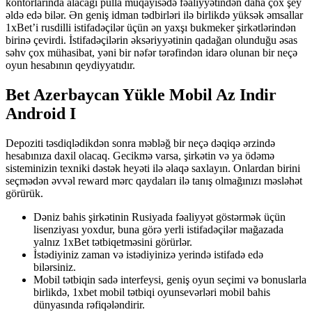
kontorlarında alacağı pulla müqayisədə fəaliyyətindən daha çox şey
əldə edə bilər. Ən geniş idman tədbirləri ilə birlikdə yüksək əmsallar
1xBet’i rusdilli istifadəçilər üçün ən yaxşı bukmeker şirkətlərindən
birinə çevirdi. İstifadəçilərin əksəriyyətinin qadağan olunduğu əsas
səhv çox mühasibat, yəni bir nəfər tərəfindən idarə olunan bir neçə
oyun hesabının qeydiyyatıdır.
Bet Azerbaycan Yükle Mobil Az Indir
Android I
Depoziti təsdiqlədikdən sonra məbləğ bir neçə dəqiqə ərzində
hesabınıza daxil olacaq. Gecikmə varsa, şirkətin və ya ödəmə
sisteminizin texniki dəstək heyəti ilə əlaqə saxlayın. Onlardan birini
seçmədən əvvəl reward mərc qaydaları ilə tanış olmağınızı məsləhət
görürük.
Dəniz bahis şirkətinin Rusiyada fəaliyyət göstərmək üçün
lisenziyası yoxdur, buna görə yerli istifadəçilər mağazada
yalnız 1xBet tətbiqetməsini görürlər.
İstədiyiniz zaman və istədiyinizə yerində istifadə edə
bilərsiniz.
Mobil tətbiqin sadə interfeysi, geniş oyun seçimi və bonuslarla
birlikdə, 1xbet mobil tətbiqi oyunsevərləri mobil bahis
dünyasında rəfiqələndirir.