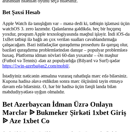
arasından istənilən oyunu seçə bilərsiniz.
Bet Şəxsi Hesab
Apple Watch ilə tanışlığım var – mənə dedi ki, tətbiqin işləməsi üçün
watchOS 3. zero lazımdır. Qalanlarına gəldikdə, heç bir hıçqırıq
yoxdur, proqram Apple texnologiyasında məqbul işləyir. İndi iOS-da
1xBet tətbiqi ilə bağlı ən çox verilən sualları cavablandırmağa
çalışacağam. Bəzi istifadəçilər quraşdırma proseduru ilə qarışıq olur,
bəziləri quraşdırma problemlərindən danışır – populyar problemlərə
baxaq. Platforma idman növləri 60-dan yuxarıdır – Ən məşhur
(Futbol və Tennis) -dən az populyarlığa (Bilyard və Surf) qədər
https://1win-azerbaijan2.com/mobil/
.
İstədiyiniz nəticənin əmsalına vuraraq rahatlıqla mərc edə bilərsiniz.
Kupona hadisə əlavə etdikdən sonra mərc ölçüsünü təyin etməyə
davam edə bilərsiniz. O, hər bir hadisə üçün fərqli landa bilən
məhdudiyyətlərə uyğun olmalıdır.
Bet Azerbaycan İdman Üzrə Onlayn
Mərclər ᐉ Bukmeker Şirkəti 1xbet Giriş
ᐉ Aze 1xbet Co