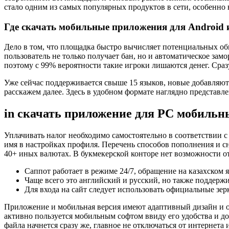
стало одним из самых популярных продуктов в сети, особенно 
Где скачать мобильные приложения для Android 
Дело в том, что площадка быстро вычисляет потенциальных об
пользователь не только получает бан, но и автоматическое зам
поэтому с 99% вероятности такие игроки лишаются денег. Сраз
Уже сейчас поддерживается свыше 15 языков, новые добавляют
расскажем далее. Здесь в удобном формате наглядно представл
in скачать приложение для PC мобильн
Уплачивать налог необходимо самостоятельно в соответствии с 
имя в настройках профиля. Перечень способов пополнения и сня
40+ иных валютах. В букмекерской конторе нет возможности от
Саппот работает в режиме 24/7, обращение на казахском
Чаще всего это английский и русский, но также поддерж
Для входа на сайт следует использовать официальные зер
Приложение и мобильная версия имеют адаптивный дизайн и о
активно пользуется мобильным софтом ввиду его удобства и дос
файла начнется сразу же, главное не отключаться от интернет