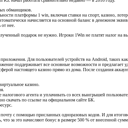
n KZ начал работать сравнительно недавно — в 2016 году.
ных обманщиков.
сти платформы 1 win, включая ставки на спорт, казино, лотере
втоматически начисляется на основной баланс в денежном эквив
 от нее.
лученный подарок не нужно. Игроки 1Win не платят налог на в
 приложения. Для пользователей устройств на Android, таких 
ложение поддерживает все основные возможности и предлагает у
сферой настоящего казино прямо из дома. После создания аккаун
виртуальное казино.
я.
 налогового агента и уплачивать со всех выигрышей пользовател
жно скачать по ссылке на официальном сайте БК.
есурс.
 почту с помощью присланных одноразовых кодов. И для итогов
 что за это начисляют бонус в размере 500 % от внесенной су