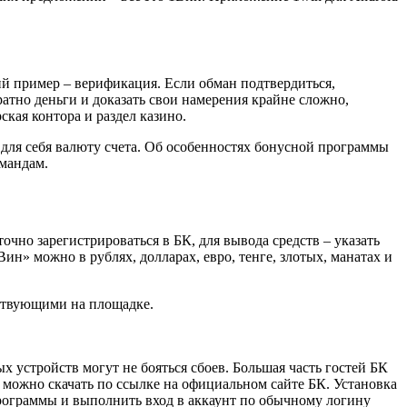
ий пример – верификация. Если обман подтвердиться,
ратно деньги и доказать свои намерения крайне сложно,
кая контора и раздел казино.
 для себя валюту счета. Об особенностях бонусной программы
омандам.
очно зарегистрироваться в БК, для вывода средств – указать
н» можно в рублях, долларах, евро, тенге, злотых, манатах и
йствующими на площадке.
устройств могут не бояться сбоев. Большая часть гостей БК
д можно скачать по ссылке на официальном сайте БК. Установка
 программы и выполнить вход в аккаунт по обычному логину