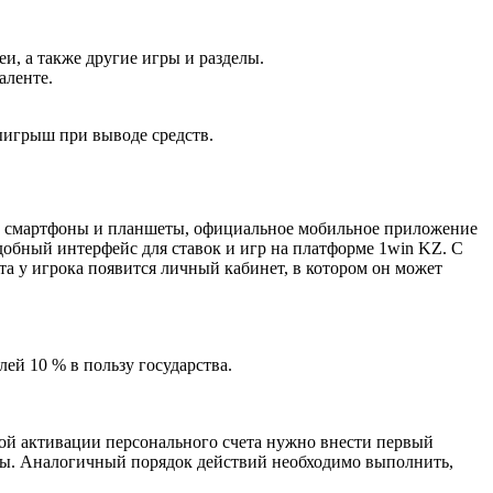
и, а также другие игры и разделы.
аленте.
ыигрыш при выводе средств.
как смартфоны и планшеты, официальное мобильное приложение
добный интерфейс для ставок и игр на платформе 1win KZ. С
та у игрока появится личный кабинет, в котором он может
ей 10 % в пользу государства.
ой активации персонального счета нужно внести первый
ммы. Аналогичный порядок действий необходимо выполнить,