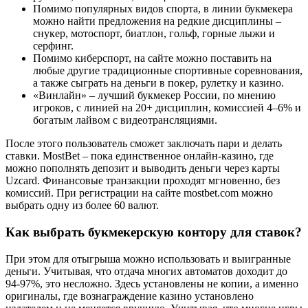
Помимо популярных видов спорта, в линии букмекера
можно найти предложения на редкие дисциплины –
снукер, мотоспорт, биатлон, гольф, горные лыжи и
серфинг.
Помимо киберспорт, на сайте можно поставить на
любые другие традиционные спортивные соревнования,
а также сыграть на деньги в покер, рулетку и казино.
«Винлайн» – лучший букмекер России, по мнению
игроков, с линией на 20+ дисциплин, комиссией 4–6% и
богатым лайвом с видеотрансляциями.
После этого пользователь сможет заключать пари и делать
ставки. MostBet – пока единственное онлайн-казино, где
можно пополнять депозит и выводить деньги через карты
Uzcard. Финансовые транзакции проходят мгновенно, без
комиссий. При регистрации на сайте mostbet.com можно
выбрать одну из более 60 валют.
Как выбрать букмекерскую контору для ставок?
При этом для отыгрыша можно использовать и выигранные
деньги. Учитывая, что отдача многих автоматов доходит до
94-97%, это несложно. Здесь установлены не копии, а именно
оригиналы, где вознаграждение казино установлено