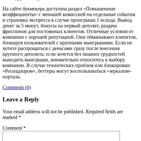
На сайте букмекера доступны раздел «Повышенные
коэффициенты» с меньшей комиссией на отдельные события
и страховка экспресса в случае проигрыша 1 исхода. Вывод
денег за 5 минут, бонусы на первый депозит, раздача
фриспинов для постоянных клиентов. Отличные условия от
компании с хорошей репутацией. Они обманывают клиентов,
блокируя пользователей с крупными выигрышами. Если не
хотите распрощаться с деньгами сразу после внесения
крупного депозита, если хочется без лишних трудностей
выводить выигрыши, внимательно относитесь к выбору
компании. В случае технических проблем или блокировки
«Роснадзором», беттеры могут воспользоваться «зеркалом»
портала.
Comments (0)
Leave a Reply
Your email address will not be published.
Required fields are
marked
*
Comment
*