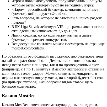
Игроки повышают уровень, получают баллы и бонусы,
которые затем конвертируют по выгодному курсу.
«Пари» – российский букмекер, компания использует
букмекерский продукт «Фонбет».
Есть вопросы, на которые не ответили в нашем разделе
помощь?
В БК Liga Stavok действует VIP-программа лояльности с
еженедельным кэшбэком от 7,5 до 15,5%.
Линия средняя, но по количеству матчей в лайве
букмекер опережает конкурентов.
Все доступные контакты можно посмотреть на странице
mostbet.com/contacts.
Но объясняется это большой загруженностью букмекера, ведь
на сайте играет более 1 млн. Делать ставки можно как на
исход всего матча или игры, так и на промежуточный счет
(например, с 1 по 15 минуту). Имеются экспрессы и ставки на
количество голов, ударов. Можно ставить на конкретного
игрока или точную минуту матча, на которой будет забит гол
(на примере футбола). Разнообразие видов ставок здесь
большое количество.
Казино MostBet
Казино MostBet, отвечающее международным стандартам,