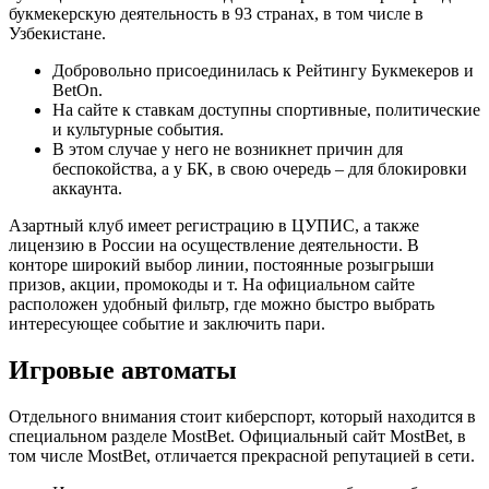
букмекерскую деятельность в 93 странах, в том числе в
Узбекистане.
Добровольно присоединилась к Рейтингу Букмекеров и
BetOn.
На сайте к ставкам доступны спортивные, политические
и культурные события.
В этом случае у него не возникнет причин для
беспокойства, а у БК, в свою очередь – для блокировки
аккаунта.
Азартный клуб имеет регистрацию в ЦУПИС, а также
лицензию в России на осуществление деятельности. В
конторе широкий выбор линии, постоянные розыгрыши
призов, акции, промокоды и т. На официальном сайте
расположен удобный фильтр, где можно быстро выбрать
интересующее событие и заключить пари.
Игровые автоматы
Отдельного внимания стоит киберспорт, который находится в
специальном разделе MostBet. Официальный сайт MostBet, в
том числе MostBet, отличается прекрасной репутацией в сети.