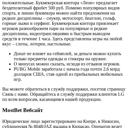
положительные. Букмекерская контора «Леон» предлагает
бездепозитный фрибет 500 руб. Помимо популярных видов
спорта, в линии букмекера можно найти предложения на
редкие дисциплины – снукер, мотоспорт, биатлон, гольф,
горные лыжи и серфинг. Букмекерская контора привлекает
игроков разнообразием пари на популярные и редкие
дисциплины, видеотрансляциями и быстрым выводом
средств в течение 1 часа. Здесь представлены игры на любой
вкус – слоты, лотереи, настольные.
Донат не влияет на геймплей, за деньги можно купить
только предметы одежды и стикеры на оружие.
О минусах можно сказать, исходя из отзывов игроков.
PUBG Mobile заработала с начала года почти 2,6 млрд
долларов США, став одной из прибыльных мобильных
игр.
Вы можете обратиться в службу поддержки, посетив страницу
Связь с нами. Обращайтесь в службу поддержки клиентов LG
по всем вопросам, касающимся нашей продукции.
MostBet Вебсайт
Юридическое лицо зарегистрировано на Кипре, в Никосии,
сублицензия № 8048/JAZ выдана в Кюрасао. Оператор ведет