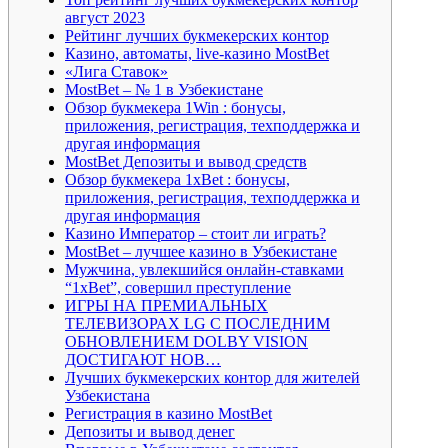
август 2023
Рейтинг лучших букмекерских контор
Казино, автоматы, live-казино MostBet
«Лига Ставок»
MostBet – № 1 в Узбекистане
Обзор букмекера 1Win : бонусы,
приложения, регистрация, техподдержка и
другая информация
MostBet Депозиты и вывод средств
Обзор букмекера 1xBet : бонусы,
приложения, регистрация, техподдержка и
другая информация
Казино Император – стоит ли играть?
MostBet – лучшее казино в Узбекистане
Мужчина, увлекшийся онлайн-ставками
“1хBet”, совершил преступление
ИГРЫ НА ПРЕМИАЛЬНЫХ
ТЕЛЕВИЗОРАХ LG С ПОСЛЕДНИМ
ОБНОВЛЕНИЕМ DOLBY VISION
ДОСТИГАЮТ НОВ…
Лучших букмекерских контор для жителей
Узбекистана
Регистрация в казино MostBet
Депозиты и вывод денег