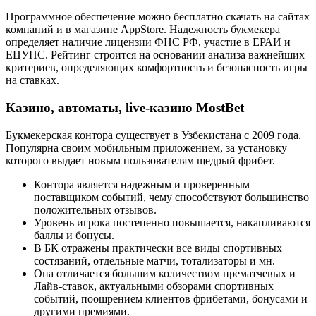
Программное обеспечение можно бесплатно скачать на сайтах
компаний и в магазине AppStore. Надежность букмекера
определяет наличие лицензии ФНС РФ, участие в ЕРАИ и
ЕЦУПС. Рейтинг строится на основании анализа важнейших
критериев, определяющих комфортность и безопасность игры
на ставках.
Казино, автоматы, live-казино MostBet
Букмекерская контора существует в Узбекистана с 2009 года.
Популярна своим мобильным приложением, за установку
которого выдает новым пользователям щедрый фрибет.
Контора является надежным и проверенным
поставщиком событий, чему способствуют большинство
положительных отзывов.
Уровень игрока постепенно повышается, накапливаются
баллы и бонусы.
В БК отражены практически все виды спортивных
состязаний, отдельные матчи, тотализаторы и мн.
Она отличается большим количеством прематчевых и
Лайв-ставок, актуальными обзорами спортивных
событий, поощрением клиентов фрибетами, бонусами и
другими премиями.