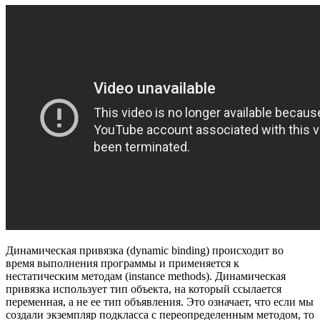
Динамическая привязка (dynamic binding) происходит во
время выполнения программы и применяется к
нестатическим методам (instance methods). Динамическая
привязка использует тип объекта, на который ссылается
переменная, а не ее тип объявления. Это означает, что если мы
создали экземпляр подкласса с переопределенным методом, то