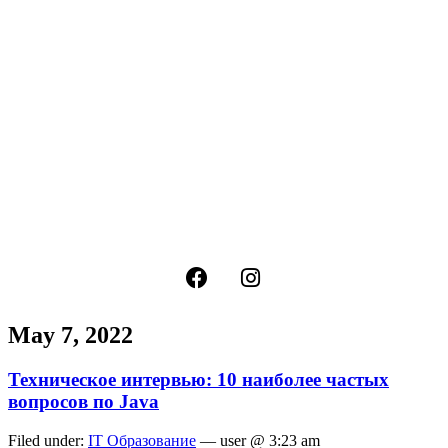
May 7, 2022
Техническое интервью: 10 наиболее частых
вопросов по Java
Filed under:
IT Образование
— user @ 3:23 am