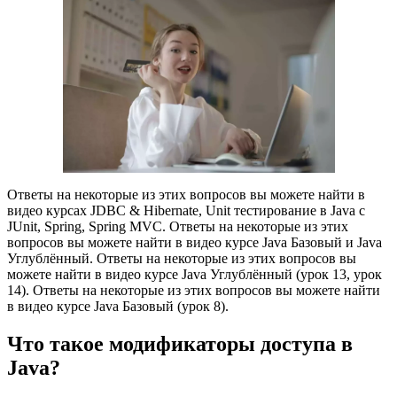
Ответы на некоторые из этих вопросов вы можете найти в
видео курсах JDBC & Hibernate, Unit тестирование в Java с
JUnit, Spring, Spring MVC. Ответы на некоторые из этих
вопросов вы можете найти в видео курсе Java Базовый и Java
Углублённый. Ответы на некоторые из этих вопросов вы
можете найти в видео курсе Java Углублённый (урок 13, урок
14). Ответы на некоторые из этих вопросов вы можете найти
в видео курсе Java Базовый (урок 8).
Что такое модификаторы доступа в
Java?