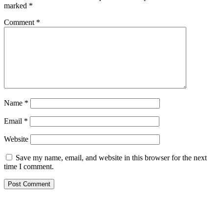
marked
*
Comment
*
Name
*
Email
*
Website
Save my name, email, and website in this browser for the next
time I comment.