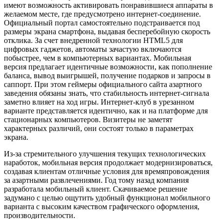
имеют возможность активировать понравившиеся аппараты в
желаемом месте, где предусмотрено интернет-соединение.
Официальный портал самостоятельно подстраивается под
размеры экрана смартфона, выдавая бесперебойную скорость
отклика. За счет внедренной технологии HTML5 для
цифровых гаджетов, автоматы зачастую включаются
побыстрее, чем в компьютерных вариантах. Мобильная
версия предлагает идентичные возможности, как пополнение
баланса, вывод выигрышей, получение подарков и запросы в
саппорт. При этом геймеры официального сайта азартного
заведения обязаны знать, что стабильность интернет-сигнала
заметно влияет на ход игры. Интернет-клуб в урезанном
варианте представляется идентично, как и на платформе для
стационарных компьютеров. Визитеры не заметят
характерных различий, они состоят только в параметрах
экрана.
Из-за стремительного улучшения текущих технологических
наработок, мобильная версия продолжает модернизироваться,
создавая клиентам отличные условия для времяпровождения
за азартными развлечениями. Год тому назад компания
разработала мобильный клиент. Скачиваемое решение
задумано с целью ощутить удобный функционал мобильного
варианта с высоким качеством графического оформления,
производительности.