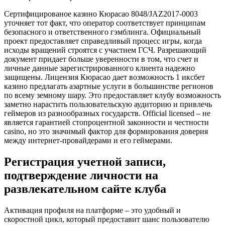
Сертифицированое казино Кюрасао 8048/JAZ2017-0003
уточняет тот факт, что оператор соответствует принципам
безопасного и ответственного гэмблинга. Официальный
проект предоставляет справедливый процесс игры, когда
исходы вращений строятся с участием ГСЧ. Разрешающий
документ придает больше уверенности в том, что счет и
личные данные зарегистрированного клиента надежно
защищены. Лицензия Кюрасао дает возможность 1 иксбет
казино предлагать азартные услуги в большинстве регионов
по всему земному шару. Это предоставляет клубу возможность
заметно нарастить пользовательскую аудиторию и привлечь
геймеров из разнообразных государств. Official licensed – не
является гарантией стопроцентной законности и честности
casino, но это значимый фактор для формирования доверия
между интернет-провайдерами и его геймерами.
Регистрация учетной записи,
подтверждение личности на
развлекательном сайте клуба
Активация профиля на платформе – это удобный и
скоростной цикл, который предоставит шанс пользователю