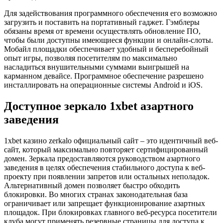
Для задействования программного обеспечения его возможно
загрузить и поставить на портативный гаджет. Гэмблеры
обязаны время от времени осуществлять обновление ПО,
чтобы были доступны имеющиеся функции и онлайн-слоты.
Мобайл площадки обеспечивает удобный и бесперебойный
опыт игры, позволяя посетителям по максимально
насладиться внушительными суммами выигрышей на
карманном девайсе. Программное обеспечение разрешено
инсталлировать на операционные системы Android и iOS.
Доступное зеркало 1xbet азартного
заведения
1xbet казино zerkalo официальный сайт – это идентичный веб-
сайт, который максимально повторяет сертифицированный
домен. Зеркала предоставляются руководством азартного
заведения в целях обеспечения стабильного доступа к веб-
проекту при появлении запретов или остальных неполадок.
Альтернативный домен позволяет быстро обходить
блокировки. Во многих странах законодательная база
ограничивает или запрещает функционирование азартных
площадок. При блокировках главного веб-ресурса посетители
клуба могут применять резервные страницы для доступа к