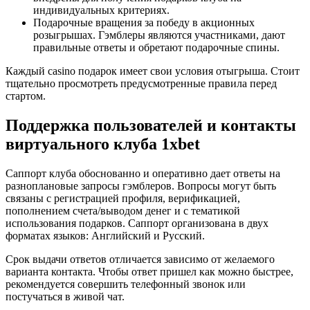
индивидуальных критериях.
Подарочные вращения за победу в акционных
розыгрышах. Гэмблеры являются участниками, дают
правильные ответы и обретают подарочные спины.
Каждый casino подарок имеет свои условия отыгрыша. Стоит
тщательно просмотреть предусмотренные правила перед
стартом.
Поддержка пользователей и контакты
виртуального клуба 1xbet
Саппорт клуба обоснованно и оперативно дает ответы на
разноплановые запросы гэмблеров. Вопросы могут быть
связаны с регистрацией профиля, верификацией,
пополнением счета/выводом денег и с тематикой
использования подарков. Саппорт организована в двух
форматах языков: Английский и Русский.
Срок выдачи ответов отличается зависимо от желаемого
варианта контакта. Чтобы ответ пришел как можно быстрее,
рекомендуется совершить телефонный звонок или
постучаться в живой чат.