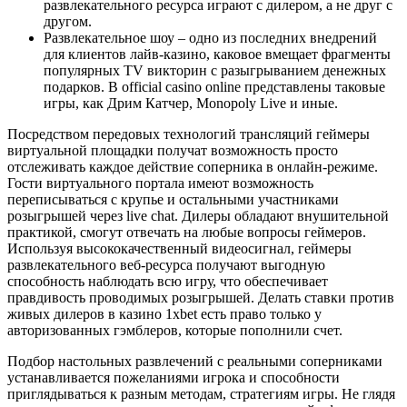
развлекательного ресурса играют с дилером, а не друг с
другом.
Развлекательное шоу – одно из последних внедрений
для клиентов лайв-казино, каковое вмещает фрагменты
популярных TV викторин с разыгрыванием денежных
подарков. В official casino online представлены таковые
игры, как Дрим Катчер, Monopoly Live и иные.
Посредством передовых технологий трансляций геймеры
виртуальной площадки получат возможность просто
отслеживать каждое действие соперника в онлайн-режиме.
Гости виртуального портала имеют возможность
переписываться с крупье и остальными участниками
розыгрышей через live chat. Дилеры обладают внушительной
практикой, смогут отвечать на любые вопросы геймеров.
Используя высококачественный видеосигнал, геймеры
развлекательного веб-ресурса получают выгодную
способность наблюдать всю игру, что обеспечивает
правдивость проводимых розыгрышей. Делать ставки против
живых дилеров в казино 1xbet есть право только у
авторизованных гэмблеров, которые пополнили счет.
Подбор настольных развлечений с реальными соперниками
устанавливается пожеланиями игрока и способности
приглядываться к разным методам, стратегиям игры. Не глядя