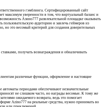
и ответственного гэмблинга. Сертифицированный сайт
дает максимум уверенности в том, что виртуальный баланс и
 возможность Азино777 развлекательной площадке оказывать
ть пользовательскую аудиторию и завлечь геймеров из
но, но это весомый критерий для создания доверительных
 ставками, получать вознаграждения и обналичивать
клиентам различные функции, оформление и настоящие
ные автоматы периодами обеспечивают незначительные
иносят не слишком часто, но награды весомые. К тому же
зателями ожидаемого возврата, ведь это помогает
форме Azino777 на реальные средства, нужно принимать во
тези или приключений.