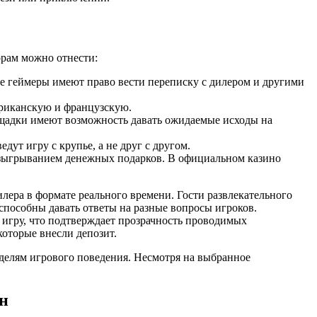
рам можно отнести:
ые геймеры имеют право вести переписку с дилером и другими
мериканскую и французскую.
ощадки имеют возможность давать ожидаемые исходы на
дут игру с крупье, а не друг с другом.
разыгрыванием денежных подарков. В официальном казино
ера в формате реального времени. Гости развлекательного
способны давать ответы на разные вопросы игроков.
 игру, что подтверждает прозрачность проводимых
которые внесли депозит.
оделям игрового поведения. Несмотря на выбранное
н