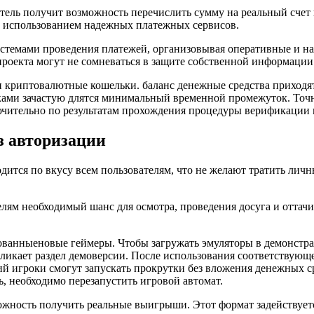
тель получит возможность перечислить сумму на реальный счет 
с использованием надежных платежных сервисов.
истемами проведения платежей, организовывая оперативные и н
проекта могут не сомневаться в защите собственной информации
 криптовалютные кошельки. баланс денежные средства приходят 
ьками зачастую длятся минимальный временной промежуток. Точ
чительно по результатам прохождения процедуры верификации в
з авторизации
тся по вкусу всем пользователям, что не желают тратить личны
лям необходимый шанс для осмотра, проведения досуга и оттач
ованныеновые геймеры. Чтобы загружать эмуляторы в демонстра
кликает раздел демоверсии. После использования соответствующ
ий игроки смогут запускать прокрутки без вложения денежных с
, необходимо перезапустить игровой автомат.
ожность получить реальные выигрыши. Этот формат задействуетс