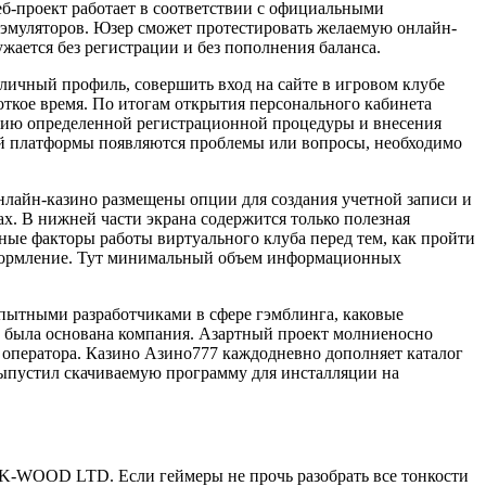
б-проект работает в соответствии с официальными
 эмуляторов. Юзер сможет протестировать желаемую онлайн-
ужается без регистрации и без пополнения баланса.
личный профиль, совершить вход на сайте в игровом клубе
откое время. По итогам открытия персонального кабинета
ению определенной регистрационной процедуры и внесения
ной платформы появляются проблемы или вопросы, необходимо
нлайн-казино размещены опции для создания учетной записи и
х. В нижней части экрана содержится только полезная
ные факторы работы виртуального клуба перед тем, как пройти
формление. Тут минимальный объем информационных
опытными разработчиками в сфере гэмблинга, каковые
д была основана компания. Азартный проект молниеносно
оператора. Казино Азино777 каждодневно дополняет каталог
ыпустил скачиваемую программу для инсталляции на
CK-WOOD LTD. Если геймеры не прочь разобрать все тонкости