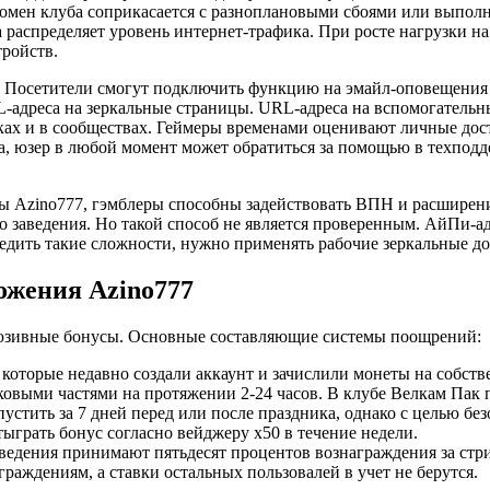
домен клуба соприкасается с разноплановыми сбоями или выполн
 распределяет уровень интернет-трафика. При росте нагрузки н
тройств.
. Посетители смогут подключить функцию на эмайл-оповещения о
-адреса на зеркальные страницы. URL-адреса на вспомогательн
дках и в сообществах. Геймеры временами оценивают личные до
уба, юзер в любой момент может обратиться за помощью в техпо
ы Azino777, гэмблеры способны задействовать ВПН и расширен
о заведения. Но такой способ не является проверенным. АйПи-адр
дить такие сложности, нужно применять рабочие зеркальные д
ожения Azino777
клюзивные бонусы. Основные составляющие системы поощрений:
 которые недавно создали аккаунт и зачислили монеты на собст
овыми частями на протяжении 2-24 часов. В клубе Велкам Пак 
стить за 7 дней перед или после праздника, однако с целью бе
ыграть бонус согласно вейджеру х50 в течение недели.
ведения принимают пятьдесят процентов вознаграждения за стрит
раждениям, а ставки остальных пользовалей в учет не берутся.