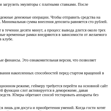
и загрузить эмуляторы с платными ставками. После
адежные денежные операции. Чтобы отправить средства на
. Минимальная сумма внесения депозита равняется сто рублей.
в течении десяти минут, а процесс вывода длится около трех
ные временные рамки внедряются в зависимости от желаемого
 клубе.
е финансы. Это ознакомительная версия, что позволяет
ивания накопленных способностей перед стартом вращений в
ционном режиме, геймеру требуется перейти на основной сайт
ей функции слот активируется в деморежиме, давая
редств. Юзеры обретают способ тестировать аппараты без
я лишь для досуга и приобретения умений. Когда гости хотят