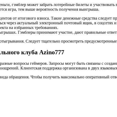
деньги, гэмблер может забрать лотерейные билеты и участвоват
тся игра, тем выше вероятность получения выигрыша.
центов от итогового взноса. Такие денежные средства следует п
ься через актуальный электронный почтовый ящик, в соцсетях 
оекта на избранных требованиях.
зыгрышах. Гэмблеры принимают участие, дают правильные отве
 отыгрывания. Следует тщательно просмотреть предусмотренные
льного клуба Azino777
разные вопросы геймеров. Запросы могут быть связаны с создание
рений. Клиентская поддержка организована в двух языковых ве
 вида обращения. Чтобы получить максимально оперативный отве
Kontakt