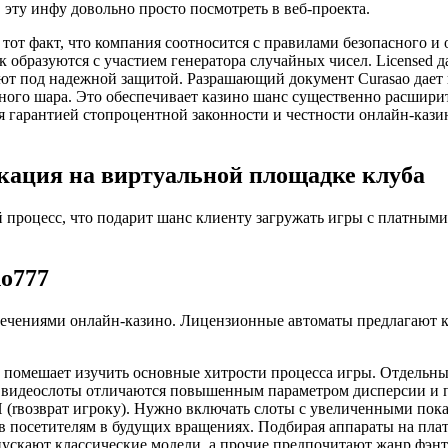
эту инфу довольно просто посмотреть в веб-проекта.
тот факт, что компания соотносится с правилами безопасного 
к образуются с участием генератора случайных чисел. Licensed 
ют под надежной защитой. Разрашающий документ Curasao дает
много шара. Это обеспечивает казино шанс существенно расшири
я гарантией стопроцентной законности и честности онлайн-кази
кация на виртуальной площадке клуба
процесс, что подарит шанс клиенту загружать игры с платными
no777
ечениями онлайн-казино. Лицензионные автоматы предлагают 
не помешает изучить основные хитрости процесса игры. Отдель
видеослоты отличаются повышенным параметром дисперсии и пр
 (rвозврат игроку). Нужно включать слоты с увеличенными пока
 посетителям в будущих вращениях. Подбирая аппараты на плат
пускают классические модели, а прочие предпочитают жанр фэн