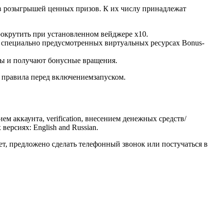
ь в розыгрышей ценных призов. К их числу принадлежат
рокрутить при установленном вейджере х10.
и специально предусмотренных виртуальных ресурсах Bonus-
ты и получают бонусные вращения.
 правила перед включениемзапуском.
м аккаунта, verification, внесением денежных средств/
рсиях: English and Russian.
т, предложено сделать телефонный звонок или постучаться в