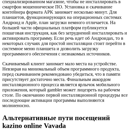
специализированном магазине, чтобы не инсталлировать в
смартфон мошенническое ПО. Установка и скачивание
контейнера формата APK занимает несколько минут. Для
планшетов, функционирующих на операционных системах
Андроид и Apple, план загрузки немного отличается. На
большей части официальных платформ публикуется
пошаговая инструкция, как без затруднений инсталлировать и
активировать программу. Если речь идет об Андроидах, то в
некоторых случаях для простой инсталляции стоит перейти в
системное меню планшета и дозволить загрузку
программного обеспечения с незнакомых источников.
Скачиваемый клиент занимает мало места на устройстве.
Невзирая на минимальный объем программного продукта,
перед скачиванием рекомендовано убедиться, что в памяти
присутствует достаточно места. Финальным аккордом
инсталляционного процесса является ярлычок мобильного
приложения, который gambler может лицезреть на рабочем
столе. По окончанию первой инсталляционной процедуры все
последующие активации программы выполняются
молниеносно.
Альтернативные пути посещений
kazino online Vavada