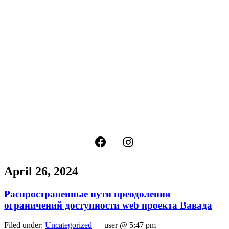
April 26, 2024
Распространенные пути преодоления
ограничений доступности web проекта Вавада
Filed under:
Uncategorized
— user @ 5:47 pm