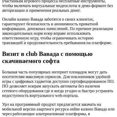
участникам игрового процесса бесплатные инструменты,
чтобы включать виртуальные видеослоты в демо-формате без
авторизации и применения реальных денег.
Онлайн казино Вавада заботятся о своих клиентах,
гарантируют безопасность и анонимность приватной
информации, денежных начислений. По причине реализации
законодательных норм юзер вправе использовать
ответственную игру, чтобы ограничивать историю
транзакций и продолжительность пребывания на платформе.
Визит в club Вавада с помощью
скачиваемого софта
Большая часть популярных интернет площадок могут дать
посетителям максимум сервисов. Для поклонников удобной
игры с цифровых гаджетов доступно сертифицированное ПО.
ПО дозволяет юзерам запускать автоматы без наличия
сетевого оборудования где и когда угодно и быстро устранять
недоступность виртуального web-портала.
Урл на программный продукт предлагается закачать на
мобильной версии азартного ресурса online казино Вавада или
через работающие альтернативные платформы, в