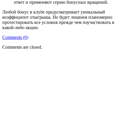
ответ и применяют серию бонусных вращений.
Любой бонус в клубе предусматривает уникальный
коэффициент отыгрыша. Не будет лишним планомерно
протестировать все условия прежде чем поучаствовать в
какой-либо акции.
Comments (0)
Comments are closed.