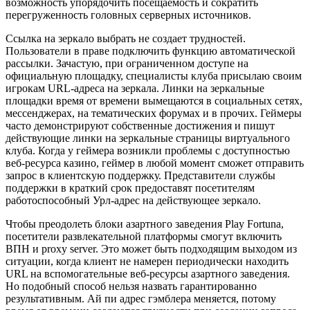
возможность упорядочить посещаемость и сократить
перегруженность головных серверных источников.
Ссылка на зеркало выбрать не создает трудностей.
Пользователи в праве подключить функцию автоматической
рассылки. Зачастую, при ограниченном доступе на
официальную площадку, специалисты клуба присылаю своим
игрокам URL-адреса на зеркала. Линки на зеркальные
площадки время от времени вымещаются в социальных сетях,
мессенджерах, на тематических форумах и в прочих. Геймеры
часто демонстрируют собственные достижения и пишут
действующие линки на зеркальные страницы виртуального
клуба. Когда у геймера возникли проблемы с доступностью
веб-ресурса казино, геймер в любой момент сможет отправить
запрос в клиентскую поддержку. Представители службы
поддержки в краткий срок предоставят посетителям
работоспособный Урл-адрес на действующее зеркало.
Чтобы преодолеть блоки азартного заведения Play Fortuna,
посетители развлекательной платформы смогут включить
ВПН и proxy server. Это может быть подходящим выходом из
ситуации, когда клиент не намерен периодически находить
URL на вспомогательные веб-ресурсы азартного заведения.
Но подобный способ нельзя назвать гарантированно
результативным. Ай пи адрес гэмблера меняется, потому