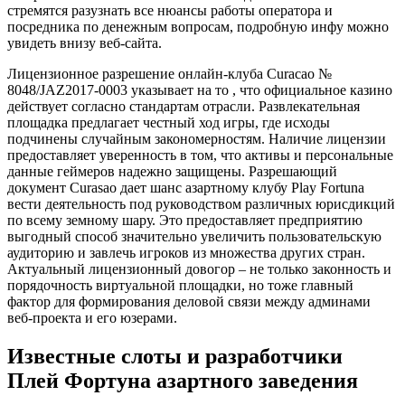
стремятся разузнать все нюансы работы оператора и
посредника по денежным вопросам, подробную инфу можно
увидеть внизу веб-сайта.
Лицензионное разрешение онлайн-клуба Curacao №
8048/JAZ2017-0003 указывает на то , что официальное казино
действует согласно стандартам отрасли. Развлекательная
площадка предлагает честный ход игры, где исходы
подчинены случайным закономерностям. Наличие лицензии
предоставляет уверенность в том, что активы и персональные
данные геймеров надежно защищены. Разрешающий
документ Curasao дает шанс азартному клубу Play Fortuna
вести деятельность под руководством различных юрисдикций
по всему земному шару. Это предоставляет предприятию
выгодный способ значительно увеличить пользовательскую
аудиторию и завлечь игроков из множества других стран.
Актуальный лицензионный довогор – не только законность и
порядочность виртуальной площадки, но тоже главный
фактор для формирования деловой связи между админами
веб-проекта и его юзерами.
Известные слоты и разработчики
Плей Фортуна азартного заведения