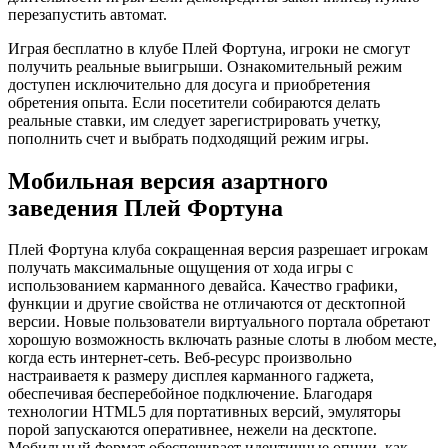
перезапустить автомат.
Играя бесплатно в клубе Плей Фортуна, игроки не смогут
получить реальные выигрыши. Ознакомительный режим
доступен исключительно для досуга и приобретения
обретения опыта. Если посетители собираются делать
реальные ставки, им следует зарегистрировать учетку,
пополнить счет и выбрать подходящий режим игры.
Мобильная версия азартного
заведения Плей Фортуна
Плей Фортуна клуба сокращенная версия разрешает игрокам
получать максимальные ощущения от хода игры с
использованием карманного девайса. Качество графики,
функции и другие свойства не отличаются от десктопной
версии. Новые пользователи виртуального портала обретают
хорошую возможность включать разные слоты в любом месте,
когда есть интернет-сеть. Веб-ресурс произвольно
настраиваетя к размеру дисплея карманного гаджета,
обеспечивая бесперебойное подключение. Благодаря
технологии HTML5 для портативных версий, эмуляторы
порой запускаются оперативнее, нежели на десктопе.
Мобильный формат обеспечивает идентичные опции, как