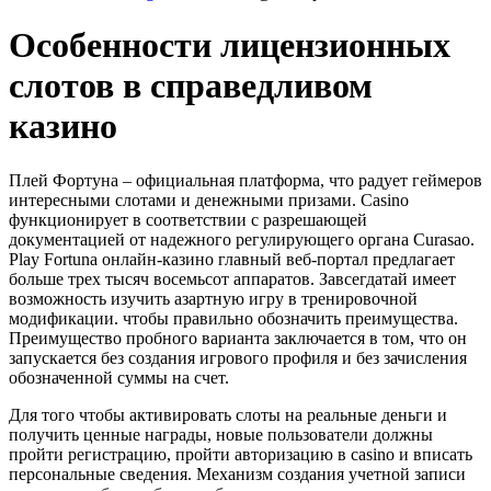
Особенности лицензионных
слотов в справедливом
казино
Плей Фортуна – официальная платформа, что радует геймеров
интересными слотами и денежными призами. Casino
функционирует в соответствии с разрешающей
документацией от надежного регулирующего органа Curasao.
Play Fortuna онлайн-казино главный веб-портал предлагает
больше трех тысяч восемьсот аппаратов. Завсегдатай имеет
возможность изучить азартную игру в тренировочной
модификации. чтобы правильно обозначить преимущества.
Преимущество пробного варианта заключается в том, что он
запускается без создания игрового профиля и без зачисления
обозначенной суммы на счет.
Для того чтобы активировать слоты на реальные деньги и
получить ценные награды, новые пользователи должны
пройти регистрацию, пройти авторизацию в casino и вписать
персональные сведения. Механизм создания учетной записи