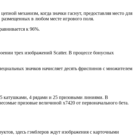
епной механизм, когда значки гаснут, предоставляя место для
, размещенных в любом месте игрового поля.
равнивается к 96%.
оении трех изображений Scatter. В процессе бонусных
пециальных значков начисляет десять фриспинов с множителем
 5 катушками, 4 рядами и 25 призовыми линиями. В
весомые призовые величиной х7420 от первоначального бета.
руктов, здесь гэмблеров ждут изображения с карточными