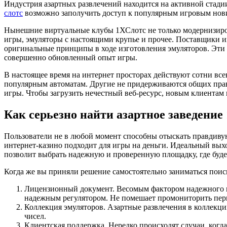
Индустрия азартных развлечений находится на активной стади
слотс
возможно заполучить доступ к популярным игровым нови
Нынешние виртуальные клубы 1ХСлотс не только модернизиров
игры, эмуляторы с настоящими крупье и прочее. Поставщики 
оригинальные принципы в ходе изготовления эмуляторов. Эти 
совершенно обновленный опыт игры.
В настоящее время на интернет просторах действуют сотни все
популярным автоматам. Другие не придерживаются общих прави
игры. Чтобы загрузить нечестный веб-ресурс, новым клиентам
Как серьезно найти азартное заведение
Пользователи не в любой момент способны отыскать правдивую
интернет-казино подходит для игры на деньги. Идеальный вых
позволит выбрать надежную и проверенную площадку, где буде
Когда же вы приняли решение самостоятельно заниматься поис
Лицензионный документ. Весомым фактором надежного г
надежным регулятором. Не помешает промониторить пер
Коллекция эмуляторов. Азартные развлечения в коллекц
чисел.
Клиентская поддержка. Нередко происходят случаи, ког