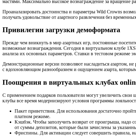
мастями. Максимально высокое вознаграждение за вращение ра
Проаналазировать достоинства и параметры Wild Crowns возмо
получать удовольствие от азартного развлечения без временны
Привилегии загрузки демоформата
Прежде чем вникнуть в мир азартных игр, постоянные посетит
возможные вознаграждения. Сегодня в виртуальном клубе 1XSl
анализа их основных параметров. Ставки в тестовом режиме эм
Демонстрационные версии позволяют насладиться азартом, не
с вдохновляющим разнообразием и ощущением азарта, которым
Поощрения в виртуальных клубах onlin
С применением подарков пользователи могут увеличить свои ш
клубы все время модернизируют условия программы лояльности
Пакет приветствия. Для использования достаточно пройт
платном режиме.
Кэшбэк. Чтобы заполучить возврат от проигрыша, надо с
от суммы депозитов, которые были зачислены за указан
Фриспины. Для активации следует совершить правила, на