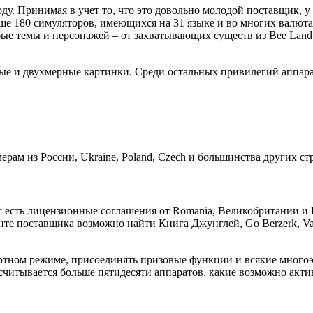
оду. Принимая в учет то, что это довольно молодой поставщик, 
ьше 180 симуляторов, имеющихся на 31 языке и во многих валют
ые темы и персонажей – от захватывающих существ из Bee Land
е и двухмерные картинки. Среди остальных привилегий аппарат
ам из России, Ukraine, Poland, Czech и большинства других ст
 есть лицензионные соглашения от Romania, Великобритании и 
те поставщика возможно найти Книга Джунглей, Go Berzerk, Val
артном режиме, присоединять призовые функции и всякие много
асчитывается больше пятидесяти аппаратов, какие возможно акт