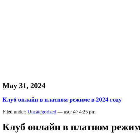
May 31, 2024
Клуб онлайн в платном режиме в 2024 году
Filed under:
Uncategorized
— user @ 4:25 pm
Клуб онлайн в платном режиме