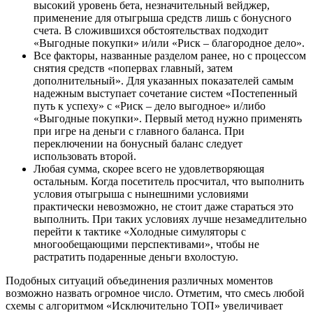
высокий уровень бета, незначительный вейджер,
применение для отыгрыша средств лишь с бонусного
счета. В сложившихся обстоятельствах подходит
«Выгодные покупки» и/или «Риск – благородное дело».
Все факторы, названные разделом ранее, но с процессом
снятия средств «попервах главный, затем
дополнительный». Для указанных показателей самым
надежным выступает сочетание систем «Постепенный
путь к успеху» с «Риск – дело выгодное» и/либо
«Выгодные покупки». Первый метод нужно применять
при игре на деньги с главного баланса. При
переключении на бонусный баланс следует
использовать второй.
Любая сумма, скорее всего не удовлетворяющая
остальным. Когда посетитель просчитал, что выполнить
условия отыгрыша с нынешними условиями
практически невозможно, не стоит даже стараться это
выполнить. При таких условиях лучше незамедлительно
перейти к тактике «Холодные симуляторы с
многообещающими перспективами», чтобы не
растратить подаренные деньги вхолостую.
Подобных ситуаций объединения различных моментов
возможно назвать огромное число. Отметим, что смесь любой
схемы с алгоритмом «Исключительно ТОП» увеличивает