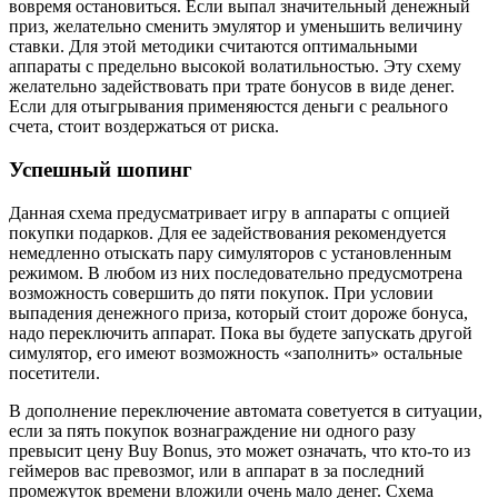
вовремя остановиться. Если выпал значительный денежный
приз, желательно сменить эмулятор и уменьшить величину
ставки. Для этой методики считаются оптимальными
аппараты с предельно высокой волатильностью. Эту схему
желательно задействовать при трате бонусов в виде денег.
Если для отыгрывания применяюстся деньги с реального
счета, стоит воздержаться от риска.
Успешный шопинг
Данная схема предусматривает игру в аппараты с опцией
покупки подарков. Для ее задействования рекомендуется
немедленно отыскать пару симуляторов с установленным
режимом. В любом из них последовательно предусмотрена
возможность совершить до пяти покупок. При условии
выпадения денежного приза, который стоит дороже бонуса,
надо переключить аппарат. Пока вы будете запускать другой
симулятор, его имеют возможность «заполнить» остальные
посетители.
В дополнение переключение автомата советуется в ситуации,
если за пять покупок вознаграждение ни одного разу
превысит цену Buy Bonus, это может означать, что кто-то из
геймеров вас превозмог, или в аппарат в за последний
промежуток времени вложили очень мало денег. Схема