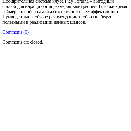
Поощрительная система клуба Play Fortuna – выгодный
способ для наращивания размеров выигрышей. В то же время
геймер способен сам оказать влияние на ее эффективность.
Приведенные в обзоре рекомендации и образцы будут
полезными в реализации данных шансов.
Comments (0)
Comments are closed.