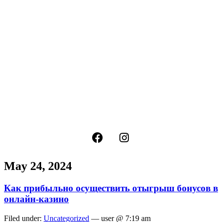
May 24, 2024
Как прибыльно осуществить отыгрыш бонусов в
онлайн-казино
Filed under:
Uncategorized
— user @ 7:19 am