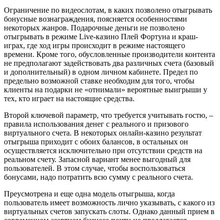
Ограничение по видеослотам, в каких позволено отыгрывать
бонусные вознаграждения, поясняется особенностями
некоторых жанров. Подарочные деньги не позволено
отыгрывать в режиме Live-казино Плей Фортуна и краш-
играх, где ход игры происходит в режиме настоящего
времени. Кроме того, обусловленные производители контента
не предполагают задействовать два различных счета (базовый
и дополнительный) в одном личном кабинете. Предел по
предельно возможной ставке необходим для того, чтобы
клиенты на подарки не «отнимали» вероятные выигрыши у
тех, кто играет на настоящие средства.
Второй ключевой параметр, что требуется учитывать гостю, –
правила использования денег с реального и призового
виртуального счета. В некоторых онлайн-казино результат
отыгрыша приходит с обоих балансов, в остальных он
осуществляется исключительно при отсутствии средств на
реальном счету. Запасной вариант менее выгодный для
пользователей. В этом случае, чтобы воспользоваться
бонусами, надо потратить всю сумму с реального счета.
Преусмотрена и еще одна модель отыгрыша, когда
пользователь имеет возможность лично указывать, с какого из
виртуальных счетов запускать слоты. Однако данный прием в