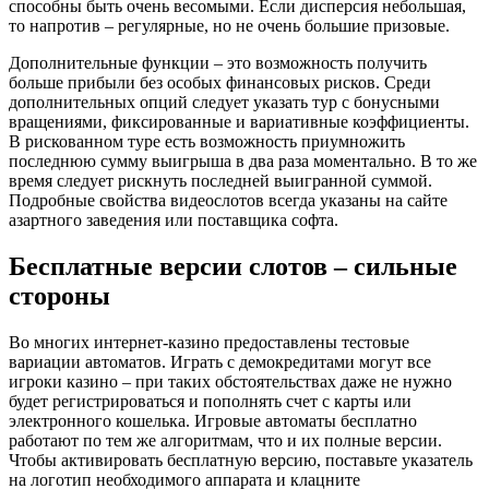
способны быть очень весомыми. Если дисперсия небольшая,
то напротив – регулярные, но не очень большие призовые.
Дополнительные функции – это возможность получить
больше прибыли без особых финансовых рисков. Среди
дополнительных опций следует указать тур с бонусными
вращениями, фиксированные и вариативные коэффициенты.
В рискованном туре есть возможность приумножить
последнюю сумму выигрыша в два раза моментально. В то же
время следует рискнуть последней выигранной суммой.
Подробные свойства видеослотов всегда указаны на сайте
азартного заведения или поставщика софта.
Бесплатные версии слотов – сильные
стороны
Во многих интернет-казино предоставлены тестовые
вариации автоматов. Играть с демокредитами могут все
игроки казино – при таких обстоятельствах даже не нужно
будет регистрироваться и пополнять счет с карты или
электронного кошелька. Игровые автоматы бесплатно
работают по тем же алгоритмам, что и их полные версии.
Чтобы активировать бесплатную версию, поставьте указатель
на логотип необходимого аппарата и клацните