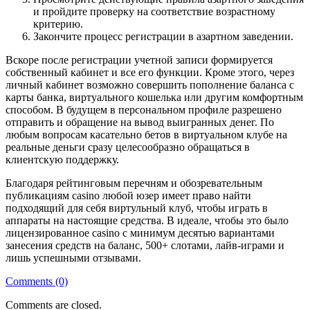
и пройдите проверку на соответствие возрастному
критерию.
Закончите процесс регистрации в азартном заведении.
Вскоре после регистрации учетной записи формируется
собственный кабинет и все его функции. Кроме этого, через
личный кабинет возможно совершить пополнение баланса с
карты банка, виртуального кошелька или другим комфортным
способом. В будущем в персональном профиле разрешено
отправить и обращение на вывод выигранных денег. По
любым вопросам касательно бетов в виртуальном клубе на
реальные деньги сразу целесообразно обращаться в
клиентскую поддержку.
Благодаря рейтинговым перечням и обозревательным
публикациям casino любой юзер имеет право найти
подходящий для себя виртульный клуб, чтобы играть в
аппараты на настоящие средства. В идеале, чтобы это было
лицензированное casino с минимум десятью вариантами
занесения средств на баланс, 500+ слотами, лайв-играми и
лишь успешными отзывами.
Comments (0)
Comments are closed.