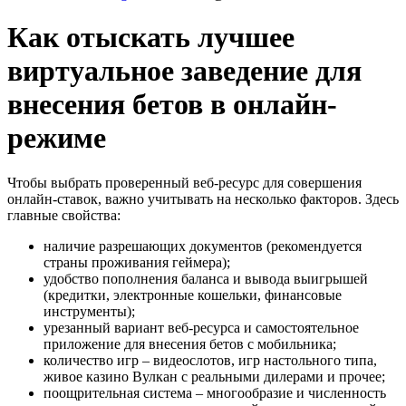
Как отыскать лучшее
виртуальное заведение для
внесения бетов в онлайн-
режиме
Чтобы выбрать проверенный веб-ресурс для совершения
онлайн-ставок, важно учитывать на несколько факторов. Здесь
главные свойства:
наличие разрешающих документов (рекомендуется
страны проживания геймера);
удобство пополнения баланса и вывода выигрышей
(кредитки, электронные кошельки, финансовые
инструменты);
урезанный вариант веб-ресурса и самостоятельное
приложение для внесения бетов с мобильника;
количество игр – видеослотов, игр настольного типа,
живое казино Вулкан с реальными дилерами и прочее;
поощрительная система – многообразие и численность