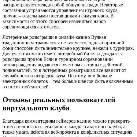
распространяют между собой общую награду. Некоторые
состязания устраиваются управлением игрового клуба,
прочие – отдельными поставщиками симуляторов. В
зависимости от этого способен изменяться набор
соревнующихся автоматов.
Лотерейные розыгрыши в онлайн-казино Вулкан
традационно устраиваются не так часто, однако призовой
фонд способен быть значительно крупнее, нежели в турнирах.
Для участия нужно иметь лотерейный билет и дождаться
розыгрыша призов Если в турнирном соревновании
вознаграждения выдаются с учетном активных действий
пользоватлей, то в лотерейных розыгрышах все зависит от
случайности и непредсказуем. Поэтому, чем больше
электронных билетов – тем больше шансов быть включенным
в список победителей.
Отзывы реальных пользователей
виртуального клуба
Благодаря комментариям геймеров казино можно проверить
ответственность и легальность каждого азартного клуба, а
также узнать действия веб-проекта в конфликтных ситуациях.