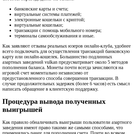
банковские карты и счета;
виртуальные системы платежей;
электронные кошельки с криптой;
виртуальные кошельки;
транзакции с помощь мобильного номера;
терминалы самообслуживания и иные.
Как заявляют отзывы реальных юзеров онлайн-клуба, удобнее
всего подключать для осуществления транзакций банковскую
карту или онлайн-кошелек. Большинство подлинных
азартных заведений vulkan предусматривает около 5 методов
пополнения баланса. Монеты почти всегда зачисляются на
игровой счет моментально независимо от
предустановленного способа совершения транзакции. В
случае продолжительных задержек (более 6 часов) есть смысл
написать обращение в клиентскую поддержку.
Процедура вывода полученных
выигрышей
Как правило обналичивать выигрыши пользователи азартного
заведения имеют право такими же самыми способами, что
применялись ранее для пополнения счета. Почти во всяком