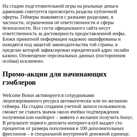
На стадии подготовительной игры на реальные деньги
админами советуется просмотреть разделы публичной
оферты. Геймеры знакомятся с разными разделами, в
частности, ограничения об ответственности и сферы
безопасности. Все гости официального сайта несут
ответственность за достоверность предоставленной инфы.
Блоки приватной информации надежно зашифрованы и
находятся под защитой законодательства той страны, в
пределах которой зафиксирован юридический адрес онлайн
казино. Оповещение персональных данных (посторонним
особам) исключено.
Промо-акции для начинающих
гэмблеров
Welcome Bonus активируется сотрудниками
лицензированного ресурса автоматически или по желанию
геймера. На стадии создания учетной записи пользователь
сможет не ставить значок около ячейки подтверждения
получения или наоборот – заявить о желании получить бонус.
В результате первого депозита интернет-клуб выдает сто
процентов от размера пополнения и 100 дополнительных
фриспинов – в специальной внутренней денежной единице.