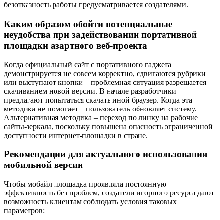
безотказность работы предусматривается создателями.
Каким образом обойти потенциальные
неудобства при задействовании портативной
площадки азартного веб-проекта
Когда официальный сайт с портативного гаджета
демонстрируется не совсем корректно, сдвигаются рубрики
или выступают кнопки – проблемная ситуация разрешается
скачиванием новой версии. В начале разработчики
предлагают попытаться скачать иной браузер. Когда эта
методика не помогает – пользователь обновляет систему.
Альтернативная методика – переход по линку на рабочие
сайты-зеркала, поскольку повышена опасность ограниченной
доступности интернет-площадки в стране.
Рекомендации для актуального использования
мобильной версии
Чтобы мобайл площадка проявляла постоянную
эффективность без проблем, создатели игорного ресурса дают
возможность клиентам соблюдать условия таковых
параметров: