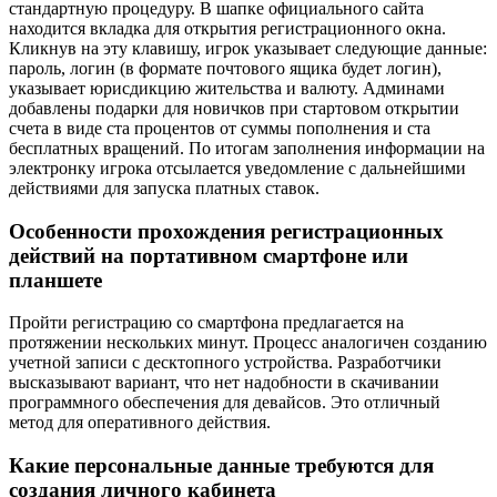
стандартную процедуру. В шапке официального сайта
находится вкладка для открытия регистрационного окна.
Кликнув на эту клавишу, игрок указывает следующие данные:
пароль, логин (в формате почтового ящика будет логин),
указывает юрисдикцию жительства и валюту. Админами
добавлены подарки для новичков при стартовом открытии
счета в виде ста процентов от суммы пополнения и ста
бесплатных вращений. По итогам заполнения информации на
электронку игрока отсылается уведомление с дальнейшими
действиями для запуска платных ставок.
Особенности прохождения регистрационных
действий на портативном смартфоне или
планшете
Пройти регистрацию со смартфона предлагается на
протяжении нескольких минут. Процесс аналогичен созданию
учетной записи с десктопного устройства. Разработчики
высказывают вариант, что нет надобности в скачивании
программного обеспечения для девайсов. Это отличный
метод для оперативного действия.
Какие персональные данные требуются для
создания личного кабинета