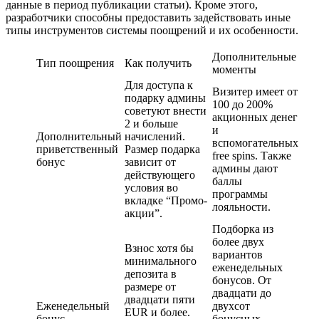
данные в период публикации статьи). Кроме этого,
разработчики способны предоставить задействовать иные
типы инструментов системы поощрений и их особенности.
Дополнительные
Тип поощрения
Как получить
моменты
Для доступа к
Визитер имеет от
подарку админы
100 до 200%
советуют внести
акционных денег
2 и больше
и
Дополнительный
начислений.
вспомогательных
приветственный
Размер подарка
free spins. Также
бонус
зависит от
админы дают
действующего
баллы
условия во
программы
вкладке “Промо-
лояльности.
акции”.
Подборка из
более двух
Взнос хотя бы
вариантов
минимального
еженедельных
депозита в
бонусов. От
размере от
двадцати до
двадцати пяти
Еженедельный
двухсот
EUR и более.
бонус
бонусных