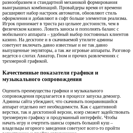
разнообразием и стандартной механикой формирования
выигрышных комбинаций. Провайдеры время от времени
расширяют набор настроек автоматов, обновляют стиль
оформления и добавляют в софт больше элементов реализма.
Игрок принимает в триста раз цельнее достоинств, чем в
физическом казино. Ловить заносы и пополнять баланс с
мобильного аппарата – удобный выбор постоянных клиентов
казино. На десктопе и в скачиваемой утилите админы
советуют включать давно известные и не так давно
выпущенные эмуляторы, а так же игровые аппараты. Разговор
ведется о слотах Авиатор, Гном и прочих развлечениях с
трехмерной графикой.
Качественные показатели графики и
музыкального сопровождения
Оценить преимущества графики и музыкального
сопровождения предлагается в процессе запуска демоигр.
Админы сайта убеждают, что скачивать понравившийся
аппарат отдельно нет необходимости. Как с адаптивной
верстки, так и десктопной версии, юзер сможет задействовать
трехмерную графику и продуманный интерфейс. Чтобы
начать игру и очертить шансы сорвать большой куш –
владельцы игорного заведения советуют всего-то пройти