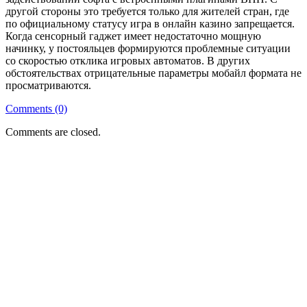
другой стороны это требуется только для жителей стран, где
по официальному статусу игра в онлайн казино запрещается.
Когда сенсорный гаджет имеет недостаточно мощную
начинку, у постояльцев формируются проблемные ситуации
со скоростью отклика игровых автоматов. В других
обстоятельствах отрицательные параметры мобайл формата не
просматриваются.
Comments (0)
Comments are closed.