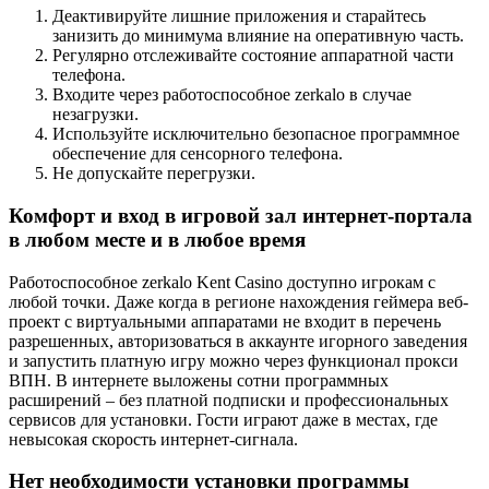
Деактивируйте лишние приложения и старайтесь
занизить до минимума влияние на оперативную часть.
Регулярно отслеживайте состояние аппаратной части
телефона.
Входите через работоспособное zerkalo в случае
незагрузки.
Используйте исключительно безопасное программное
обеспечение для сенсорного телефона.
Не допускайте перегрузки.
Комфорт и вход в игровой зал интернет-портала
в любом месте и в любое время
Работоспособное zerkalo Kent Casino доступно игрокам с
любой точки. Даже когда в регионе нахождения геймера веб-
проект с виртуальными аппаратами не входит в перечень
разрешенных, авторизоваться в аккаунте игорного заведения
и запустить платную игру можно через функционал прокси
ВПН. В интернете выложены сотни программных
расширений – без платной подписки и профессиональных
сервисов для установки. Гости играют даже в местах, где
невысокая скорость интернет-сигнала.
Нет необходимости установки программы