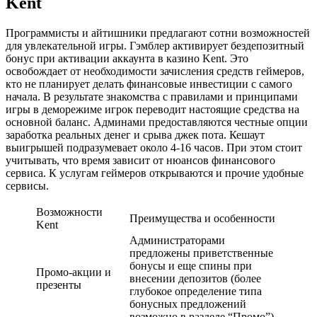
Kent
Программисты и айтишники предлагают сотни возможностей
для увлекательной игры. Гэмблер активирует бездепозитный
бонус при активации аккаунта в казино Kent. Это
освобождает от необходимости зачисления средств геймеров,
кто не планирует делать финансовые инвестиции с самого
начала. В результате знакомства с правилами и принципами
игры в деморежиме игрок переводит настоящие средства на
основной баланс. Админами предоставляются честные опции
заработка реальных денег и срыва джек пота. Кешаут
выигрышей подразумевает около 4-16 часов. При этом стоит
учитывать, что время зависит от нюансов финансового
сервиса. К услугам геймеров открываются и прочие удобные
сервисы.
Возможности
Преимущества и особенности
Kent
Администраторами
предложены приветственные
бонусы и еще спины при
Промо-акции и
внесении депозитов (более
презенты
глубокое определение типа
бонусных предложений
возможно в разделе “Промо”)