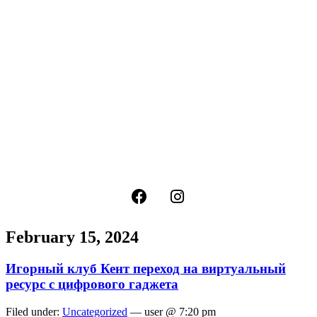
February 15, 2024
Игорный клуб Кент переход на виртуальный
ресурс с цифрового гаджета
Filed under:
Uncategorized
— user @ 7:20 pm