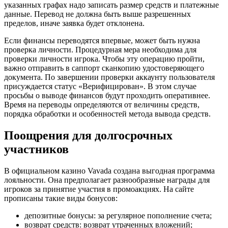
указанных графах надо записать размер средств и платежные
данные. Перевод не должна быть выше разрешенных
пределов, иначе заявка будет отклонена.
Если финансы переводятся впервые, может быть нужна
проверка личности. Процедурная мера необходима для
проверки личности игрока. Чтобы эту операцию пройти,
важно отправить в саппорт сканкопию удостоверяющего
документа. По завершении проверки аккаунту пользователя
присуждается статус «Верифицирован». В этом случае
просьбы о выводе финансов будут проходить оперативнее.
Время на переводы определяются от величины средств,
порядка обработки и особенностей метода вывода средств.
Поощрения для долгосрочных
участников
В официальном казино Vavada создана выгодная программа
лояльности. Она предполагает разнообразные награды для
игроков за принятие участия в промоакциях. На сайте
прописаны такие виды бонусов:
депозитные бонусы: за регулярное пополнение счета;
возврат средств: возврат утраченных вложений;