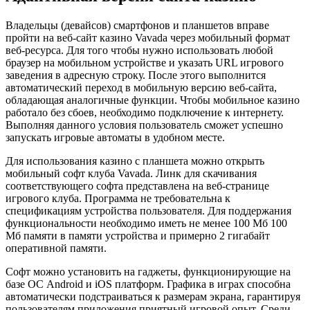
Владельцы (девайсов) смартфонов и планшетов вправе
пройти на веб-сайт казино Vavada через мобильный формат
веб-ресурса. Для того чтобы нужно использовать любой
браузер на мобильном устройстве и указать URL игрового
заведения в адресную строку. После этого выполнится
автоматический переход в мобильную версию веб-сайта,
обладающая аналогичные функции. Чтобы мобильное казино
работало без сбоев, необходимо подключение к интернету.
Выполняя данного условия пользователь сможет успешно
запускать игровые автоматы в удобном месте.
Для использования казино с планшета можно открыть
мобильный софт клуба Vavada. Линк для скачивания
соответствующего софта представлена на веб-странице
игрового клуба. Программа не требовательна к
спецификациям устройства пользователя. Для поддержания
функциональности необходимо иметь не менее 100 Мб 100
Мб памяти в памяти устройства и примерно 2 гигабайт
оперативной памяти.
Софт можно установить на гаджеты, функционирующие на
базе ОС Android и iOS платформ. Графика в играх способна
автоматически подстраиваться к размерам экрана, гарантируя
пользователям приложения приятный игровой опыт. Среди