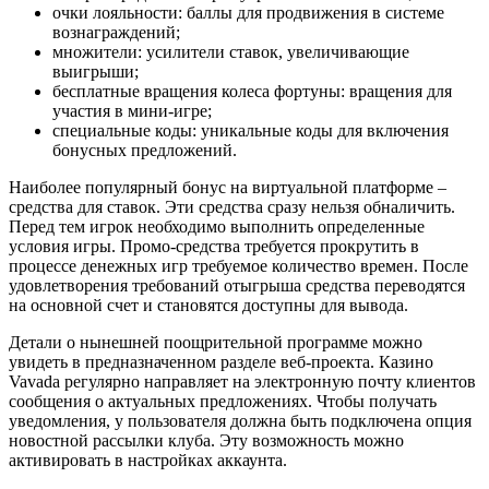
очки лояльности: баллы для продвижения в системе
вознаграждений;
множители: усилители ставок, увеличивающие
выигрыши;
бесплатные вращения колеса фортуны: вращения для
участия в мини-игре;
специальные коды: уникальные коды для включения
бонусных предложений.
Наиболее популярный бонус на виртуальной платформе –
средства для ставок. Эти средства сразу нельзя обналичить.
Перед тем игрок необходимо выполнить определенные
условия игры. Промо-средства требуется прокрутить в
процессе денежных игр требуемое количество времен. После
удовлетворения требований отыгрыша средства переводятся
на основной счет и становятся доступны для вывода.
Детали о нынешней поощрительной программе можно
увидеть в предназначенном разделе веб-проекта. Казино
Vavada регулярно направляет на электронную почту клиентов
сообщения о актуальных предложениях. Чтобы получать
уведомления, у пользователя должна быть подключена опция
новостной рассылки клуба. Эту возможность можно
активировать в настройках аккаунта.