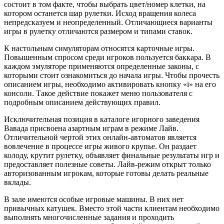
состоит в том факте, чтобы выбрать цвет/номер клетки, на
котором останется шар рулетки. Исход вращения колеса
непредсказуем и неопределенный. Отличающиеся варианты
игры в рулетку отличаются размером и типами ставок.
К настольным симуляторам относятся карточные игры.
Повышенным спросом среди игроков пользуется баккара. В
каждом эмуляторе применяются определенные законы, с
которыми стоит ознакомиться до начала игры. Чтобы прочесть
описанием игры, необходимо активировать кнопку «i» на его
консоли. Такое действие покажет меню пользователя с
подробным описанием действующих правил.
Исключительная позиция в каталоге игорного заведения
Вавада присвоена азартным играм в режиме Лайв.
Отличительной чертой этих онлайн-автоматов является
вовлечение в процессе игры живого крупье. Он раздает
колоду, крутит рулетку, объявляет финальные результаты игр и
предоставляет полезные советы. Лайв-режим открыт только
авторизованным игрокам, которые готовы делать реальные
вклады.
В зале имеются особые игровые машины. В них нет
привычных катушек. Вместо этой части клиентам необходимо
выполнять многочисленные задания и проходить