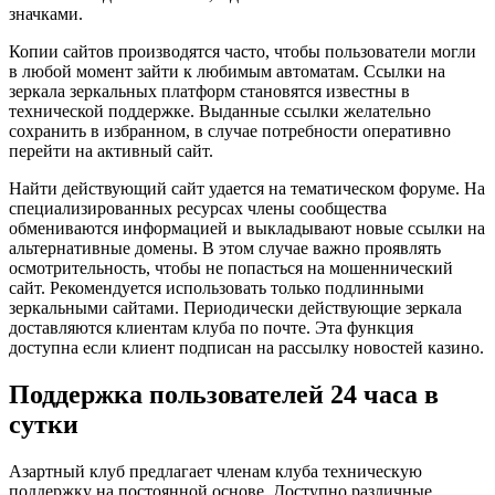
значками.
Копии сайтов производятся часто, чтобы пользователи могли
в любой момент зайти к любимым автоматам. Ссылки на
зеркала зеркальных платформ становятся известны в
технической поддержке. Выданные ссылки желательно
сохранить в избранном, в случае потребности оперативно
перейти на активный сайт.
Найти действующий сайт удается на тематическом форуме. На
специализированных ресурсах члены сообщества
обмениваются информацией и выкладывают новые ссылки на
альтернативные домены. В этом случае важно проявлять
осмотрительность, чтобы не попасться на мошеннический
сайт. Рекомендуется использовать только подлинными
зеркальными сайтами. Периодически действующие зеркала
доставляются клиентам клуба по почте. Эта функция
доступна если клиент подписан на рассылку новостей казино.
Поддержка пользователей 24 часа в
сутки
Азартный клуб предлагает членам клуба техническую
поддержку на постоянной основе. Доступно различные