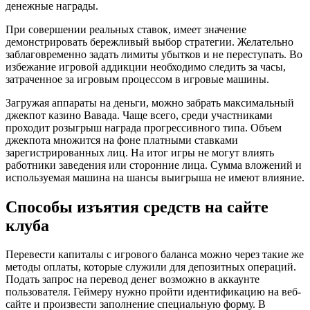
денежные награды.
При совершении реальных ставок, имеет значение
демонстрировать бережливый выбор стратегии. Желательно
заблаговременно задать лимиты убытков и не переступать. Во
избежание игровой аддикции необходимо следить за часы,
затраченное за игровым процессом в игровые машины.
Загружая аппараты на деньги, можно забрать максимальный
джекпот казино Вавада. Чаще всего, среди участниками
проходит розыгрыш награда прогрессивного типа. Объем
джекпота множится на фоне платными ставками
зарегистрированных лиц. На итог игры не могут влиять
работники заведения или сторонние лица. Сумма вложений и
используемая машина на шансы выигрыша не имеют влияние.
Способы изъятия средств на сайте
клуба
Перевести капиталы с игрового баланса можно через такие же
методы оплаты, которые служили для депозитных операций.
Подать запрос на перевод денег возможно в аккаунте
пользователя. Геймеру нужно пройти идентификацию на веб-
сайте и произвести заполнение специальную форму. В