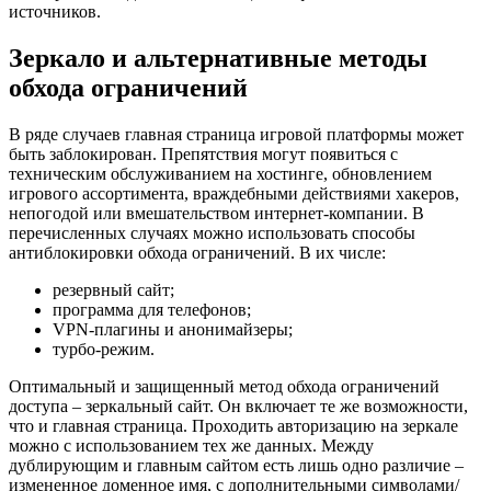
источников.
Зеркало и альтернативные методы
обхода ограничений
В ряде случаев главная страница игровой платформы может
быть заблокирован. Препятствия могут появиться с
техническим обслуживанием на хостинге, обновлением
игрового ассортимента, враждебными действиями хакеров,
непогодой или вмешательством интернет-компании. В
перечисленных случаях можно использовать способы
антиблокировки обхода ограничений. В их числе:
резервный сайт;
программа для телефонов;
VPN-плагины и анонимайзеры;
турбо-режим.
Оптимальный и защищенный метод обхода ограничений
доступа – зеркальный сайт. Он включает те же возможности,
что и главная страница. Проходить авторизацию на зеркале
можно с использованием тех же данных. Между
дублирующим и главным сайтом есть лишь одно различие –
измененное доменное имя, с дополнительными символами/