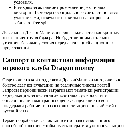
условиях.
Free spins за активное прохождение различных
викторин. Гэмблеры официального сайта становятся
участниками, отвечают правильно на вопросы и
забирают free spins.
Легальный ДрагонМани сайт bonus наделяется конкретным
коэффициентом вейджера. Не будет лишним детально
уточнить базовые условия перед активацией акционных
предложений.
Саппорт и контактная информация
игрового клуба Dragon money
Отдел клиентской поддержки ДрагонМани казино довольно
быстро дает консультации на различные тикеты гостей.
Запросы периодически затрагивают тематики регистрации,
верификации, зачисления депозитных сумм на счет и
обналичивания выигранных денег. Отдел клиентской
поддержки работает в разных локализациях: английский и
русский язык.
Термин обработки заявок зависит от задействованного
способа обращения. Чтобы иметь оперативную консультацию