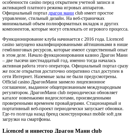
особенности casino перед открытием учетной записи и
активацией платного режима игровых аппаратов.
Официальный портал
драгон мани
club имеет простое
управление, стильный дизайн. На веб-страничках
минимальный объем полноформатных вкладок и других
компонентов, которые могут отвлекать от игрового процесса.
Функционирование клуба начинается с 2016 года. Licenced
casino запущено квалифицированными айтишниками в нише
гемблинговых ресурсов, которые имеют существенный опыт
в этом деле. Начало функционирования казино Драгон Мани
– две тысячи шестнадцатый год, именно тогда началась
активная работа этого оператора. Официальный портал сразу
же после открытия достаточно оперативно стал доступен в
сети Интернет. Наземные залы не были предусмотрены.
Official casino ДрагонМани заимело лицензионное
соглашение, выданное общепризнанным международным
регулятором. ДрагонМани club периодически обновляет
каталог новенькими видеослотами, произведенными
проверенными временем провайдерами. Стационарный и
портативный веб-проект периодически запускает обновки.
Где-то полгода назад бренд сконструировал mobile soft для
загрузки на смартфоны.
Licenced и инвестор Драгон Мани club