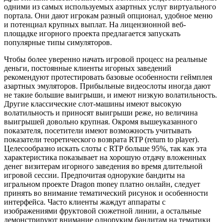
одними из самых используемых азартных услуг виртуального
портала. Они дают игрокам разный опционал, удобное меню
и потенциал крупных выплат. На лицензионной веб-
площадке игорного проекта предлагается запускать
популярные типы симуляторов.
Чтобы более уверенно начать игровой процесс на реальные
деньги, постоянные клиенты игорных заведений
рекомендуют протестировать базовые особенности геймплея
азартных эмуляторов. Прибыльные видеослоты иногда дают
не такие большие выигрыши, и имеют низкую волатильность.
Другие классические слот-машины имеют высокую
волатильность и приносят выигрыши реже, но величина
выигрышей довольно крупная. Окромя вышеуказанного
показателя, посетители имеют возможность учитывать
показатели теоретического возврата RTP (return to player).
Целесообразно искать слоты с RTP больше 95%, так как эта
характеристика показывает на хорошую отдачу вложенных
денег визитерам игорного заведения во время длительной
игровой сессии. Предпочитая однорукие бандиты на
игральном проекте Dragon money платно онлайн, следует
принять во внимание тематический рисунок и особенности
интерфейса. Часто клиенты жаждут аппараты с
изображениями фруктовой сюжетной линии, а остальные
демонстрируют внимание одноруким бандитам на тематики