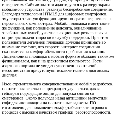
интернетом. Сайт автоматом адаптируется к размеру экрана
мобильного устройства, реализуя бесперебойное соединение.
Благодаря технологии HTML5 для цифровых смартфонов,
эмуляторы зачастую функционируют оперативнее, нежеле на
персональных компьютерах. Мобайл площадка имеет такие
же функции, как пополнение депозита, обналичивание
заработанных кушей, участие в акционных розыгрышах и
опции для подачи запросов в службу поддержки. При этом
пользователи легальной площадки должны принимать во
внимание тот факт, что скорость интернет соединения
сказывается на комфортабельности пребывания в казино.
Лицензионная площадка в мобайл формате обладает таким же
функционалом, как и на десктопном компьютере. Гости
азартного портала не увидят существенных отличий,
несоответствия присутствуют исключительно в диагоналях
дисплея.
Из-за стремительного совершенствования мобайл разработок,
портативная верстка не прекращает улучшаться, давая
геймерам подходящие опции для запуска слотов со
смартфонов. Около полугода назад айтишники выпустили
софт для инсталляции на портативные гаджеты. ПО
изготовлено для повышения комфортабельности игрового
процесса с высоким качеством графики, работоспособности.