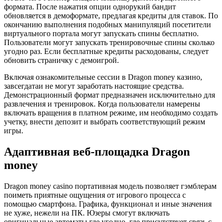
формата. После нажатия опции однорукий бандит
обновляется в демоформате, предлагая кредиты для ставок. По
окончанию выполнения подобных манипуляций посетители
виртуального портала могут запускать спины бесплатно.
Пользователи могут запускать тренировочные спины сколько
угодно раз. Если бесплатные кредиты расходованы, следует
обновить страничку с демоигрой.
Включая ознакомительные сессии в Dragon money казино,
завсегдатаи не могут заработать настоящие средства.
Демонстрационный формат предназначен исключительно для
развлечения и тренировок. Когда пользователи намерены
включать вращения в платном режиме, им необходимо создать
учетку, внести депозит и выбрать соответствующий режим
игры.
Адаптивная веб-площадка Dragon
money
Dragon money casino портативная модель позволяет гэмблерам
поиметь приятные ощущения от игрового процесса с
помощью смартфона. Графика, функционал и иные значения
не хуже, нежели на ПК. Юзеры смогут включать
оригинальные автоматы где угодно, где присутствует связь с