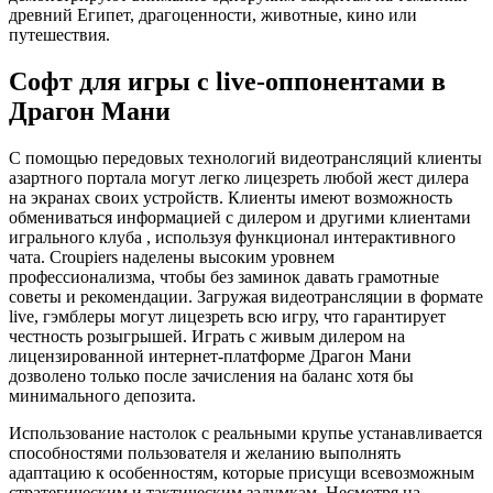
древний Египет, драгоценности, животные, кино или
путешествия.
Софт для игры с live-оппонентами в
Драгон Мани
С помощью передовых технологий видеотрансляций клиенты
азартного портала могут легко лицезреть любой жест дилера
на экранах своих устройств. Клиенты имеют возможность
обмениваться информацией с дилером и другими клиентами
игрального клуба , используя функционал интерактивного
чата. Croupiers наделены высоким уровнем
профессионализма, чтобы без заминок давать грамотные
советы и рекомендации. Загружая видеотрансляции в формате
live, гэмблеры могут лицезреть всю игру, что гарантирует
честность розыгрышей. Играть с живым дилером на
лицензированной интернет-платформе Драгон Мани
дозволено только после зачисления на баланс хотя бы
минимального депозита.
Использование настолок с реальными крупье устанавливается
способностями пользователя и желанию выполнять
адаптацию к особенностям, которые присущи всевозможным
стратегическим и тактическим задумкам. Несмотря на