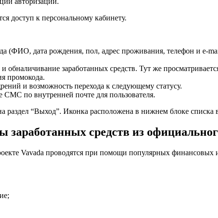
ции авторизации.
тся доступ к персональному кабинету.
 (ФИО, дата рождения, пол, адрес проживания, телефон и e-mail
и обналичивание заработанных средств. Тут же просматривается
ия промокода.
рений и возможность перехода к следующему статусу.
е СМС по внутренней почте для пользователя.
 на раздел “Выход”. Иконка расположена в нижнем блоке списка 
ы заработанных средств из официальног
оекте Vavada проводятся при помощи популярных финансовых и
ие;