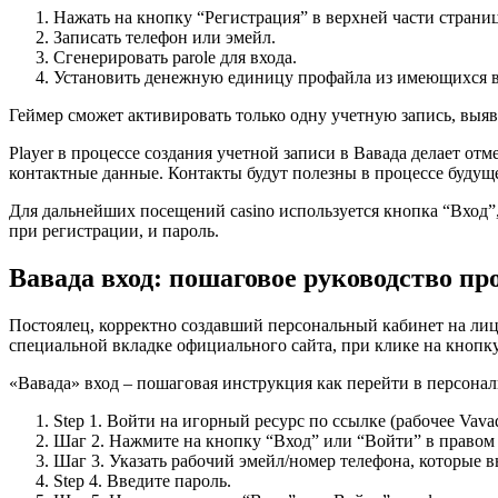
Нажать на кнопку “Регистрация” в верхней части страниц
Записать телефон или эмейл.
Сгенерировать parole для входа.
Установить денежную единицу профайла из имеющихся в
Геймер сможет активировать только одну учетную запись, выя
Player в процессе создания учетной записи в Вавада делает от
контактные данные. Контакты будут полезны в процессе будущ
Для дальнейших посещений casino используется кнопка “Вход”
при регистрации, и пароль.
Вавада вход: пошаговое руководство пр
Постоялец, корректно создавший персональный кабинет на лице
специальной вкладке официального сайта, при клике на кнопку
«Вавада» вход – пошаговая инструкция как перейти в персонал
Step 1. Войти на игорный ресурс по ссылке (рабочее Vavad
Шаг 2. Нажмите на кнопку “Вход” или “Войти” в правом в
Шаг 3. Указать рабочий эмейл/номер телефона, которые 
Step 4. Введите пароль.