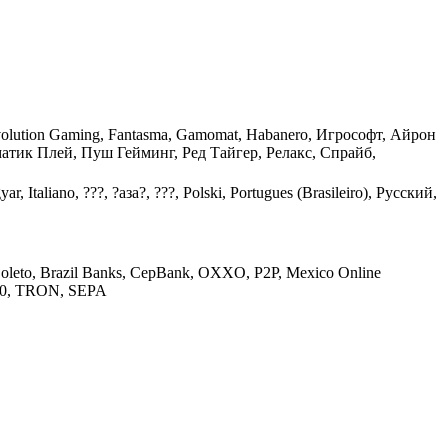
volution Gaming, Fantasma, Gamomat, Habanero, Игрософт, Айрон
матик Плей, Пуш Гейминг, Ред Тайгер, Релакс, Спрайб,
Italiano, ???, ?аза?, ???, Polski, Portugues (Brasileiro), Русский,
oleto, Brazil Banks, CepBank, OXXO, P2P, Mexico Online
C-20, TRON, SEPA