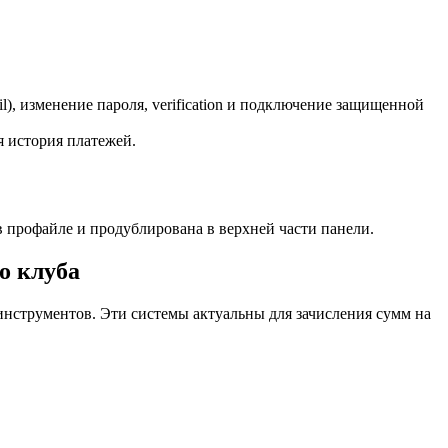
), изменение пароля, verification и подключение защищенной
 история платежей.
в профайле и продублирована в верхней части панели.
о клуба
нструментов. Эти системы актуальны для зачисления сумм на