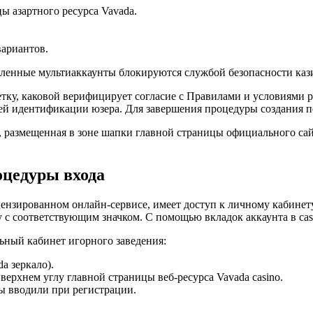
ы азартного ресурса Vavada.
ариантов.
вленные мультиаккаунты блокируются службой безопасности каз
метку, каковой верифицирует согласие с Правилами и условиями 
ей идентификации юзера. Для завершения процедуры создания п
, размещенная в зоне шапки главной страницы официального сай
оцедуры входа
нзированном онлайн-сервисе, имеет доступ к личному кабинету 
 с соответствующим значком. С помощью вкладок аккаунта в casi
ьный кабинет игорного заведения:
a зеркало).
ерхнем углу главной страницы веб-ресурса Vavada casino.
вы вводили при регистрации.