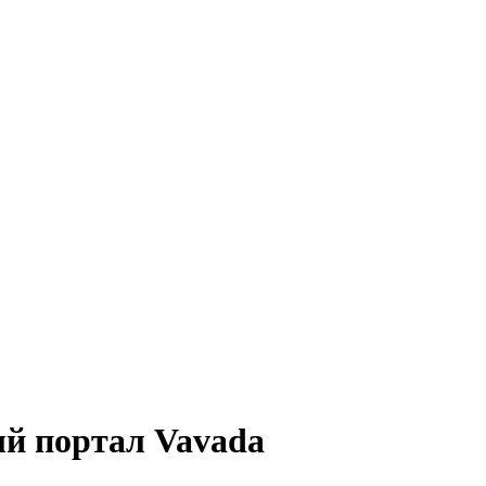
й портал Vavada