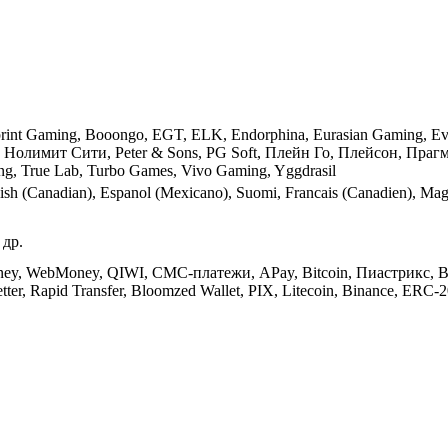
int Gaming, Booongo, EGT, ELK, Endorphina, Eurasian Gaming, E
 Нолимит Сити, Peter & Sons, PG Soft, Плейн Го, Плейсон, Праг
ng, True Lab, Turbo Games, Vivo Gaming, Yggdrasil
(Canadian), Espanol (Mexicano), Suomi, Francais (Canadien), Magyar, 
 др.
Money, WebMoney, QIWI, СМС-платежи, APay, Bitcoin, Пиастрикс, B
etter, Rapid Transfer, Bloomzed Wallet, PIX, Litecoin, Binance, ER