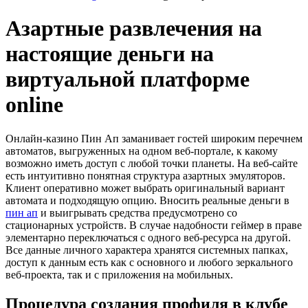
Азартные развлечения на
настоящие деньги на
виртуальной платформе
online
Онлайн-казино Пин Ап заманивает гостей широким перечнем
автоматов, выгруженных на одном веб-портале, к какому
возможно иметь доступ с любой точки планеты. На веб-сайте
есть интуитивно понятная структура азартных эмуляторов.
Клиент оперативно может выбрать оригинальный вариант
автомата и подходящую опцию. Вносить реальные деньги в
пин ап
и выигрывать средства предусмотрено со
стационарных устройств. В случае надобности геймер в праве
элементарно переключаться с одного веб-ресурса на другой.
Все данные личного характера хранятся системных папках,
доступ к данным есть как с основного и любого зеркального
веб-проекта, так и с приложения на мобильных.
Процедура создания профиля в клубе