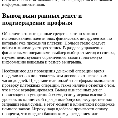
информационные поля.
Вывод выигранных денег и
подтверждение профиля
Обналичивать выигранные средства казино можно с
использованием идентичных финансовых инструментов, по
которым уже проходили платежи. Пользователю следует
войти в личную учетную запись. В разделе управления
финансовыми операциями гэмблер выбирает метод из списка,
изучает действующие ограничения, вводит платежную
информацию кошелька и размер выигрыша.
Необходимое для проведения денежной операции время
представлено в пользовательском договоре от нескольких
часов до дней. Представители онлайн-платформы выполняют
проверку платежных операций, также наличие отметки о том,
что игрок верифицировался. Вывод выигранных денег
происходит по ускоренной схеме, если у игрока высокий
уровень по клинетской программе бонусов, несущественная
запрашиваемая сумма, в этот момент в клиентской поддержке
немного заявок. Игроку надо вдобавок произвести оплату
процента, что внедрен банковским учреждением или