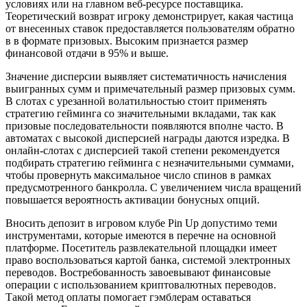
условиях или на главном веб-ресурсе поставщика.
Теоретический возврат игроку демонстрирует, какая частица
от внесенных ставок предоставляется пользователям обратно
в в формате призовых. Высоким признается размер
финансовой отдачи в 95% и выше.
Значение дисперсии выявляет систематичность начисления
выигранных сумм и примечательный размер призовых сумм.
В слотах с урезанной волатильностью стоит применять
стратегию гейминга со значительными вкладами, так как
призовые последовательности появляются вполне часто. В
автоматах с высокой дисперсией награды даются изредка. В
онлайн-слотах с дисперсией такой степени рекомендуется
подбирать стратегию гейминга с незначительными суммами,
чтобы провернуть максимальное число спинов в рамках
предусмотренного банкролла. С увеличением числа вращений
повышается вероятность активации бонусных опций.
Вносить депозит в игровом клубе Pin Up допустимо теми
инструментами, которые имеются в перечне на основной
платформе. Посетитель развлекательной площадки имеет
право воспользоваться картой банка, системой электронных
переводов. Востребованность завоевывают финансовые
операции с использованием криптовалютных переводов.
Такой метод оплаты помогает гэмблерам оставаться